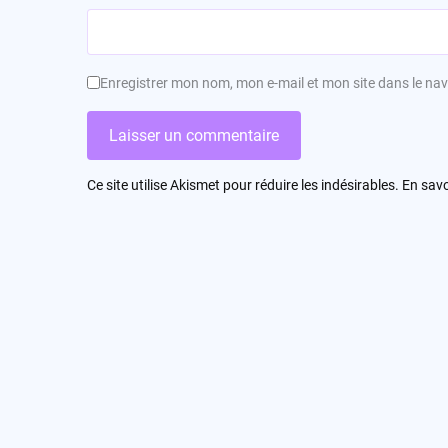
Enregistrer mon nom, mon e-mail et mon site dans le n
Ce site utilise Akismet pour réduire les indésirables.
En savo