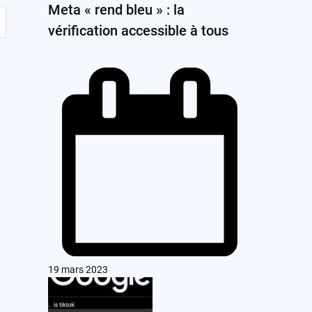
Meta « rend bleu » : la
vérification accessible à tous
19 mars 2023