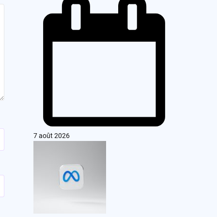
7 août 2026