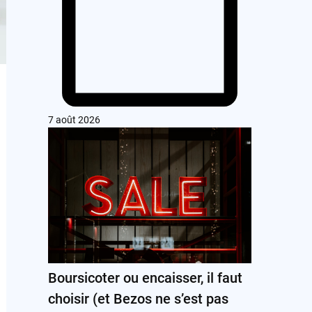
7 août 2026
Boursicoter ou encaisser, il faut
choisir (et Bezos ne s’est pas