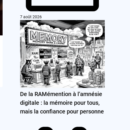
7 août 2026
De la RAMémention à l’amnésie
digitale : la mémoire pour tous,
mais la confiance pour personne