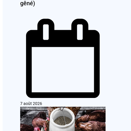
gêné)
7 août 2026