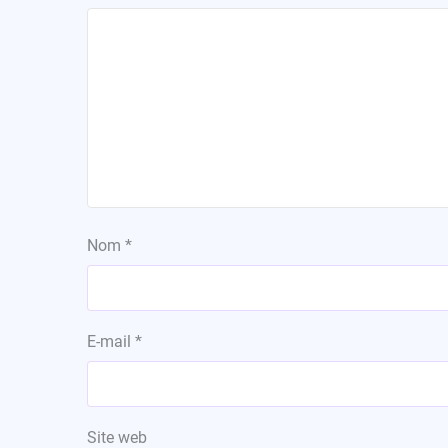
Nom
*
E-mail
*
Site web