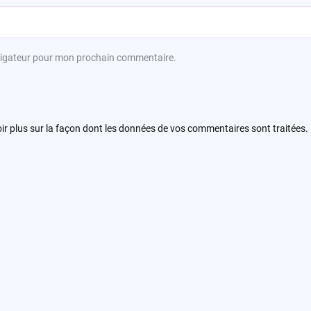
avigateur pour mon prochain commentaire.
ir plus sur la façon dont les données de vos commentaires sont traitées
.