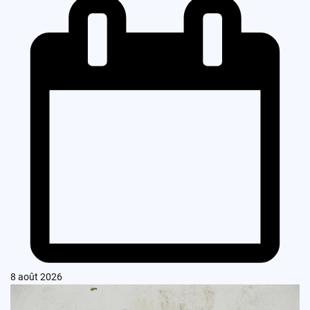
8 août 2026