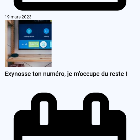
19 mars 2023
Exynosse ton numéro, je m’occupe du reste !