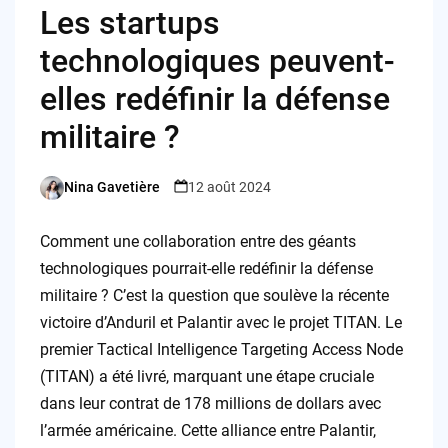
Les startups
technologiques peuvent-
elles redéfinir la défense
militaire ?
Nina Gavetière
12 août 2024
Posted
by
Comment une collaboration entre des géants
technologiques pourrait-elle redéfinir la défense
militaire ? C’est la question que soulève la récente
victoire d’Anduril et Palantir avec le projet TITAN. Le
premier Tactical Intelligence Targeting Access Node
(TITAN) a été livré, marquant une étape cruciale
dans leur contrat de 178 millions de dollars avec
l’armée américaine. Cette alliance entre Palantir,