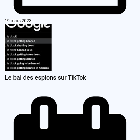
19 mars 2023
Le bal des espions sur TikTok