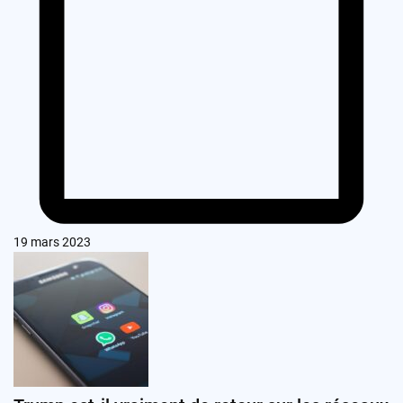
19 mars 2023