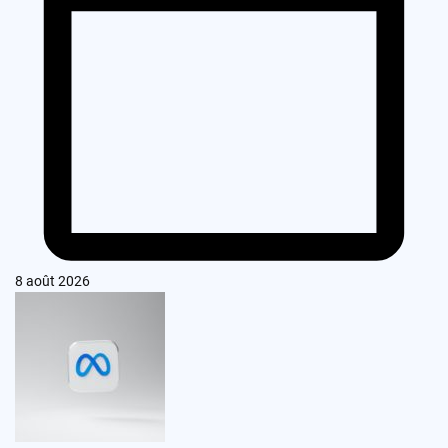
8 août 2026