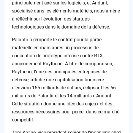
principalement axé sur les logiciels, et Anduril,
spécialisé dans les éléments matériels, nous amène
à réfléchir sur l’évolution des startups
technologiques dans le domaine de la défense.
Palantir a remporté le contrat pour la partie
matérielle en mars après un processus de
conception de prototype intense contre RTX,
anciennement Raytheon. À titre de comparaison,
Raytheon, l’une des principales entreprises de
défense, affiche une capitalisation boursière
d’environ 155 milliards de dollars, éclipsant les 66
milliards de Palantir et les 14 milliards d’Anduril.
Cette situation donne une idée des enjeux et des
ressources nécessaires pour percer dans ce marché
compétitif.
Tom Keane, vice-président senior de l’ingénierie chez