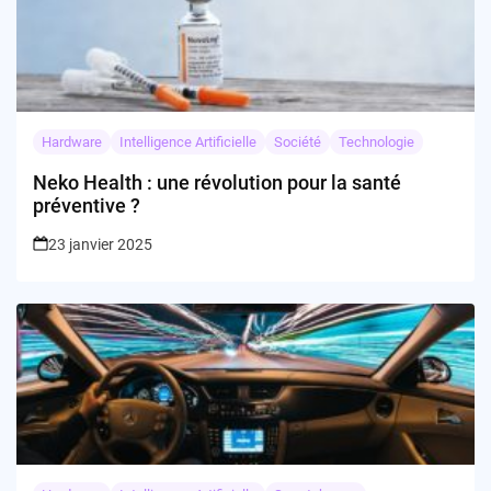
Hardware
Intelligence Artificielle
Société
Technologie
Neko Health : une révolution pour la santé
préventive ?
23 janvier 2025