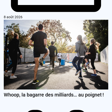
8 août 2026
Whoop, la bagarre des milliards… au poignet !