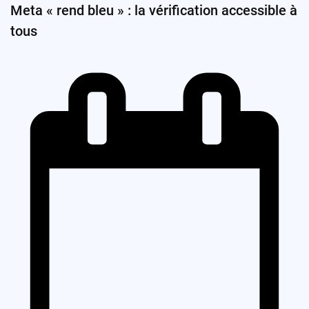
Meta « rend bleu » : la vérification accessible à
tous