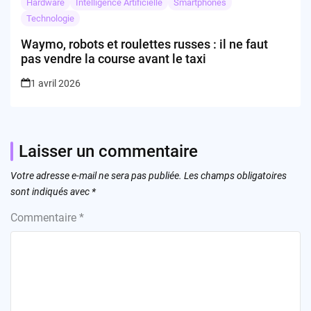
Hardware
Intelligence Artificielle
Smartphones
Technologie
Waymo, robots et roulettes russes : il ne faut
pas vendre la course avant le taxi
1 avril 2026
Laisser un commentaire
Votre adresse e-mail ne sera pas publiée.
Les champs obligatoires
sont indiqués avec
*
Commentaire
*