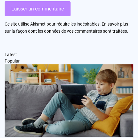
Ce site utilise Akismet pour réduire les indésirables.
En savoir plus
sur la façon dont les données de vos commentaires sont traitées
.
Latest
Popular