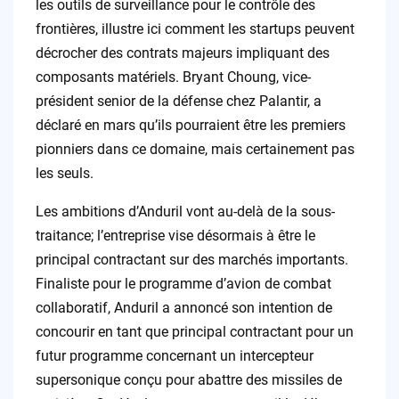
les outils de surveillance pour le contrôle des
frontières, illustre ici comment les startups peuvent
décrocher des contrats majeurs impliquant des
composants matériels. Bryant Choung, vice-
président senior de la défense chez Palantir, a
déclaré en mars qu’ils pourraient être les premiers
pionniers dans ce domaine, mais certainement pas
les seuls.
Les ambitions d’Anduril vont au-delà de la sous-
traitance; l’entreprise vise désormais à être le
principal contractant sur des marchés importants.
Finaliste pour le programme d’avion de combat
collaboratif, Anduril a annoncé son intention de
concourir en tant que principal contractant pour un
futur programme concernant un intercepteur
supersonique conçu pour abattre des missiles de