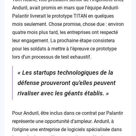
Anduril, avait promis en mars que l’équipe Anduril-
Palantir livrerait le prototype TITAN en quelques
mois seulement. Chose promise, chose due : environ
quatre mois plus tard, les entreprises ont respecté
leur engagement. La prochaine étape consistera
pour les soldats à mettre à l’épreuve ce prototype
lors d’un processus de test exhaustif.
« Les startups technologiques de la
défense prouveront qu’elles peuvent
rivaliser avec les géants établis. »
Pour Anduril, être inclus dans ce contrat par Palantir
représente une opportunité d’ampleur. Anduril, à
l’origine une entreprise de logiciels spécialisée dans