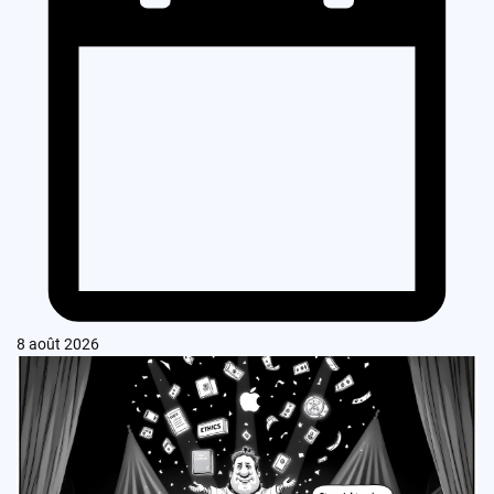
8 août 2026