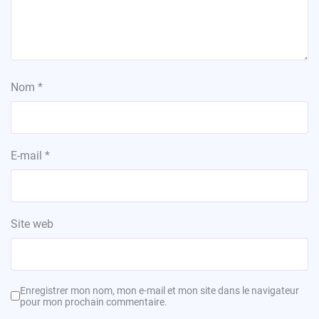
Nom
*
E-mail
*
Site web
Enregistrer mon nom, mon e-mail et mon site dans le navigateur
pour mon prochain commentaire.