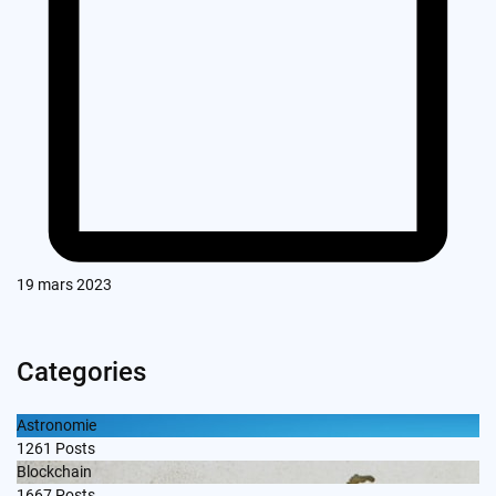
19 mars 2023
Categories
Astronomie
1261
Posts
Blockchain
1667
Posts