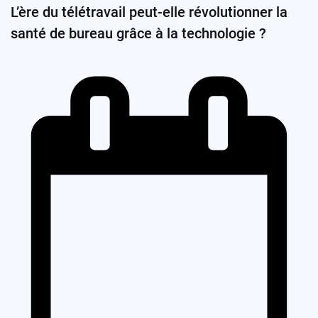
L’ère du télétravail peut-elle révolutionner la
santé de bureau grâce à la technologie ?