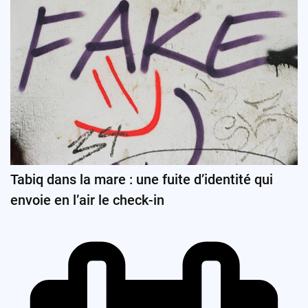
Tabiq dans la mare : une fuite d’identité qui
envoie en l’air le check-in