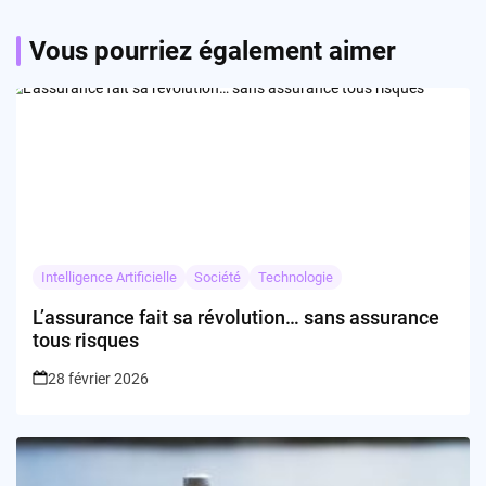
Vous pourriez également aimer
Intelligence Artificielle
Société
Technologie
L’assurance fait sa révolution… sans assurance
tous risques
28 février 2026