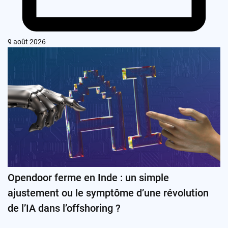
9 août 2026
Opendoor ferme en Inde : un simple
ajustement ou le symptôme d’une révolution
de l’IA dans l’offshoring ?