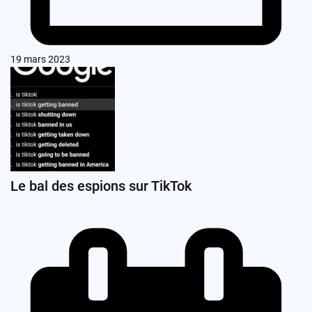
19 mars 2023
Le bal des espions sur TikTok