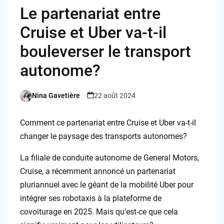
Le partenariat entre
Cruise et Uber va-t-il
bouleverser le transport
autonome?
Nina Gavetière
22 août 2024
Posted
by
Comment ce partenariat entre Cruise et Uber va-t-il
changer le paysage des transports autonomes?
La filiale de conduite autonome de General Motors,
Cruise, a récemment annoncé un partenariat
pluriannuel avec le géant de la mobilité Uber pour
intégrer ses robotaxis à la plateforme de
covoiturage en 2025. Mais qu’est-ce que cela