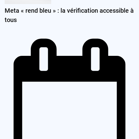
Meta « rend bleu » : la vérification accessible à
tous