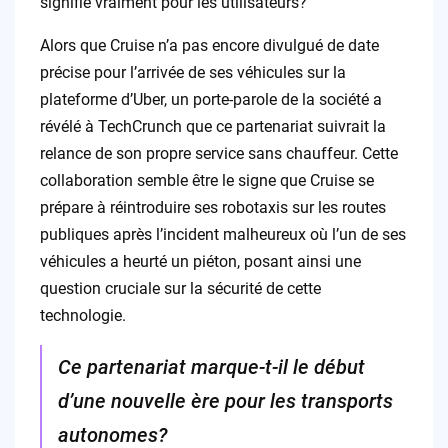
signifie vraiment pour les utilisateurs?
Alors que Cruise n’a pas encore divulgué de date
précise pour l’arrivée de ses véhicules sur la
plateforme d’Uber, un porte-parole de la société a
révélé à TechCrunch que ce partenariat suivrait la
relance de son propre service sans chauffeur. Cette
collaboration semble être le signe que Cruise se
prépare à réintroduire ses robotaxis sur les routes
publiques après l’incident malheureux où l’un de ses
véhicules a heurté un piéton, posant ainsi une
question cruciale sur la sécurité de cette
technologie.
Ce partenariat marque-t-il le début
d’une nouvelle ère pour les transports
autonomes?