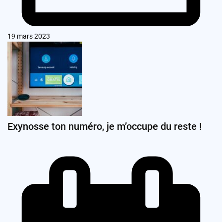
19 mars 2023
Exynosse ton numéro, je m’occupe du reste !