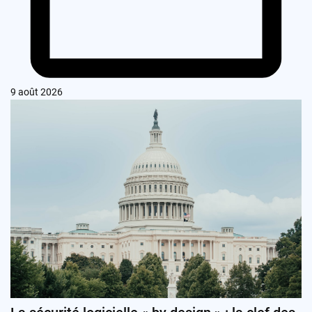
9 août 2026