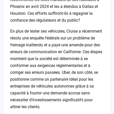
Phoenix en avril 2024 et les a étendus à Dallas et
Houston. Ces efforts suffiront-ils à regagner la
confiance des régulateurs et du public?
En plus de tester ses véhicules, Cruise a récemment
résolu une enquête fédérale sur un problème de
freinage inattendu et a payé une amende pour des
erreurs de communication en Californie. Ces étapes
montrent que la société est déterminée à se
conformer aux exigences réglementaires et à
corriger ses erreurs passées. Uber, de son côté, se
positionne comme un partenaire idéal pour les
entreprises de véhicules autonomes grâce à sa
capacité à fournir une demande accrue sans
nécessiter d’investissements significatifs pour
attirer les clients.