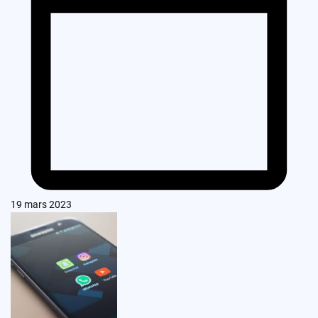
19 mars 2023