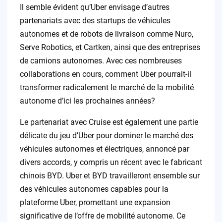
Il semble évident qu’Uber envisage d’autres
partenariats avec des startups de véhicules
autonomes et de robots de livraison comme Nuro,
Serve Robotics, et Cartken, ainsi que des entreprises
de camions autonomes. Avec ces nombreuses
collaborations en cours, comment Uber pourrait-il
transformer radicalement le marché de la mobilité
autonome d’ici les prochaines années?
Le partenariat avec Cruise est également une partie
délicate du jeu d’Uber pour dominer le marché des
véhicules autonomes et électriques, annoncé par
divers accords, y compris un récent avec le fabricant
chinois BYD. Uber et BYD travailleront ensemble sur
des véhicules autonomes capables pour la
plateforme Uber, promettant une expansion
significative de l’offre de mobilité autonome. Ce