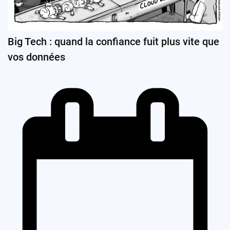
Big Tech : quand la confiance fuit plus vite que
vos données