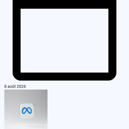
8 août 2026