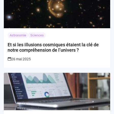
Astronomie
Sciences
Et si les illusions cosmiques étaient la clé de
notre compréhension de l’univers ?
26 mai 2025