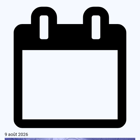
9 août 2026