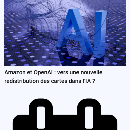
Amazon et OpenAI : vers une nouvelle
redistribution des cartes dans l’IA ?