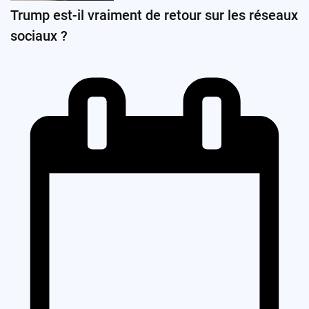
Trump est-il vraiment de retour sur les réseaux
sociaux ?