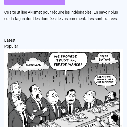
Ce site utilise Akismet pour réduire les indésirables.
En savoir plus
sur la façon dont les données de vos commentaires sont traitées
.
Latest
Popular