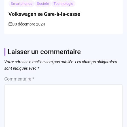
Smartphones
Société
Technologie
Volkswagen se Gare-à-la-casse
30 décembre 2024
Laisser un commentaire
Votre adresse e-mail ne sera pas publiée.
Les champs obligatoires
sont indiqués avec
*
Commentaire
*