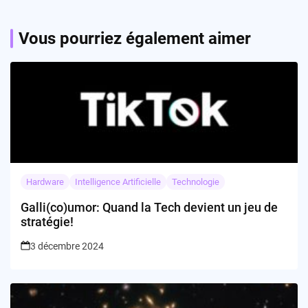
Vous pourriez également aimer
Hardware
Intelligence Artificielle
Technologie
Galli(co)umor: Quand la Tech devient un jeu de
stratégie!
3 décembre 2024