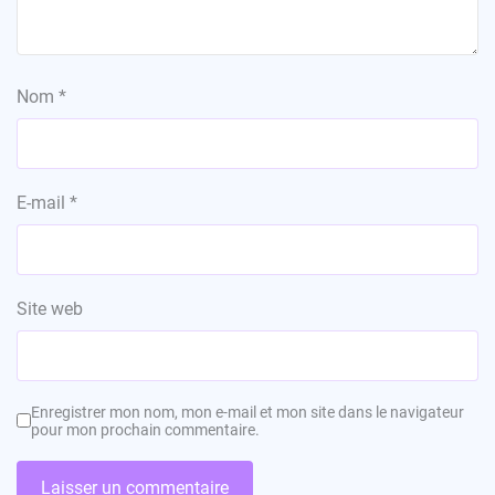
Nom
*
E-mail
*
Site web
Enregistrer mon nom, mon e-mail et mon site dans le navigateur
pour mon prochain commentaire.