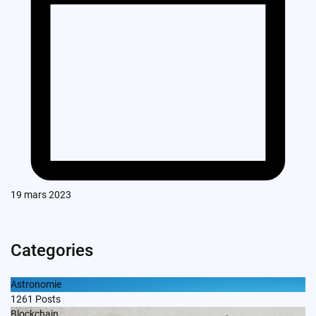
19 mars 2023
Categories
Astronomie
1261
Posts
Blockchain