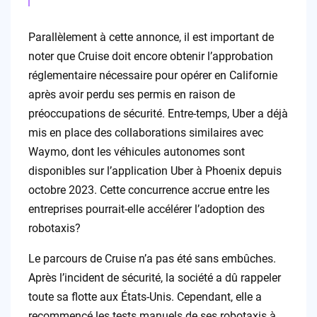
Parallèlement à cette annonce, il est important de
noter que Cruise doit encore obtenir l’approbation
réglementaire nécessaire pour opérer en Californie
après avoir perdu ses permis en raison de
préoccupations de sécurité. Entre-temps, Uber a déjà
mis en place des collaborations similaires avec
Waymo, dont les véhicules autonomes sont
disponibles sur l’application Uber à Phoenix depuis
octobre 2023. Cette concurrence accrue entre les
entreprises pourrait-elle accélérer l’adoption des
robotaxis?
Le parcours de Cruise n’a pas été sans embûches.
Après l’incident de sécurité, la société a dû rappeler
toute sa flotte aux États-Unis. Cependant, elle a
recommencé les tests manuels de ses robotaxis à