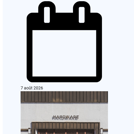
7 août 2026