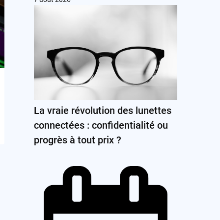
La vraie révolution des lunettes
connectées : confidentialité ou
progrès à tout prix ?