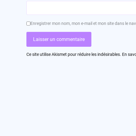
Enregistrer mon nom, mon e-mail et mon site dans le n
Ce site utilise Akismet pour réduire les indésirables.
En savo