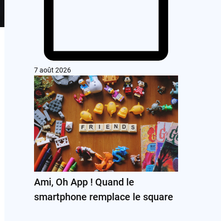
7 août 2026
Ami, Oh App ! Quand le
smartphone remplace le square