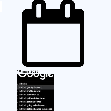
19 mars 2023