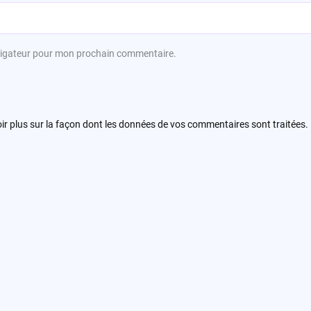
avigateur pour mon prochain commentaire.
ir plus sur la façon dont les données de vos commentaires sont traitées
.