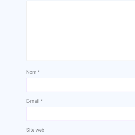
Nom
*
E-mail
*
Site web