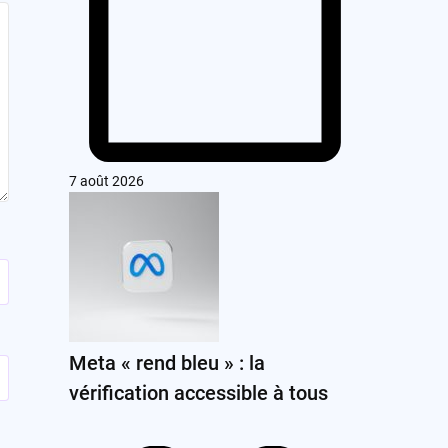
7 août 2026
Meta « rend bleu » : la
vérification accessible à tous