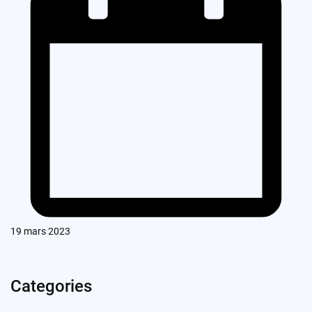
19 mars 2023
Categories