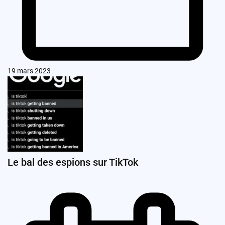
19 mars 2023
Le bal des espions sur TikTok