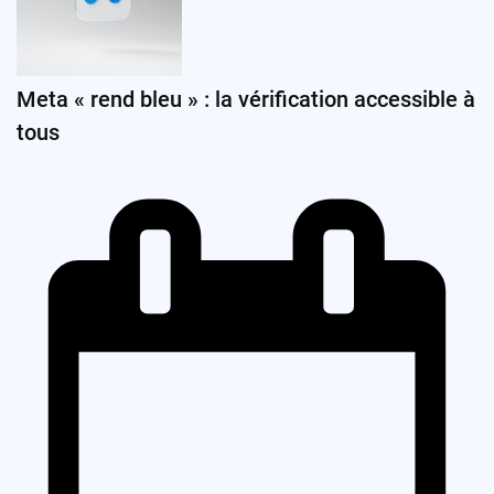
Meta « rend bleu » : la vérification accessible à
tous