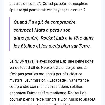
aride qu’on connaît. Où est passée l’atmosphère
épaisse qui permettait ces paysages d’antan ?
Quand il s’agit de comprendre
comment Mars a perdu son
atmosphère, Rocket Lab a la tête dans
les étoiles et les pieds bien sur Terre.
La NASA travaille avec Rocket Lab, une petite boîte
venue tout droit de Nouvelle-Zélande (et non, ce
n’est pas pour les moutons) pour élucider ce
mystère. Leur mission « Escapade » va tenter de
comprendre comment les radiations solaires
grignotent l’atmosphère martienne. Rocket Lab
pourrait bien faire de l’ombre à Elon Musk et SpaceX