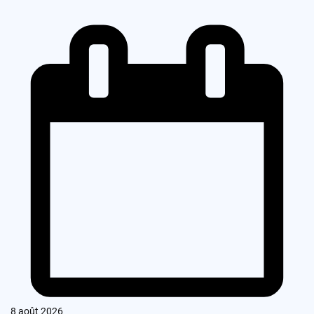
8 août 2026