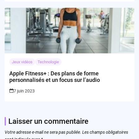
Jeux vidéos
Technologie
Apple Fitness+ : Des plans de forme
personnalisés et un focus sur l’audio
7 juin 2023
Laisser un commentaire
Votre adresse e-mail ne sera pas publiée.
Les champs obligatoires