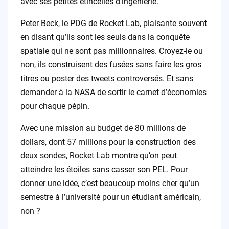
avec ses petites étincelles d’ingénierie.
Peter Beck, le PDG de Rocket Lab, plaisante souvent
en disant qu’ils sont les seuls dans la conquête
spatiale qui ne sont pas millionnaires. Croyez-le ou
non, ils construisent des fusées sans faire les gros
titres ou poster des tweets controversés. Et sans
demander à la NASA de sortir le carnet d’économies
pour chaque pépin.
Avec une mission au budget de 80 millions de
dollars, dont 57 millions pour la construction des
deux sondes, Rocket Lab montre qu’on peut
atteindre les étoiles sans casser son PEL. Pour
donner une idée, c’est beaucoup moins cher qu’un
semestre à l’université pour un étudiant américain,
non ?