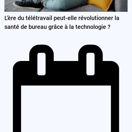
L’ère du télétravail peut-elle révolutionner la
santé de bureau grâce à la technologie ?