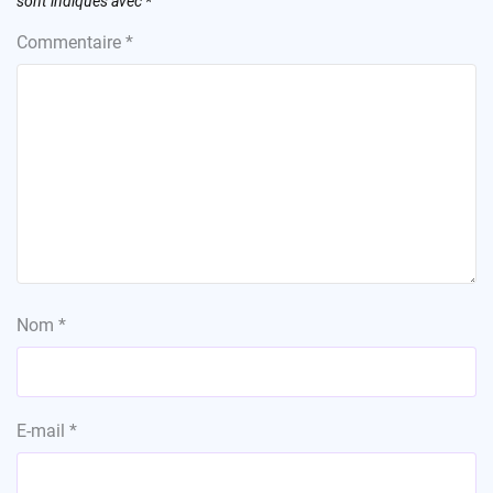
sont indiqués avec
*
Commentaire
*
Nom
*
E-mail
*