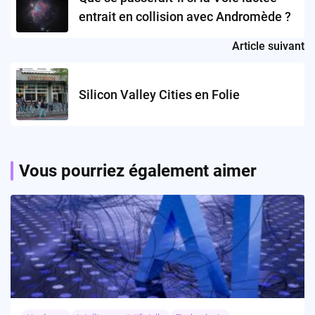
entrait en collision avec Andromède ?
Article suivant
Silicon Valley Cities en Folie
Vous pourriez également aimer