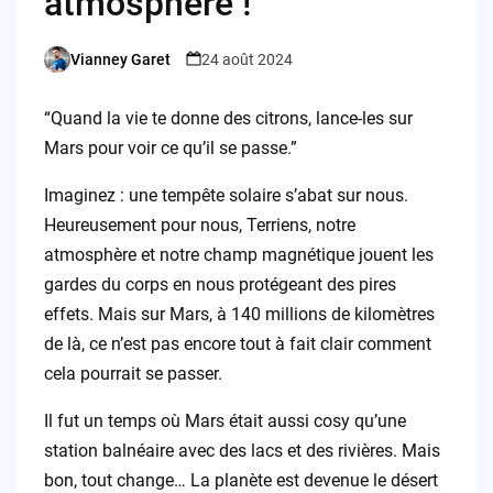
atmosphère !
Vianney Garet
24 août 2024
Posted
by
“Quand la vie te donne des citrons, lance-les sur
Mars pour voir ce qu’il se passe.”
Imaginez : une tempête solaire s’abat sur nous.
Heureusement pour nous, Terriens, notre
atmosphère et notre champ magnétique jouent les
gardes du corps en nous protégeant des pires
effets. Mais sur Mars, à 140 millions de kilomètres
de là, ce n’est pas encore tout à fait clair comment
cela pourrait se passer.
Il fut un temps où Mars était aussi cosy qu’une
station balnéaire avec des lacs et des rivières. Mais
bon, tout change… La planète est devenue le désert