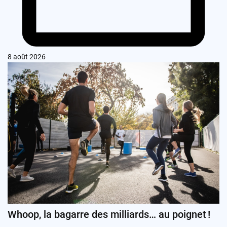
8 août 2026
Whoop, la bagarre des milliards… au poignet !