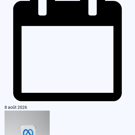
8 août 2026