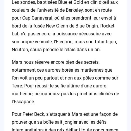
Les sondes, baptisées Blue et Gold en clin d’œil aux
couleurs de l’université de Berkeley, sont en route
pour Cap Canaveral, où elles prendront leur envol à
bord de la fusée New Glenn de Blue Origin. Rocket
Lab n’a pas encore la puissance nécessaire avec
son propre véhicule, l’Electron, mais son futur bijou,
Neutron, saura prendre le relais dans un an.
Mars nous réserve encore bien des secrets,
notamment ces aurores boréales martiennes que
l’on voit un peu partout et non aux pôles comme sur
Terre. Pour réussir le selfie ultime d’une aurore
martienne, ne manquez pas les prochains clichés de
l’Escapade.
Pour Peter Beck, s’attaquer à Mars est une façon de
prouver que sa boîte sait jongler avec les défis
interplanétaires à des prix défiant toute concurrence.