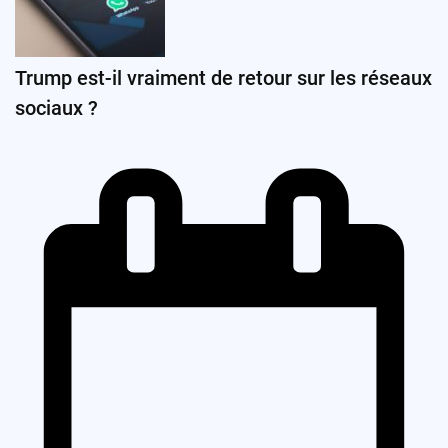
Trump est-il vraiment de retour sur les réseaux
sociaux ?