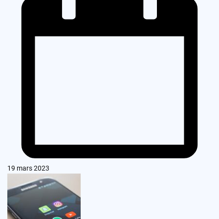
19 mars 2023