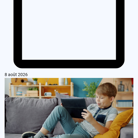
8 août 2026