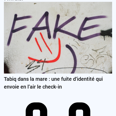
Tabiq dans la mare : une fuite d’identité qui
envoie en l’air le check-in