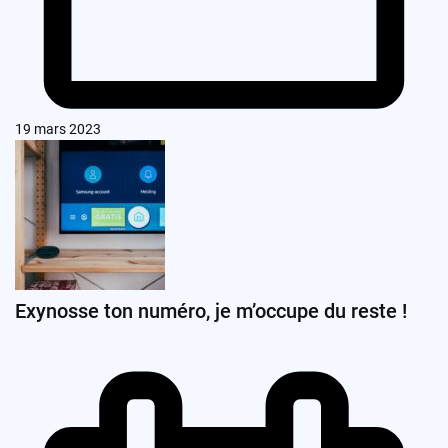
19 mars 2023
Exynosse ton numéro, je m’occupe du reste !