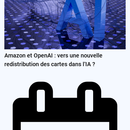
Amazon et OpenAI : vers une nouvelle
redistribution des cartes dans l’IA ?