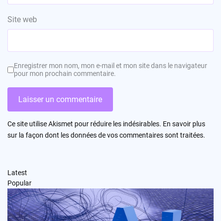
Site web
Enregistrer mon nom, mon e-mail et mon site dans le navigateur
pour mon prochain commentaire.
Ce site utilise Akismet pour réduire les indésirables.
En savoir plus
sur la façon dont les données de vos commentaires sont traitées
.
Latest
Popular