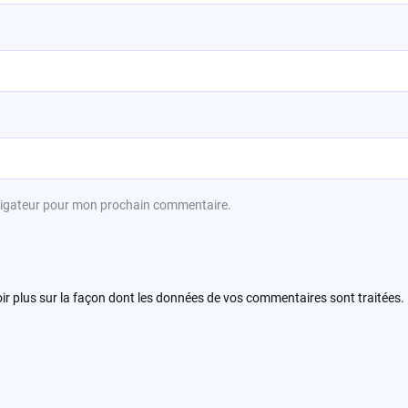
avigateur pour mon prochain commentaire.
ir plus sur la façon dont les données de vos commentaires sont traitées
.