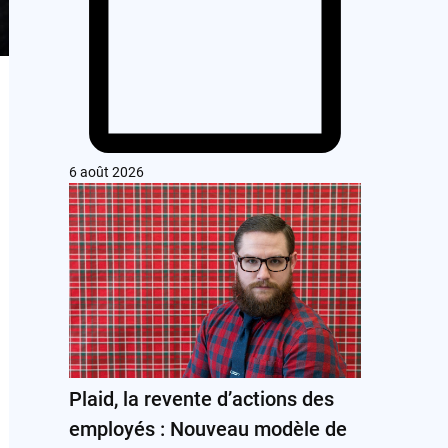
6 août 2026
Plaid, la revente d’actions des
employés : Nouveau modèle de