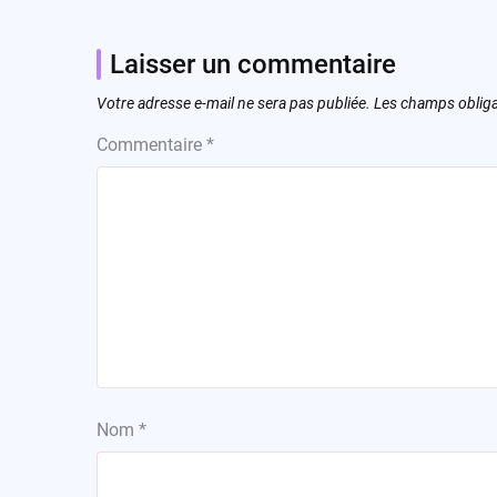
Laisser un commentaire
Votre adresse e-mail ne sera pas publiée.
Les champs obliga
Commentaire
*
Nom
*