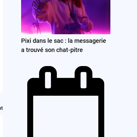
Pixi dans le sac : la messagerie
a trouvé son chat-pitre
nt