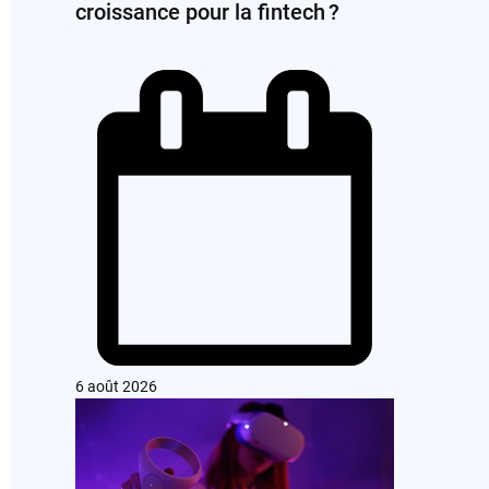
croissance pour la fintech ?
6 août 2026