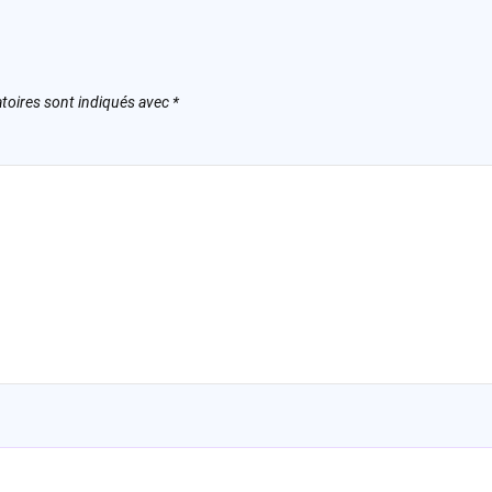
toires sont indiqués avec
*