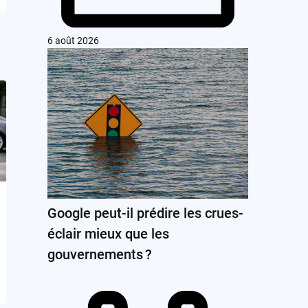
6 août 2026
Google peut-il prédire les crues-
éclair mieux que les
gouvernements ?