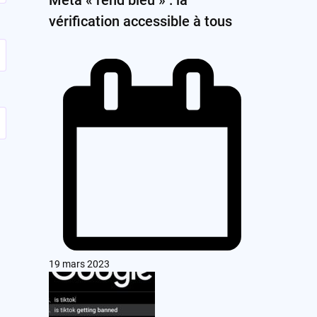
vérification accessible à tous
19 mars 2023