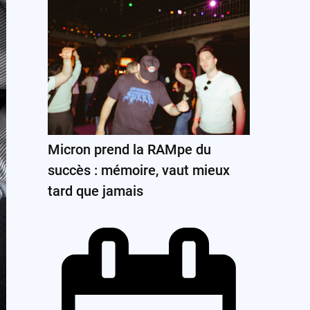
Micron prend la RAMpe du
succès : mémoire, vaut mieux
tard que jamais