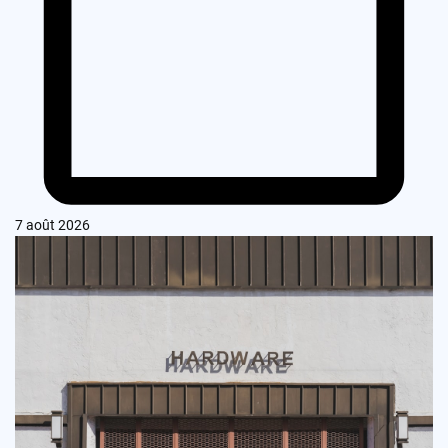
7 août 2026