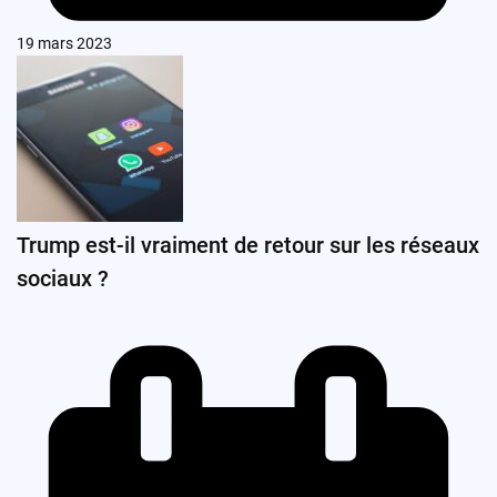
19 mars 2023
Trump est-il vraiment de retour sur les réseaux
sociaux ?