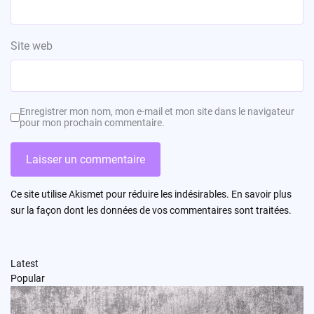
Site web
Enregistrer mon nom, mon e-mail et mon site dans le navigateur
pour mon prochain commentaire.
Ce site utilise Akismet pour réduire les indésirables.
En savoir plus
sur la façon dont les données de vos commentaires sont traitées
.
Latest
Popular