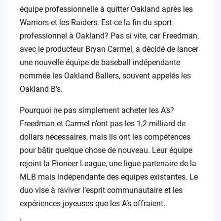
équipe professionnelle à quitter Oakland après les
Warriors et les Raiders. Est-ce la fin du sport
professionnel à Oakland? Pas si vite, car Freedman,
avec le producteur Bryan Carmel, a décidé de lancer
une nouvelle équipe de baseball indépendante
nommée les Oakland Ballers, souvent appelés les
Oakland B’s.
Pourquoi ne pas simplement acheter les A’s?
Freedman et Carmel n’ont pas les 1,2 milliard de
dollars nécessaires, mais ils ont les compétences
pour bâtir quelque chose de nouveau. Leur équipe
rejoint la Pioneer League, une ligue partenaire de la
MLB mais indépendante des équipes existantes. Le
duo vise à raviver l’esprit communautaire et les
expériences joyeuses que les A’s offraient.