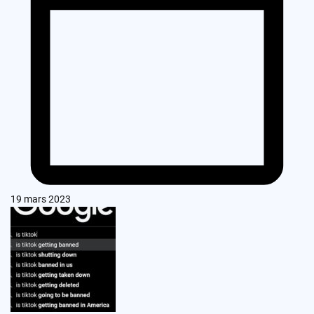
19 mars 2023