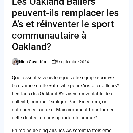
Les Oakland Ballers
peuvent-ils remplacer les
A’s et réinventer le sport
communautaire à
Oakland?
Nina Gavetière
8 septembre 2024
Posted
by
Que ressentez-vous lorsque votre équipe sportive
bien-aimée quitte votre ville pour s’installer ailleurs?
Les fans des Oakland A’s vivent un véritable deuil
collectif, comme l’explique Paul Freedman, un
entrepreneur aguerri. Mais comment transformer
cette douleur en une opportunité unique?
En moins de cinq ans, les A’s seront la troisième