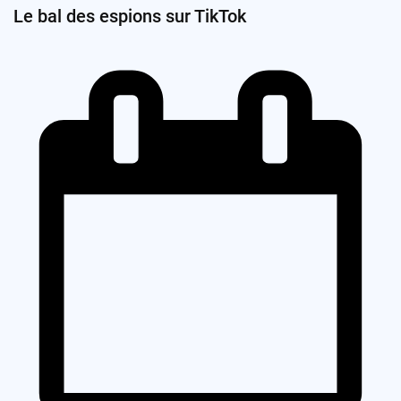
Le bal des espions sur TikTok