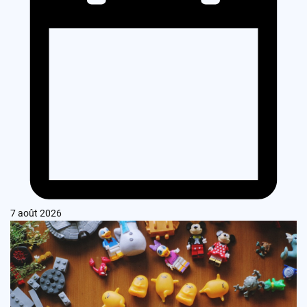
7 août 2026