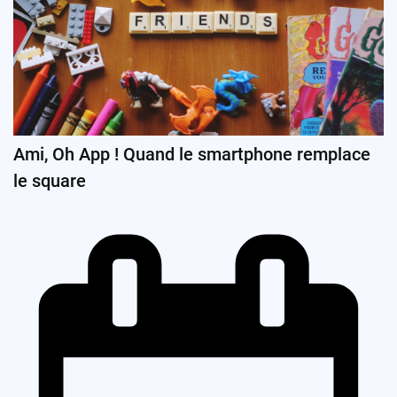
Ami, Oh App ! Quand le smartphone remplace
le square