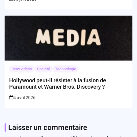
Jeux vidéos
Société
Technologie
Hollywood peut-il résister à la fusion de
Paramount et Warner Bros. Discovery ?
4 avril 2026
Laisser un commentaire