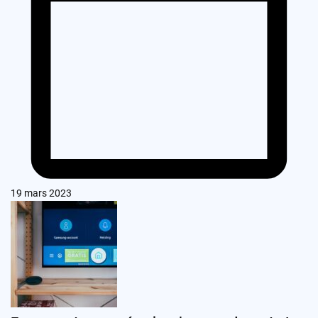
19 mars 2023