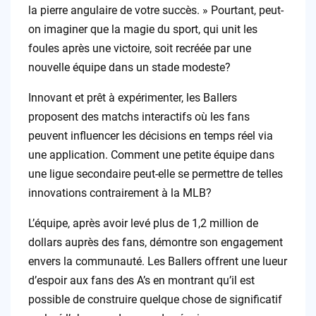
la pierre angulaire de votre succès. » Pourtant, peut-
on imaginer que la magie du sport, qui unit les
foules après une victoire, soit recréée par une
nouvelle équipe dans un stade modeste?
Innovant et prêt à expérimenter, les Ballers
proposent des matchs interactifs où les fans
peuvent influencer les décisions en temps réel via
une application. Comment une petite équipe dans
une ligue secondaire peut-elle se permettre de telles
innovations contrairement à la MLB?
L’équipe, après avoir levé plus de 1,2 million de
dollars auprès des fans, démontre son engagement
envers la communauté. Les Ballers offrent une lueur
d’espoir aux fans des A’s en montrant qu’il est
possible de construire quelque chose de significatif