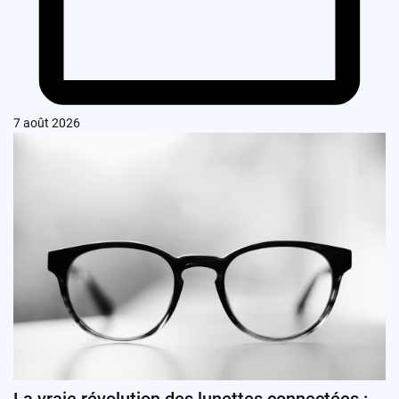
7 août 2026