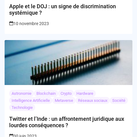
Apple et le DOJ : un signe de discrimination
systémique ?
10 novembre 2023
Astronomie
Blockchain
Crypto
Hardware
Intelligence Artificielle
Metaverse
Réseaux sociaux
Société
Technologie
Twitter et l’Inde : un affrontement juridique aux
lourdes conséquences ?
30 juin 2023