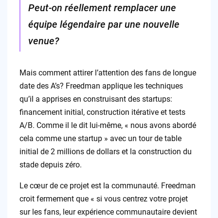
Peut-on réellement remplacer une
équipe légendaire par une nouvelle
venue?
Mais comment attirer l’attention des fans de longue
date des A’s? Freedman applique les techniques
qu’il a apprises en construisant des startups:
financement initial, construction itérative et tests
A/B. Comme il le dit lui-même, « nous avons abordé
cela comme une startup » avec un tour de table
initial de 2 millions de dollars et la construction du
stade depuis zéro.
Le cœur de ce projet est la communauté. Freedman
croit fermement que « si vous centrez votre projet
sur les fans, leur expérience communautaire devient