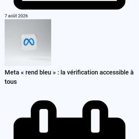
7 août 2026
Meta « rend bleu » : la vérification accessible à
tous