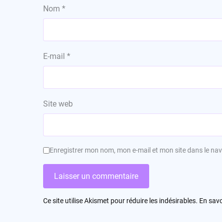
Nom
*
E-mail
*
Site web
Enregistrer mon nom, mon e-mail et mon site dans le n
Ce site utilise Akismet pour réduire les indésirables.
En savo