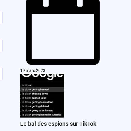
19 mars 2023
Le bal des espions sur TikTok