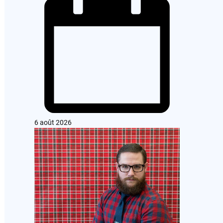
6 août 2026