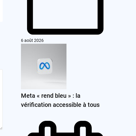
6 août 2026
Meta « rend bleu » : la
vérification accessible à tous