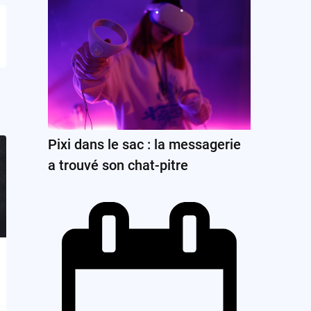
Pixi dans le sac : la messagerie
a trouvé son chat-pitre