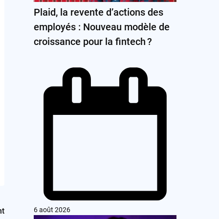
Plaid, la revente d’actions des
employés : Nouveau modèle de
croissance pour la fintech ?
6 août 2026
nt