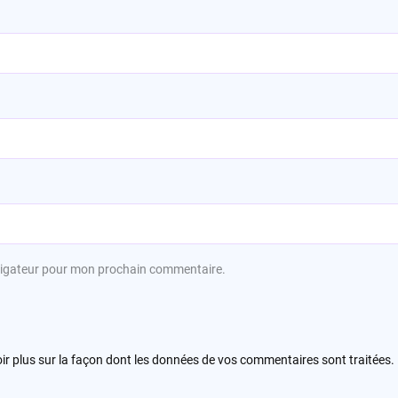
avigateur pour mon prochain commentaire.
ir plus sur la façon dont les données de vos commentaires sont traitées
.