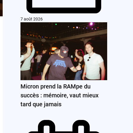
7 août 2026
Micron prend la RAMpe du
succès : mémoire, vaut mieux
tard que jamais