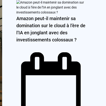
Amazon peut-il maintenir sa
domination sur le cloud à l’ère de
l’IA en jonglant avec des
investissements colossaux ?