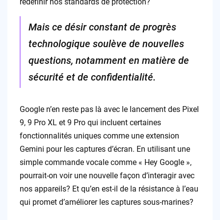
redéfinir nos standards de protection?
Mais ce désir constant de progrès
technologique soulève de nouvelles
questions, notamment en matière de
sécurité et de confidentialité.
Google n’en reste pas là avec le lancement des Pixel
9, 9 Pro XL et 9 Pro qui incluent certaines
fonctionnalités uniques comme une extension
Gemini pour les captures d’écran. En utilisant une
simple commande vocale comme « Hey Google »,
pourrait-on voir une nouvelle façon d’interagir avec
nos appareils? Et qu’en est-il de la résistance à l’eau
qui promet d’améliorer les captures sous-marines?