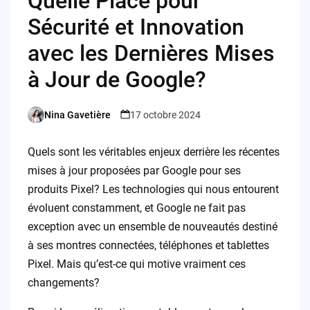
Quelle Place pour
Sécurité et Innovation
avec les Dernières Mises
à Jour de Google?
Nina Gavetière
17 octobre 2024
Posted
by
Quels sont les véritables enjeux derrière les récentes
mises à jour proposées par Google pour ses
produits Pixel? Les technologies qui nous entourent
évoluent constamment, et Google ne fait pas
exception avec un ensemble de nouveautés destiné
à ses montres connectées, téléphones et tablettes
Pixel. Mais qu’est-ce qui motive vraiment ces
changements?