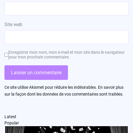
Site web
Enregistrer mon nom, mon e-mail et mon site dans le navigateur
pour mon prochain commentaire.
Ce site utilise Akismet pour réduire les indésirables.
En savoir plus
sur la façon dont les données de vos commentaires sont traitées
.
Latest
Popular