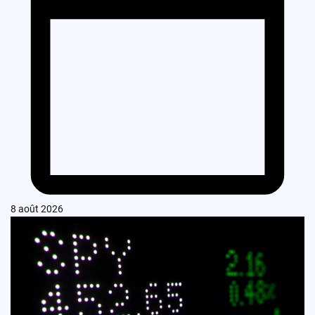
8 août 2026