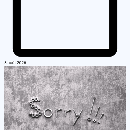
8 août 2026