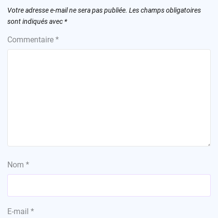
Votre adresse e-mail ne sera pas publiée.
Les champs obligatoires
sont indiqués avec
*
Commentaire
*
Nom
*
E-mail
*