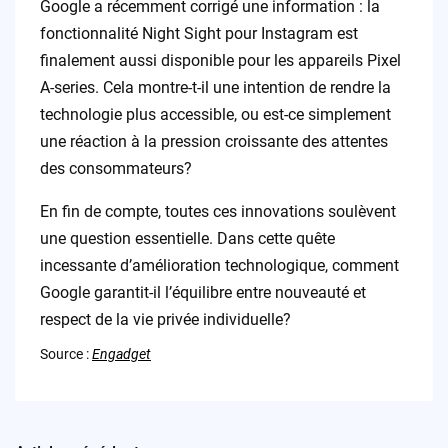
Google a récemment corrigé une information : la
fonctionnalité Night Sight pour Instagram est
finalement aussi disponible pour les appareils Pixel
A-series. Cela montre-t-il une intention de rendre la
technologie plus accessible, ou est-ce simplement
une réaction à la pression croissante des attentes
des consommateurs?
En fin de compte, toutes ces innovations soulèvent
une question essentielle. Dans cette quête
incessante d’amélioration technologique, comment
Google garantit-il l’équilibre entre nouveauté et
respect de la vie privée individuelle?
Source :
Engadget