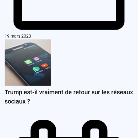
19 mars 2023
Trump est-il vraiment de retour sur les réseaux
sociaux ?