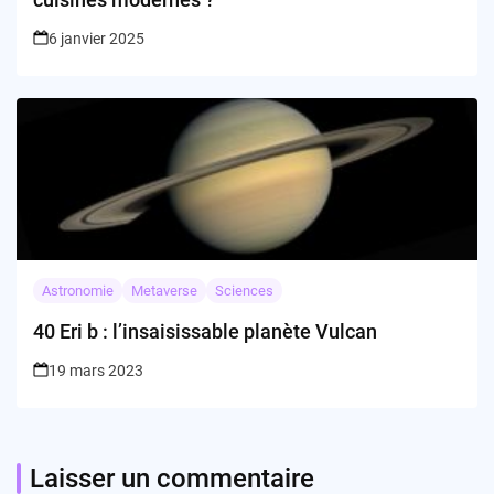
6 janvier 2025
Astronomie
Metaverse
Sciences
40 Eri b : l’insaisissable planète Vulcan
19 mars 2023
Laisser un commentaire