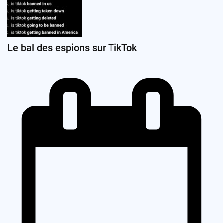
Le bal des espions sur TikTok