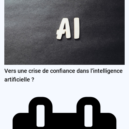
Vers une crise de confiance dans l’intelligence
artificielle ?