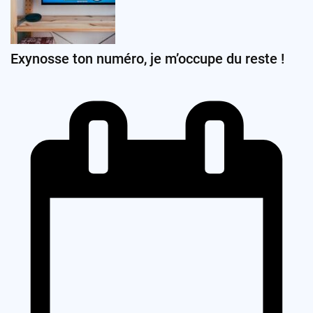
Exynosse ton numéro, je m’occupe du reste !