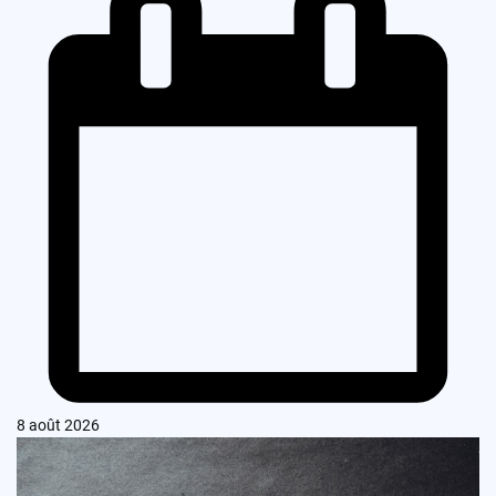
8 août 2026