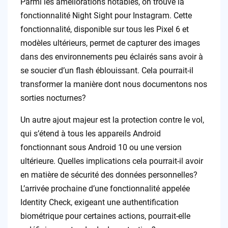
Parmi les améliorations notables, on trouve la
fonctionnalité Night Sight pour Instagram. Cette
fonctionnalité, disponible sur tous les Pixel 6 et
modèles ultérieurs, permet de capturer des images
dans des environnements peu éclairés sans avoir à
se soucier d’un flash éblouissant. Cela pourrait-il
transformer la manière dont nous documentons nos
sorties nocturnes?
Un autre ajout majeur est la protection contre le vol,
qui s’étend à tous les appareils Android
fonctionnant sous Android 10 ou une version
ultérieure. Quelles implications cela pourrait-il avoir
en matière de sécurité des données personnelles?
L’arrivée prochaine d’une fonctionnalité appelée
Identity Check, exigeant une authentification
biométrique pour certaines actions, pourrait-elle