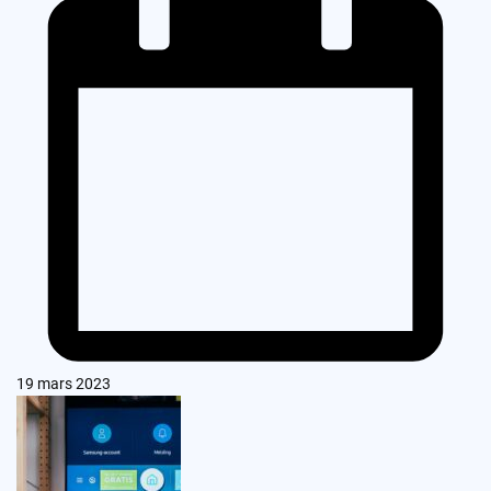
19 mars 2023