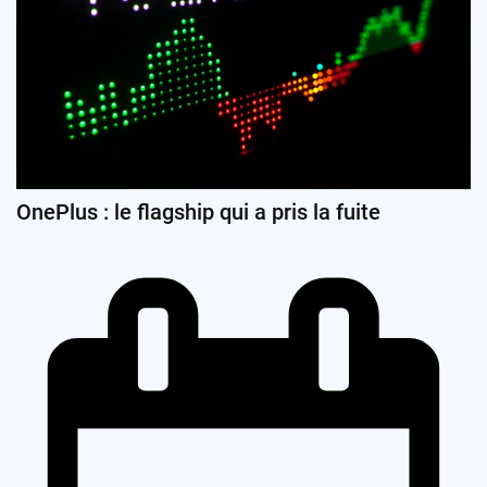
OnePlus : le flagship qui a pris la fuite