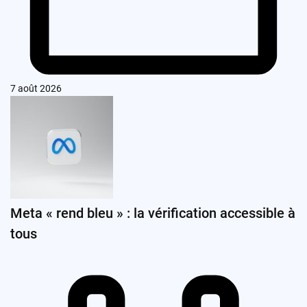
7 août 2026
Meta « rend bleu » : la vérification accessible à
tous