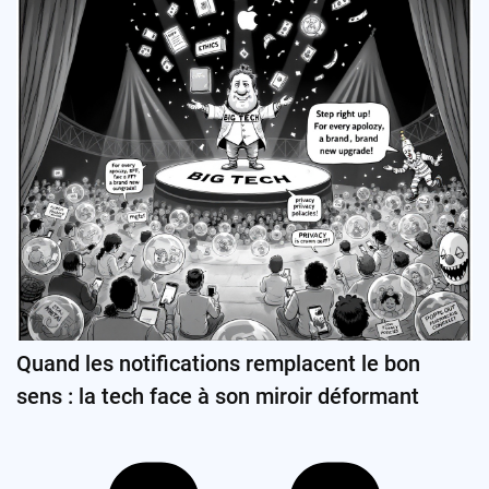
Quand les notifications remplacent le bon
sens : la tech face à son miroir déformant