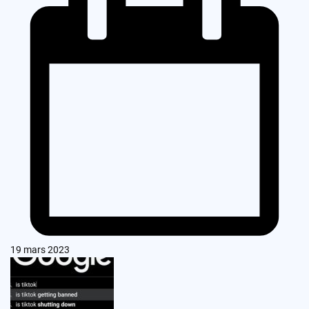
19 mars 2023