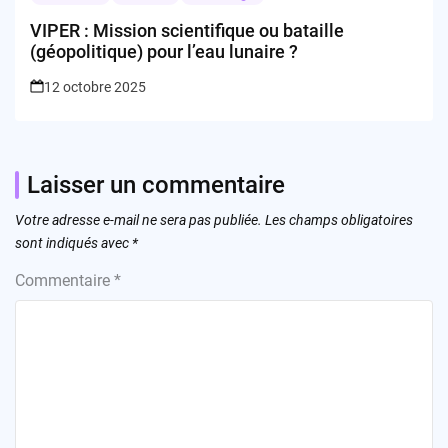
VIPER : Mission scientifique ou bataille
(géopolitique) pour l’eau lunaire ?
12 octobre 2025
Laisser un commentaire
Votre adresse e-mail ne sera pas publiée.
Les champs obligatoires
sont indiqués avec
*
Commentaire
*