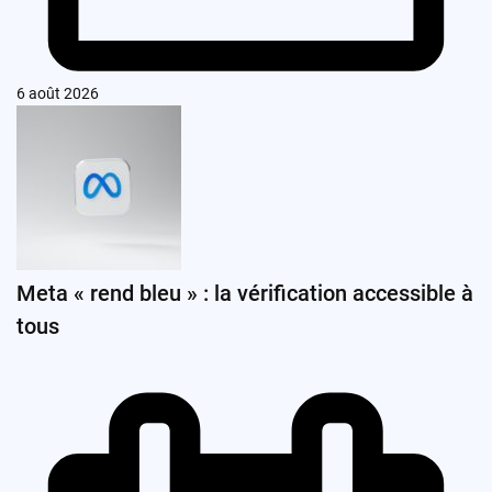
6 août 2026
Meta « rend bleu » : la vérification accessible à
tous