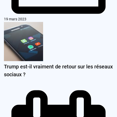
19 mars 2023
Trump est-il vraiment de retour sur les réseaux
sociaux ?