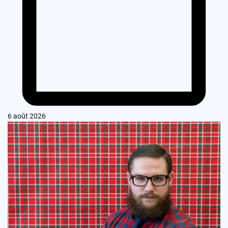
6 août 2026