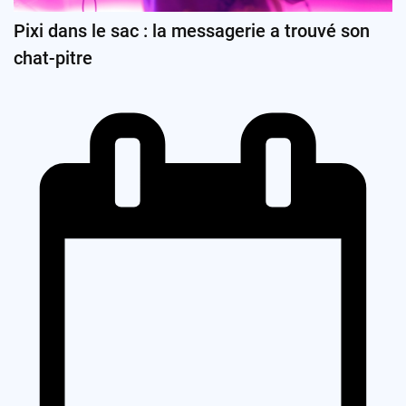
Pixi dans le sac : la messagerie a trouvé son
chat-pitre