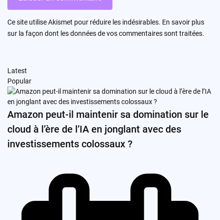
Ce site utilise Akismet pour réduire les indésirables.
En savoir plus
sur la façon dont les données de vos commentaires sont traitées
.
Latest
Popular
Amazon peut-il maintenir sa domination sur le
cloud à l’ère de l’IA en jonglant avec des
investissements colossaux ?