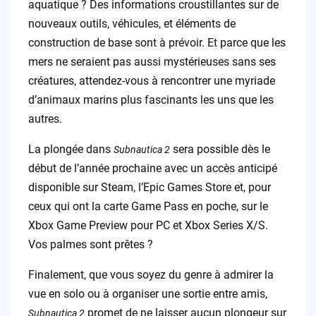
aquatique ? Des informations croustillantes sur de
nouveaux outils, véhicules, et éléments de
construction de base sont à prévoir. Et parce que les
mers ne seraient pas aussi mystérieuses sans ses
créatures, attendez-vous à rencontrer une myriade
d’animaux marins plus fascinants les uns que les
autres.
La plongée dans
sera possible dès le
Subnautica 2
début de l’année prochaine avec un accès anticipé
disponible sur Steam, l’Epic Games Store et, pour
ceux qui ont la carte Game Pass en poche, sur le
Xbox Game Preview pour PC et Xbox Series X/S.
Vos palmes sont prêtes ?
Finalement, que vous soyez du genre à admirer la
vue en solo ou à organiser une sortie entre amis,
promet de ne laisser aucun plongeur sur
Subnautica 2