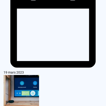
19 mars 2023