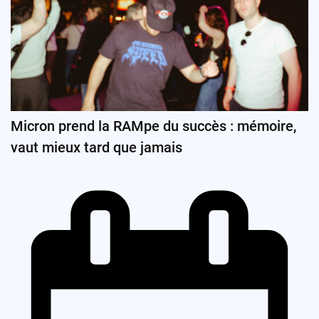
Micron prend la RAMpe du succès : mémoire,
vaut mieux tard que jamais