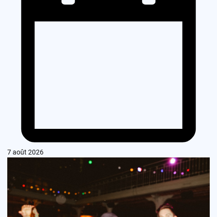
7 août 2026