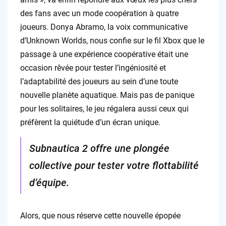
des fans avec un mode coopération à quatre
joueurs. Donya Abramo, la voix communicative
d’Unknown Worlds, nous confie sur le fil Xbox que le
passage à une expérience coopérative était une
occasion rêvée pour tester l’ingéniosité et
l’adaptabilité des joueurs au sein d’une toute
nouvelle planète aquatique. Mais pas de panique
pour les solitaires, le jeu régalera aussi ceux qui
préfèrent la quiétude d’un écran unique.
Subnautica 2 offre une plongée
collective pour tester votre flottabilité
d’équipe.
Alors, que nous réserve cette nouvelle épopée