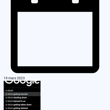
19 mars 2023