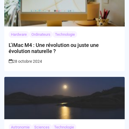
Hardware
Ordinateurs
Technologie
L’iMac M4 : Une révolution ou juste une
évolution naturelle ?
28 octobre 2024
Astronomie
Sciences
Technologie