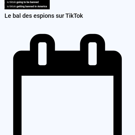
Le bal des espions sur TikTok