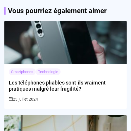
Vous pourriez également aimer
Smartphones
Technologie
Les téléphones pliables sont-ils vraiment
pratiques malgré leur fragilité?
23 juillet 2024