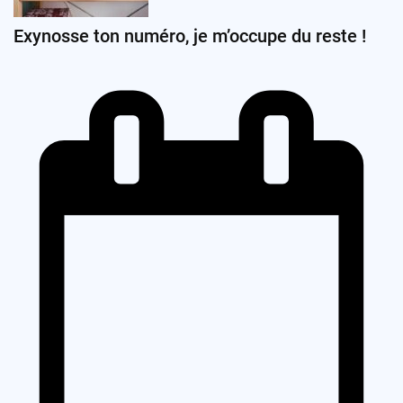
Exynosse ton numéro, je m’occupe du reste !