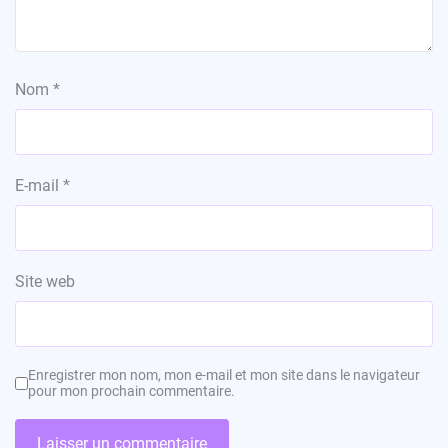
Nom
*
E-mail
*
Site web
Enregistrer mon nom, mon e-mail et mon site dans le navigateur
pour mon prochain commentaire.