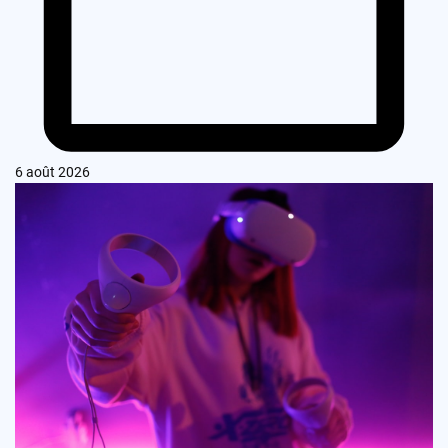
6 août 2026