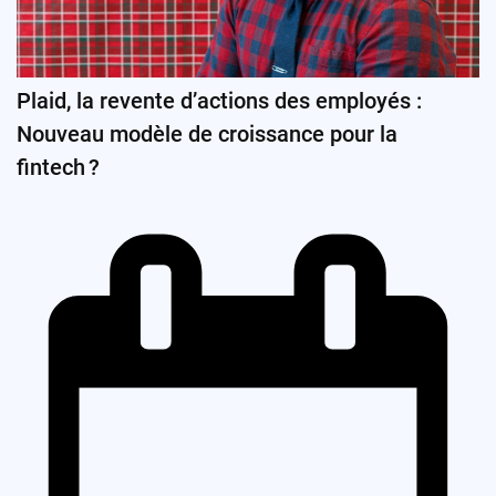
Plaid, la revente d’actions des employés :
Nouveau modèle de croissance pour la
fintech ?