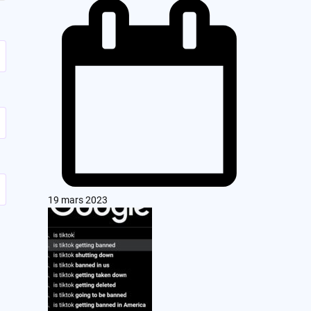
19 mars 2023