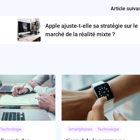
Article suiva
Apple ajuste-t-elle sa stratégie sur le
marché de la réalité mixte ?
Technologie
Smartphones
Technologie