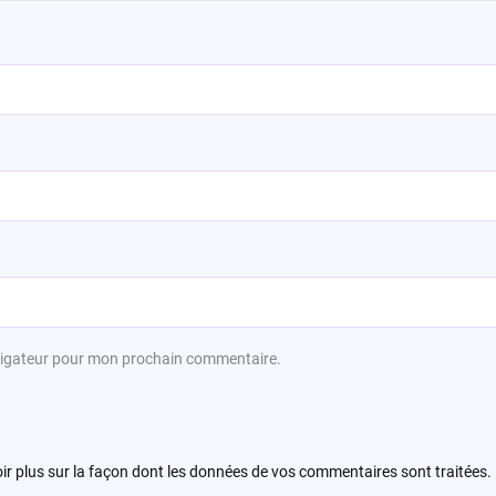
avigateur pour mon prochain commentaire.
ir plus sur la façon dont les données de vos commentaires sont traitées
.