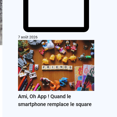
7 août 2026
Ami, Oh App ! Quand le
smartphone remplace le square