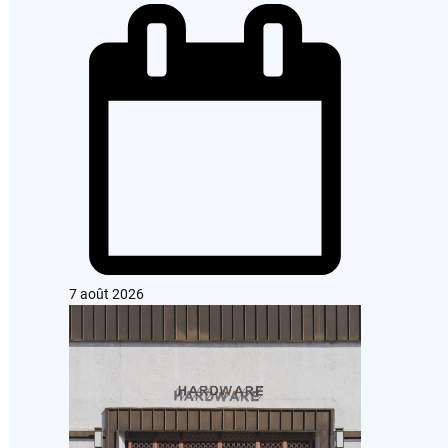
7 août 2026