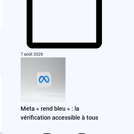
7 août 2026
Meta « rend bleu » : la
vérification accessible à tous