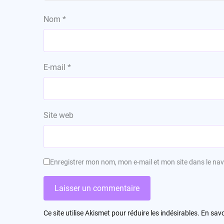
Nom
*
E-mail
*
Site web
Enregistrer mon nom, mon e-mail et mon site dans le n
Ce site utilise Akismet pour réduire les indésirables.
En savo