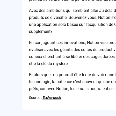
Avec des ambitions qui semblent aller au-delà d
produits se diversifie. Souvenez-vous, Notion s’
une application solo basée sur l’acquisition de
supplément?
En conjuguant ces innovations, Notion vise proba
rivaliser avec les géants des suites de producti
curieux cherchant à se libérer des cages dorées 
être la clé du mystère.
Et alors que l’on pourrait être tenté de voir dan
technologie, la patience n’est souvent qu’une d
prêts, car avec Notion, les emails pourraient se
Source :
Techcrunch