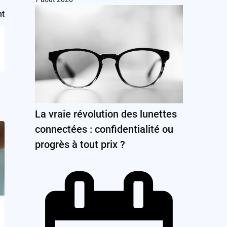
nt
La vraie révolution des lunettes
connectées : confidentialité ou
progrès à tout prix ?