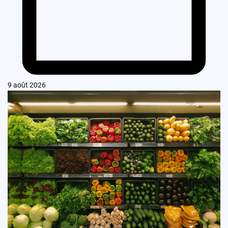
9 août 2026