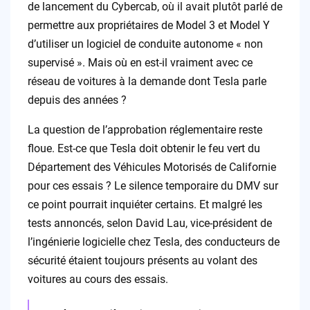
de lancement du Cybercab, où il avait plutôt parlé de
permettre aux propriétaires de Model 3 et Model Y
d’utiliser un logiciel de conduite autonome « non
supervisé ». Mais où en est-il vraiment avec ce
réseau de voitures à la demande dont Tesla parle
depuis des années ?
La question de l’approbation réglementaire reste
floue. Est-ce que Tesla doit obtenir le feu vert du
Département des Véhicules Motorisés de Californie
pour ces essais ? Le silence temporaire du DMV sur
ce point pourrait inquiéter certains. Et malgré les
tests annoncés, selon David Lau, vice-président de
l’ingénierie logicielle chez Tesla, des conducteurs de
sécurité étaient toujours présents au volant des
voitures au cours des essais.