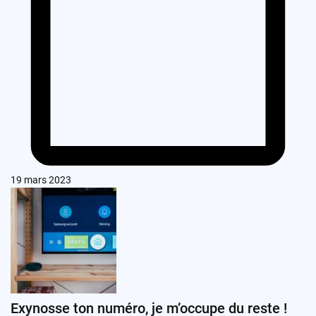
19 mars 2023
Exynosse ton numéro, je m’occupe du reste !