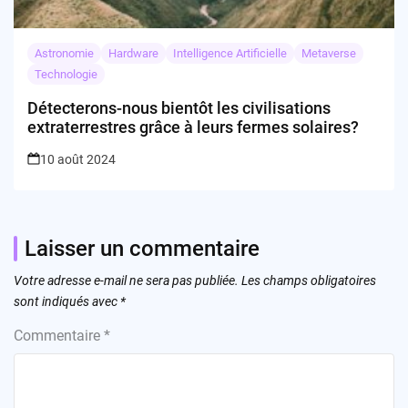
Astronomie
Hardware
Intelligence Artificielle
Metaverse
Technologie
Détecterons-nous bientôt les civilisations
extraterrestres grâce à leurs fermes solaires?
10 août 2024
Laisser un commentaire
Votre adresse e-mail ne sera pas publiée.
Les champs obligatoires
sont indiqués avec
*
Commentaire
*