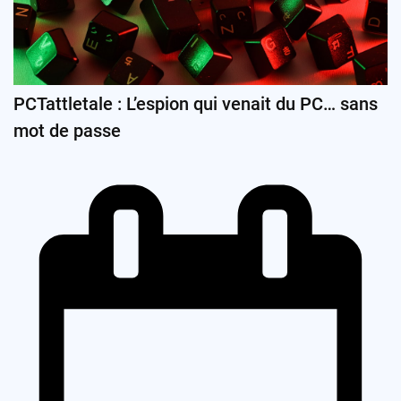
PCTattletale : L’espion qui venait du PC… sans
mot de passe