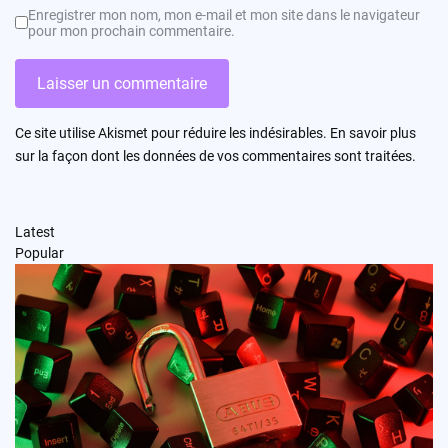
Enregistrer mon nom, mon e-mail et mon site dans le navigateur
pour mon prochain commentaire.
Ce site utilise Akismet pour réduire les indésirables.
En savoir plus
sur la façon dont les données de vos commentaires sont traitées
.
Latest
Popular