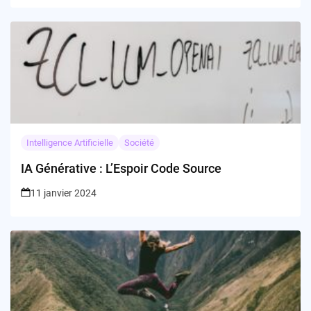
Intelligence Artificielle
Société
IA Générative : L’Espoir Code Source
11 janvier 2024