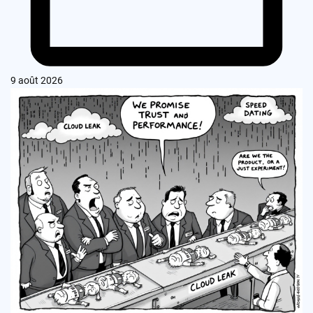
9 août 2026