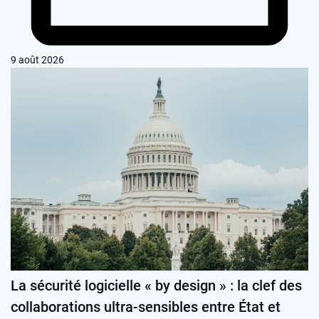
9 août 2026
La sécurité logicielle « by design » : la clef des
collaborations ultra-sensibles entre État et