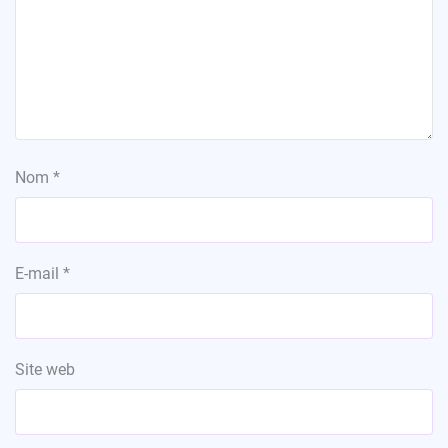
Nom
*
E-mail
*
Site web