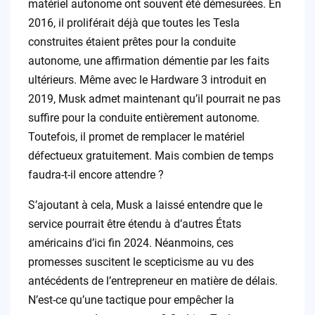
matériel autonome ont souvent été démesurées. En
2016, il proliférait déjà que toutes les Tesla
construites étaient prêtes pour la conduite
autonome, une affirmation démentie par les faits
ultérieurs. Même avec le Hardware 3 introduit en
2019, Musk admet maintenant qu’il pourrait ne pas
suffire pour la conduite entièrement autonome.
Toutefois, il promet de remplacer le matériel
défectueux gratuitement. Mais combien de temps
faudra-t-il encore attendre ?
S’ajoutant à cela, Musk a laissé entendre que le
service pourrait être étendu à d’autres États
américains d’ici fin 2024. Néanmoins, ces
promesses suscitent le scepticisme au vu des
antécédents de l’entrepreneur en matière de délais.
N’est-ce qu’une tactique pour empêcher la