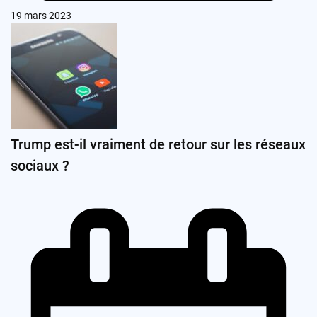
19 mars 2023
Trump est-il vraiment de retour sur les réseaux
sociaux ?