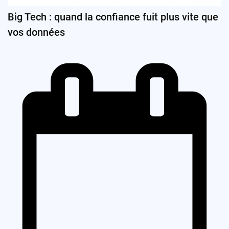
Big Tech : quand la confiance fuit plus vite que
vos données