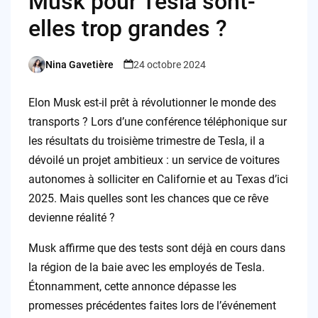
Musk pour Tesla sont-
elles trop grandes ?
Nina Gavetière
24 octobre 2024
Posted
by
Elon Musk est-il prêt à révolutionner le monde des
transports ? Lors d’une conférence téléphonique sur
les résultats du troisième trimestre de Tesla, il a
dévoilé un projet ambitieux : un service de voitures
autonomes à solliciter en Californie et au Texas d’ici
2025. Mais quelles sont les chances que ce rêve
devienne réalité ?
Musk affirme que des tests sont déjà en cours dans
la région de la baie avec les employés de Tesla.
Étonnamment, cette annonce dépasse les
promesses précédentes faites lors de l’événement