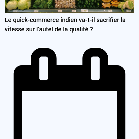
Le quick-commerce indien va-t-il sacrifier la
vitesse sur l’autel de la qualité ?