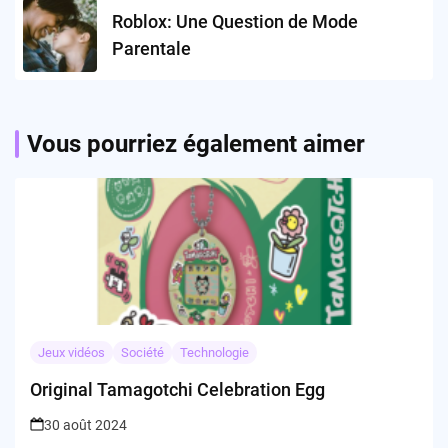
Roblox: Une Question de Mode
Parentale
Vous pourriez également aimer
Jeux vidéos
Société
Technologie
Original Tamagotchi Celebration Egg
30 août 2024