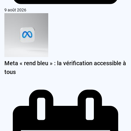
9 août 2026
Meta « rend bleu » : la vérification accessible à
tous