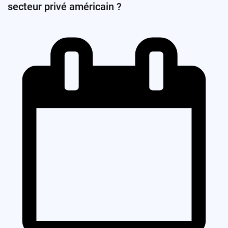
secteur privé américain ?