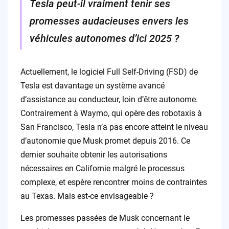
Tesla peut-il vraiment tenir ses
promesses audacieuses envers les
véhicules autonomes d’ici 2025 ?
Actuellement, le logiciel Full Self-Driving (FSD) de
Tesla est davantage un système avancé
d’assistance au conducteur, loin d’être autonome.
Contrairement à Waymo, qui opère des robotaxis à
San Francisco, Tesla n’a pas encore atteint le niveau
d’autonomie que Musk promet depuis 2016. Ce
dernier souhaite obtenir les autorisations
nécessaires en Californie malgré le processus
complexe, et espère rencontrer moins de contraintes
au Texas. Mais est-ce envisageable ?
Les promesses passées de Musk concernant le