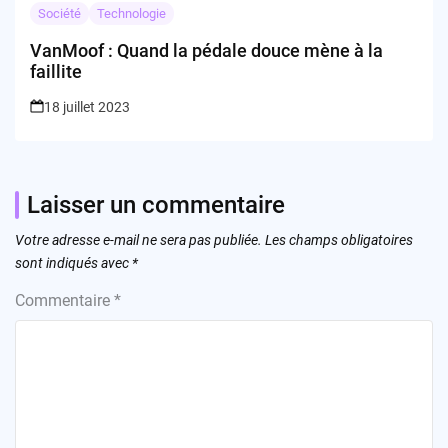
Société
Technologie
VanMoof : Quand la pédale douce mène à la
faillite
18 juillet 2023
Laisser un commentaire
Votre adresse e-mail ne sera pas publiée.
Les champs obligatoires
sont indiqués avec
*
Commentaire
*