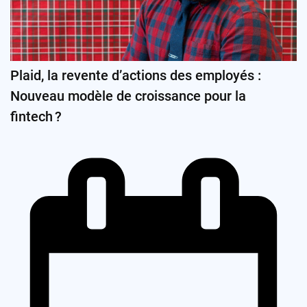
Plaid, la revente d’actions des employés :
Nouveau modèle de croissance pour la
fintech ?