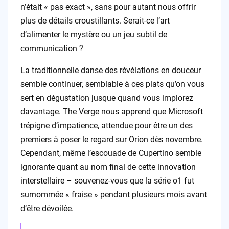
n’était « pas exact », sans pour autant nous offrir
plus de détails croustillants. Serait-ce l’art
d’alimenter le mystère ou un jeu subtil de
communication ?
La traditionnelle danse des révélations en douceur
semble continuer, semblable à ces plats qu’on vous
sert en dégustation jusque quand vous implorez
davantage. The Verge nous apprend que Microsoft
trépigne d’impatience, attendue pour être un des
premiers à poser le regard sur Orion dès novembre.
Cependant, même l’escouade de Cupertino semble
ignorante quant au nom final de cette innovation
interstellaire – souvenez-vous que la série o1 fut
surnommée « fraise » pendant plusieurs mois avant
d’être dévoilée.