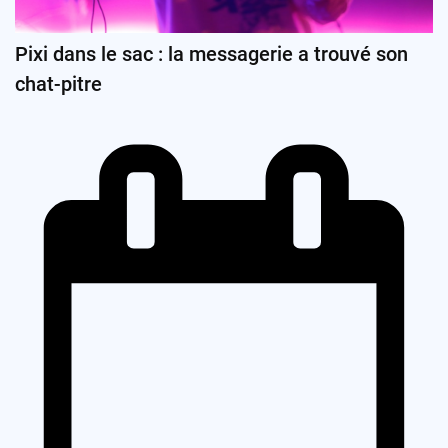
Pixi dans le sac : la messagerie a trouvé son
chat-pitre