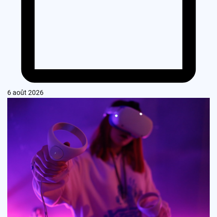
6 août 2026