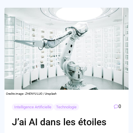
Credits image : ZHENYU LUO / Unsplash
0
Intelligence Artificielle
Technologie
J’ai AI dans les étoiles