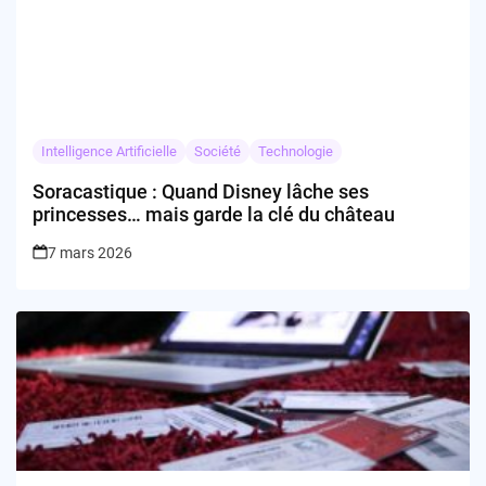
Intelligence Artificielle
Société
Technologie
Soracastique : Quand Disney lâche ses
princesses… mais garde la clé du château
7 mars 2026