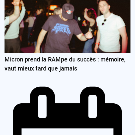
Micron prend la RAMpe du succès : mémoire,
vaut mieux tard que jamais