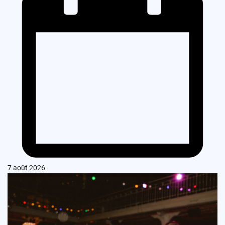
7 août 2026