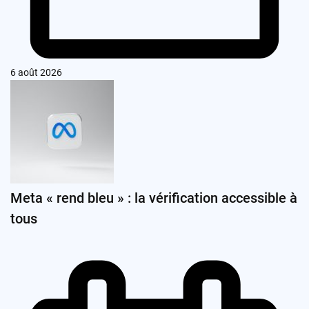
6 août 2026
Meta « rend bleu » : la vérification accessible à
tous