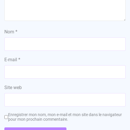
Nom
*
E-mail
*
Site web
Enregistrer mon nom, mon e-mail et mon site dans le navigateur
pour mon prochain commentaire.