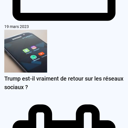
19 mars 2023
Trump est-il vraiment de retour sur les réseaux
sociaux ?