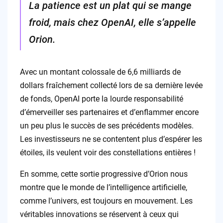
La patience est un plat qui se mange
froid, mais chez OpenAI, elle s’appelle
Orion.
Avec un montant colossale de 6,6 milliards de
dollars fraîchement collecté lors de sa dernière levée
de fonds, OpenAI porte la lourde responsabilité
d’émerveiller ses partenaires et d’enflammer encore
un peu plus le succès de ses précédents modèles.
Les investisseurs ne se contentent plus d’espérer les
étoiles, ils veulent voir des constellations entières !
En somme, cette sortie progressive d’Orion nous
montre que le monde de l’intelligence artificielle,
comme l’univers, est toujours en mouvement. Les
véritables innovations se réservent à ceux qui