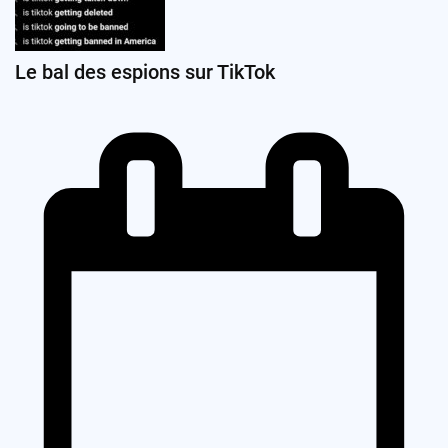
Le bal des espions sur TikTok