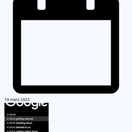
19 mars 2023