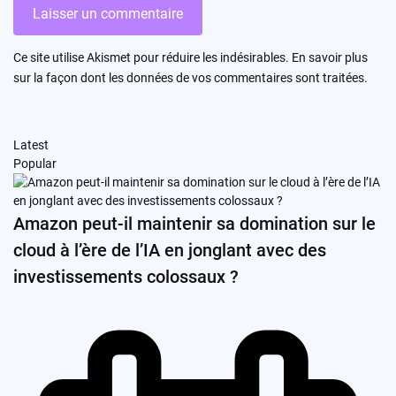
Ce site utilise Akismet pour réduire les indésirables.
En savoir plus
sur la façon dont les données de vos commentaires sont traitées
.
Latest
Popular
Amazon peut-il maintenir sa domination sur le
cloud à l’ère de l’IA en jonglant avec des
investissements colossaux ?