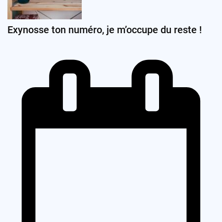
Exynosse ton numéro, je m’occupe du reste !