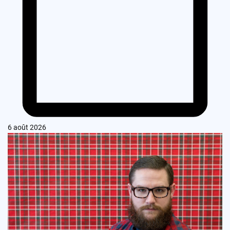
6 août 2026