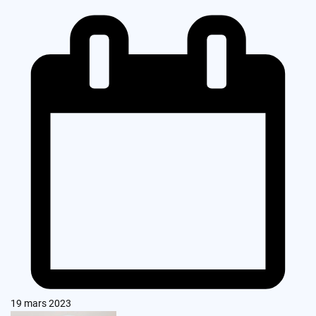
19 mars 2023