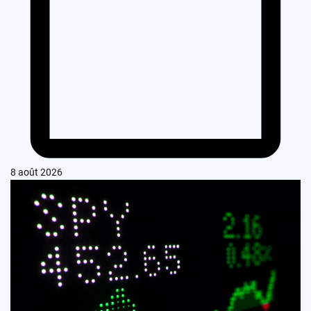
8 août 2026