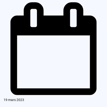
19 mars 2023