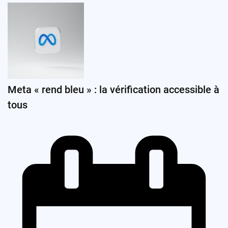
Meta « rend bleu » : la vérification accessible à
tous