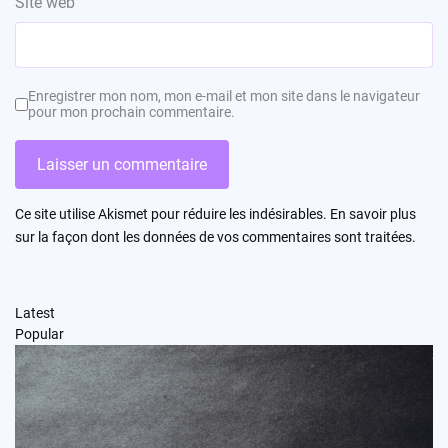
Site web
Enregistrer mon nom, mon e-mail et mon site dans le navigateur
pour mon prochain commentaire.
Ce site utilise Akismet pour réduire les indésirables.
En savoir plus
sur la façon dont les données de vos commentaires sont traitées
.
Latest
Popular