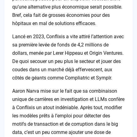
qu’une alternative plus économique serait possible.
Bref, cela fait de grosses économies pour des
hôpitaux en mal de solutions efficaces.
Lancé en 2023, Conflixis a vite attiré l’attention avec
sa première levée de fonds de 4,2 millions de
dollars, menée par Lerer Hippeau et Origin Ventures.
De quoi secouer un peu plus le secteur et jouer des
coudes dans un marché déjà effervescent, aux
côtés de géants comme Compliatric et Symplr.
Aaron Narva mise sur le fait que sa combinaison
unique de carrières en investigation et LLMs confère
à Conflixis un atout indéniable. Après tout, modifier
les modèles prêts à l’emploi pour détecter des
motifs de transaction et de corruption dans le big
data, c’est un peu comme ajouter une dose de