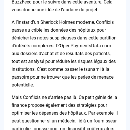
BuzzFeed pour le suivre dans cette aventure. Cela
vous donne une idée de l’audace du projet.
A l’instar d’un Sherlock Holmes moderne, Conflixis
passe au crible les données des hôpitaux pour
dénicher les notes suspicieuses dans cette partition
d’intérêts complexes. D’OpenPaymentsData.com
aux dossiers d’achat et de résultats des patients,
tout est analysé pour réduire les risques légaux des
institutions. C’est comme passer le tsunami à la
passoire pour ne trouver que les perles de menace
potentielle.
Mais Conflixis ne s’arrête pas là. Ce petit génie de la
finance propose également des stratégies pour
optimiser les dépenses des hôpitaux. Par exemple, il
peut questionner si un médecin, lié à un fournisseur
particulier, pousse pour un dispositif coûteux alors