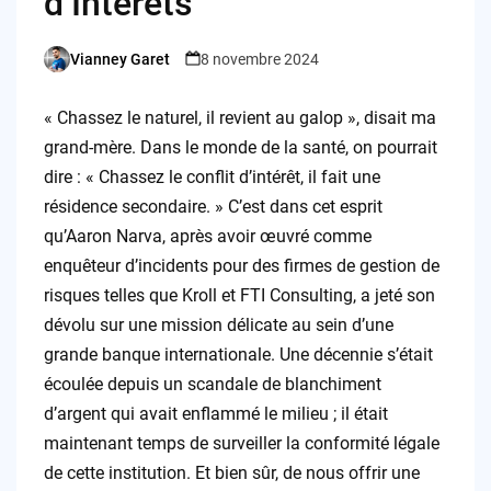
d’Intérêts
Vianney Garet
8 novembre 2024
Posted
by
« Chassez le naturel, il revient au galop », disait ma
grand-mère. Dans le monde de la santé, on pourrait
dire : « Chassez le conflit d’intérêt, il fait une
résidence secondaire. » C’est dans cet esprit
qu’Aaron Narva, après avoir œuvré comme
enquêteur d’incidents pour des firmes de gestion de
risques telles que Kroll et FTI Consulting, a jeté son
dévolu sur une mission délicate au sein d’une
grande banque internationale. Une décennie s’était
écoulée depuis un scandale de blanchiment
d’argent qui avait enflammé le milieu ; il était
maintenant temps de surveiller la conformité légale
de cette institution. Et bien sûr, de nous offrir une