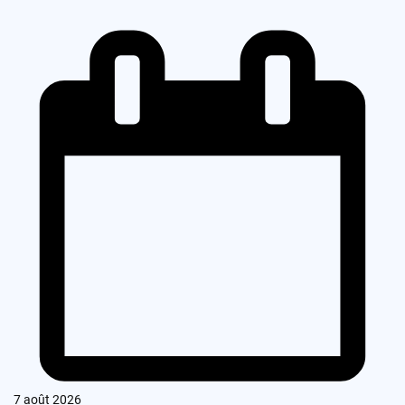
7 août 2026