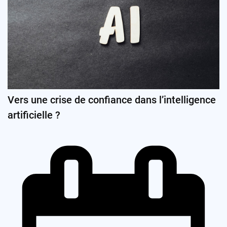
Vers une crise de confiance dans l’intelligence
artificielle ?