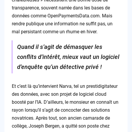
transparence, souvent narrée dans les bases de
données comme OpenPaymentsData.com. Mais
rendre publique une information ne suffit pas, un
mal persistant comme un rhume en hiver.
Quand il s’agit de démasquer les
conflits d’intérêt, mieux vaut un logiciel
d’enquête qu’un détective privé !
Et c’est là qu’intervient Narva, tel un prestidigitateur
des données, avec son projet de logiciel cloud
boosté par l’IA. D’ailleurs, le monsieur en connaît un
rayon lorsqu’il s’agit de concocter des solutions
novatrices. Après tout, son ancien camarade de
collège, Joseph Bergen, a quitté son poste chez