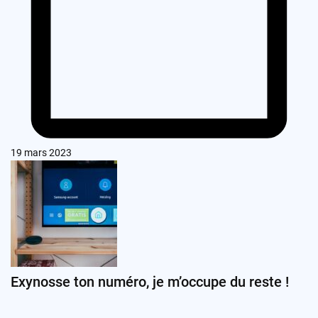
19 mars 2023
Exynosse ton numéro, je m’occupe du reste !