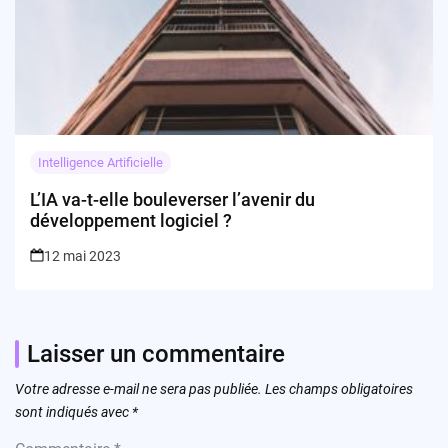
Intelligence Artificielle
L’IA va-t-elle bouleverser l’avenir du
développement logiciel ?
12 mai 2023
Laisser un commentaire
Votre adresse e-mail ne sera pas publiée.
Les champs obligatoires
sont indiqués avec
*