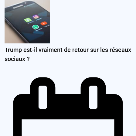
Trump est-il vraiment de retour sur les réseaux
sociaux ?