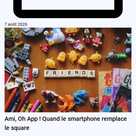
7 août 2026
Ami, Oh App ! Quand le smartphone remplace
le square