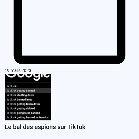
19 mars 2023
Le bal des espions sur TikTok