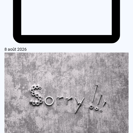
8 août 2026