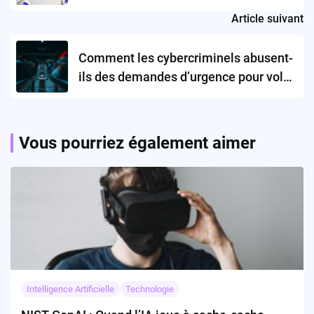
Article suivant
Comment les cybercriminels abusent-
ils des demandes d’urgence pour voler
nos données ?
Vous pourriez également aimer
Intelligence Artificielle
Technologie