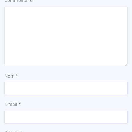
Commentaire
*
Nom
*
E-mail
*