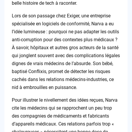
belle histoire de tech à raconter.
Lors de son passage chez Exiger, une entreprise
spécialisée en logiciels de conformité, Narva a eu
l’idée lumineuse : pourquoi ne pas adapter les outils
anti-corruption pour des contextes plus médicaux ?
À savoir, hôpitaux et autres gros acteurs de la santé
qui jonglent souvent avec des complications légales
dignes de vrais médecins de l’absurde. Son bébé,
baptisé Conflixis, promet de détecter les risques
cachés dans les relations médecins-industries, ce
nid à embrouilles en puissance.
Pour illustrer le nivellement des idées reçues, Narva
cite les médecins qui se rapprochent un peu trop
des compagnies de médicaments et fabricants
d’appareils médicaux. Ces relations parfois trop «
chaleureuses » nécessitent une bonne dose de