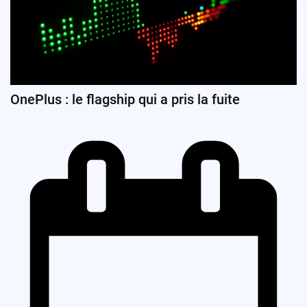
OnePlus : le flagship qui a pris la fuite