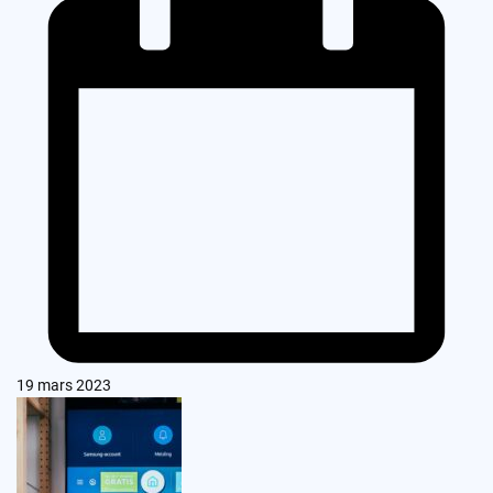
19 mars 2023