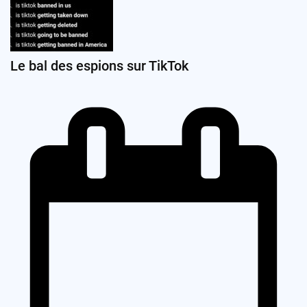
Le bal des espions sur TikTok