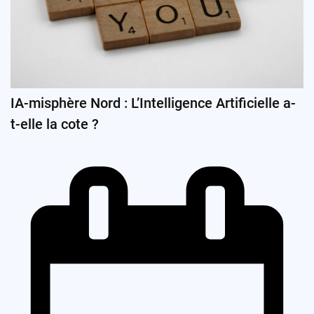
IA-misphère Nord : L’Intelligence Artificielle a-
t-elle la cote ?