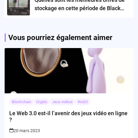
stockage en cette période de Black
Friday ?
Vous pourriez également aimer
Blockchain
Crypto
Jeux vidéos
Web3
Le Web 3.0 est-il l’avenir des jeux vidéo en ligne
?
20 mars 2023