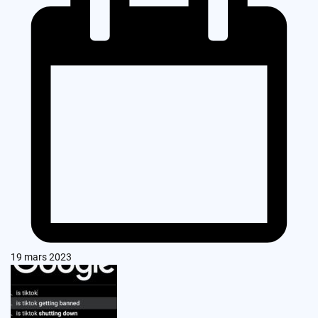
19 mars 2023