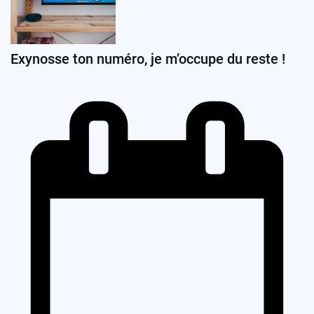
Exynosse ton numéro, je m’occupe du reste !