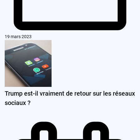
19 mars 2023
Trump est-il vraiment de retour sur les réseaux
sociaux ?