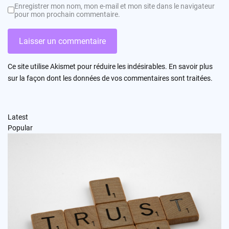
Enregistrer mon nom, mon e-mail et mon site dans le navigateur
pour mon prochain commentaire.
Ce site utilise Akismet pour réduire les indésirables.
En savoir plus
sur la façon dont les données de vos commentaires sont traitées
.
Latest
Popular