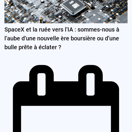
SpaceX et la ruée vers l’IA : sommes-nous à
l’aube d’une nouvelle ère boursière ou d’une
bulle prête à éclater ?