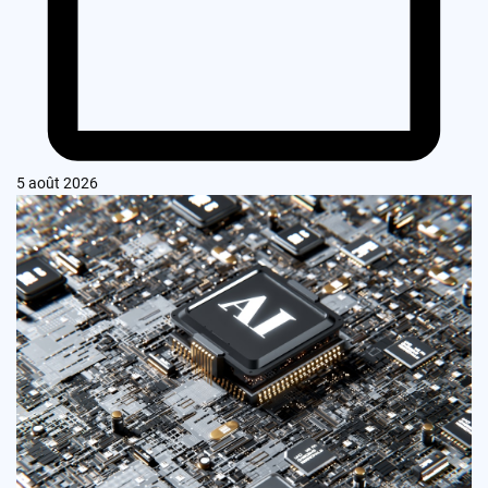
5 août 2026