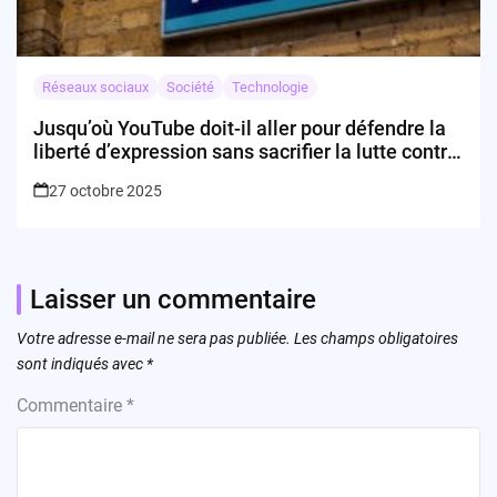
Réseaux sociaux
Société
Technologie
Jusqu’où YouTube doit-il aller pour défendre la
liberté d’expression sans sacrifier la lutte contre
la désinformation ?
27 octobre 2025
Laisser un commentaire
Votre adresse e-mail ne sera pas publiée.
Les champs obligatoires
sont indiqués avec
*
Commentaire
*