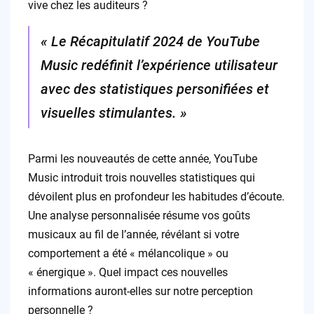
vive chez les auditeurs ?
« Le Récapitulatif 2024 de YouTube
Music redéfinit l’expérience utilisateur
avec des statistiques personifiées et
visuelles stimulantes. »
Parmi les nouveautés de cette année, YouTube
Music introduit trois nouvelles statistiques qui
dévoilent plus en profondeur les habitudes d’écoute.
Une analyse personnalisée résume vos goûts
musicaux au fil de l’année, révélant si votre
comportement a été « mélancolique » ou
« énergique ». Quel impact ces nouvelles
informations auront-elles sur notre perception
personnelle ?