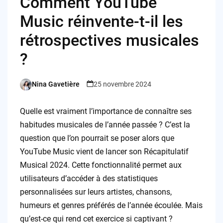
Comment YouTube
Music réinvente-t-il les
rétrospectives musicales
?
Nina Gavetière
25 novembre 2024
Posted
by
Quelle est vraiment l’importance de connaître ses
habitudes musicales de l’année passée ? C’est la
question que l’on pourrait se poser alors que
YouTube Music vient de lancer son Récapitulatif
Musical 2024. Cette fonctionnalité permet aux
utilisateurs d’accéder à des statistiques
personnalisées sur leurs artistes, chansons,
humeurs et genres préférés de l’année écoulée. Mais
qu’est-ce qui rend cet exercice si captivant ?