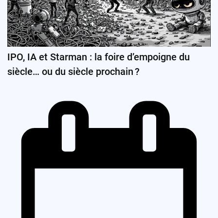
IPO, IA et Starman : la foire d’empoigne du
siècle… ou du siècle prochain ?