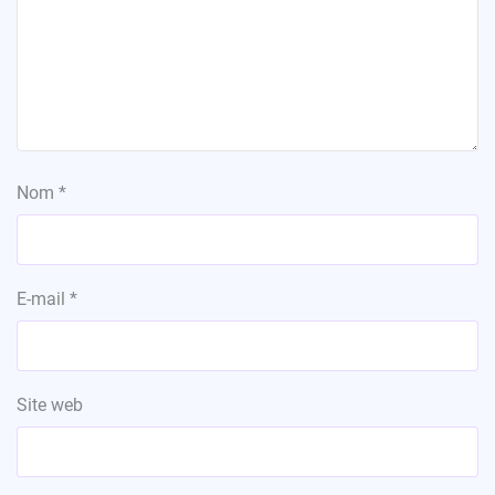
Nom
*
E-mail
*
Site web