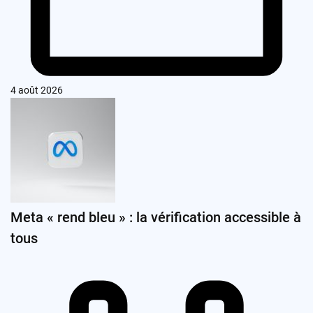
4 août 2026
Meta « rend bleu » : la vérification accessible à
tous