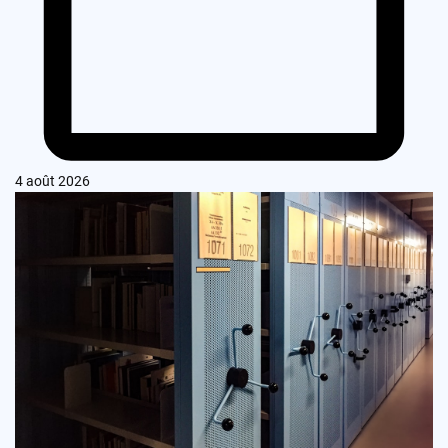
4 août 2026