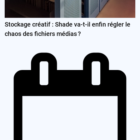
Stockage créatif : Shade va-t-il enfin régler le
chaos des fichiers médias ?