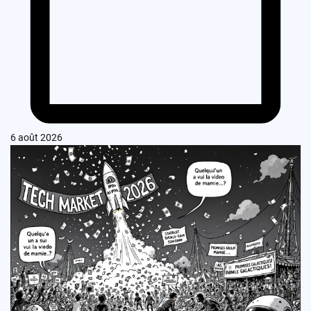
6 août 2026