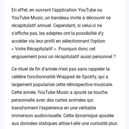
En effet, en ouvrant l’application YouTube ou
YouTube Music, un bandeau invite à découvrir ce
récapitulatif annuel. Cependant, si celui-ci ne
s’affiche pas, les adeptes ont la possibilité d’y
accéder via leur profil en sélectionnant l’option
« Votre Récapitulatif ». Pourquoi donc cet
engouement pour un récapitulatif aussi personnel ?
Ce rituel de fin d’année n’est pas sans rappeler la
célèbre fonctionnalité Wrapped de Spotify, qui a
largement popularisé cette rétrospective musicale.
Cette année, YouTube Music a ajouté sa touche
personnelle avec des cartes animées qui
transforment l’expérience en une véritable
immersion audiovisuelle. Cette dynamique ajoutée
aux données statiques attise-t-elle une curiosité plus