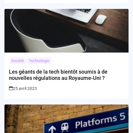
Société
Technologie
Les géants de la tech bientôt soumis à de
nouvelles régulations au Royaume-Uni ?
25 avril 2023