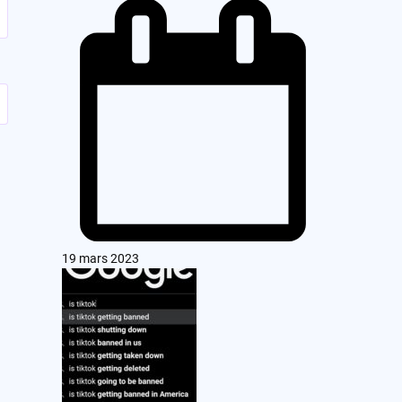
19 mars 2023