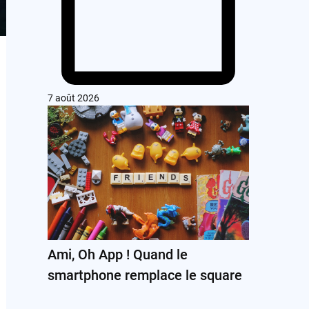
7 août 2026
Ami, Oh App ! Quand le
smartphone remplace le square