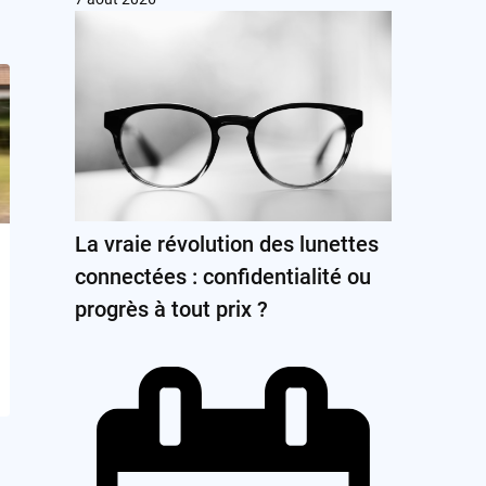
La vraie révolution des lunettes
connectées : confidentialité ou
progrès à tout prix ?