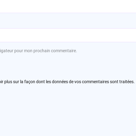
avigateur pour mon prochain commentaire.
ir plus sur la façon dont les données de vos commentaires sont traitées
.