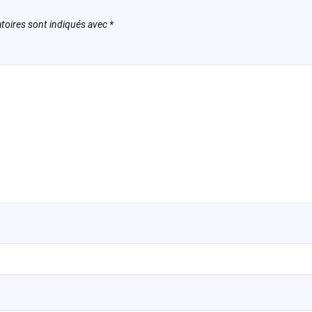
toires sont indiqués avec
*