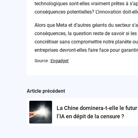
technologiques sont-elles vraiment prêtes à s’ap
conséquences potentielles? L’innovation doit-ell
Alors que Meta et d’autres géants du secteur s’
conséquences, la question reste de savoir si les
concrétiser sans compromettre notre planète ou 
entreprises devront-elles faire face pour garanti
Source :
Engadget
Article précédent
Post
navigation
La Chine dominera-t-elle le futur
l’IA en dépit de la censure ?