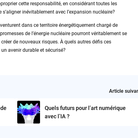
proprier cette responsabilité, en considérant toutes les
e s’aligner inévitablement avec l’expansion nucléaire?
aventurent dans ce territoire énergétiquement chargé de
 promesses de l’énergie nucléaire pourront véritablement se
créer de nouveaux risques. À quels autres défis ces
r un avenir durable et sécurisé?
Article suiva
 de
Quels futurs pour l’art numérique
avec l’IA ?