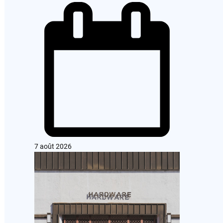
7 août 2026