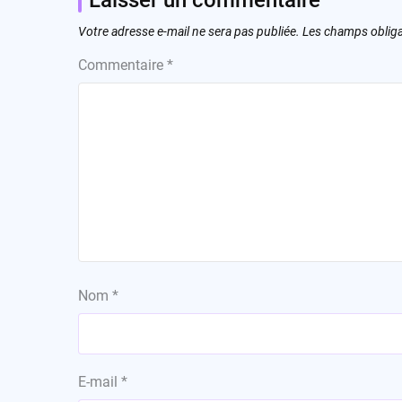
Votre adresse e-mail ne sera pas publiée.
Les champs obliga
Commentaire
*
Nom
*
E-mail
*