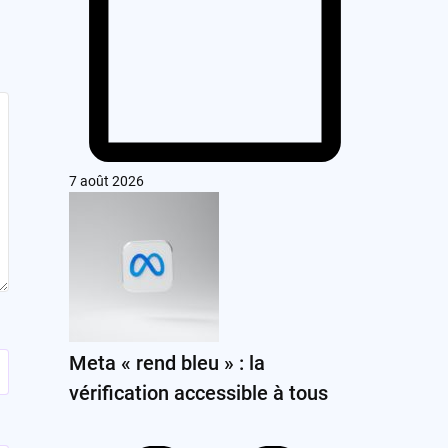
7 août 2026
Meta « rend bleu » : la
vérification accessible à tous