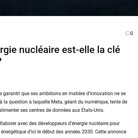
0
rgie nucléaire est-elle la clé
?
e garantir que ses ambitions en matière d’innovation ne se
à la question à laquelle Meta, géant du numérique, tente de
 alimenter ses centres de données aux États-Unis.
laborer avec des développeurs d’énergie nucléaire pour
é énergétique d’ici le début des années 2030. Cette annonce