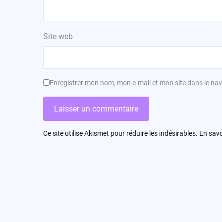
Site web
Enregistrer mon nom, mon e-mail et mon site dans le n
Ce site utilise Akismet pour réduire les indésirables.
En savo