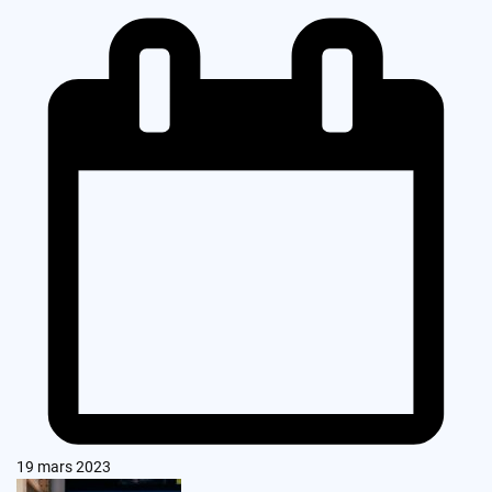
19 mars 2023