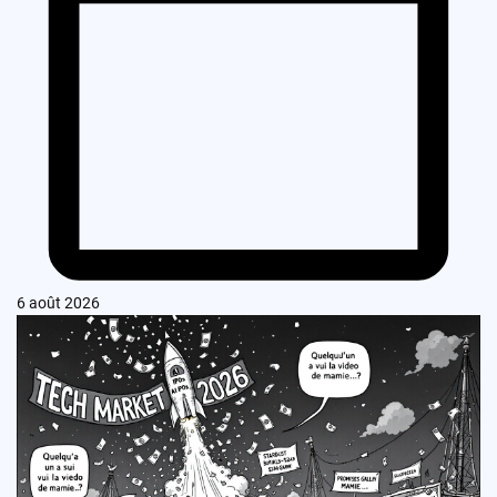
6 août 2026