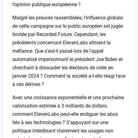
l’opinion publique européenne ?
Malgré les preuves rassemblées, l’influence globale
de cette campagne sur le public européen est jugée
limitée par Recorded Future. Cependant, les
précédents concernant ElevenLabs attisent la
méfiance. Que s’est-il passé lors de l’appel
automatisé impersonnant le président Joe Biden et
cherchant à dissuader les électeurs de voter en
janvier 2024 ? Comment la société a-t-elle réagi face
à ces dérives ?
Avec une croissance exponentielle et une prochaine
valorisation estimée à 3 milliards de dollars,
comment ElevenLabs peut-elle endiguer les abus
liés à ses technologies ? S’appuyant sur une
politique interdisant clairement les usages non