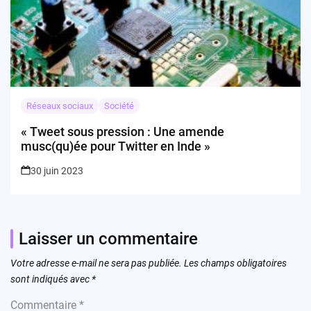
Réseaux sociaux
Société
« Tweet sous pression : Une amende
musc(qu)ée pour Twitter en Inde »
30 juin 2023
Laisser un commentaire
Votre adresse e-mail ne sera pas publiée.
Les champs obligatoires
sont indiqués avec
*
Commentaire
*