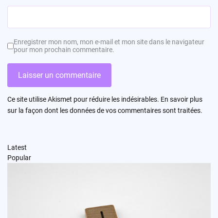
Enregistrer mon nom, mon e-mail et mon site dans le navigateur
pour mon prochain commentaire.
Ce site utilise Akismet pour réduire les indésirables.
En savoir plus
sur la façon dont les données de vos commentaires sont traitées
.
Latest
Popular