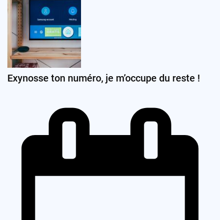
Exynosse ton numéro, je m’occupe du reste !