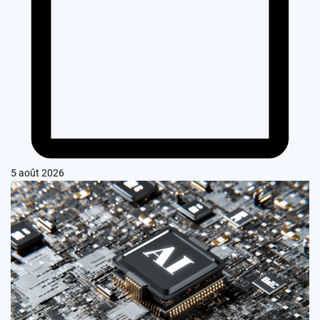
5 août 2026