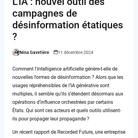
L’IA : nouvel outil des
campagnes de
désinformation étatiques
?
Nina Gavetière
11 décembre 2024
Posted
by
Comment l’intelligence artificielle génère-t-elle de
nouvelles formes de désinformation ? Alors que les
usages répréhensibles de l’IA générative sont
multiples, il semble qu’ils s’étendent désormais aux
opérations d’influence orchestrées par certains
États. Qui sont ces acteurs et quels outils utilisent-
ils pour propager leur propagande ?
Un récent rapport de Recorded Future, une entreprise