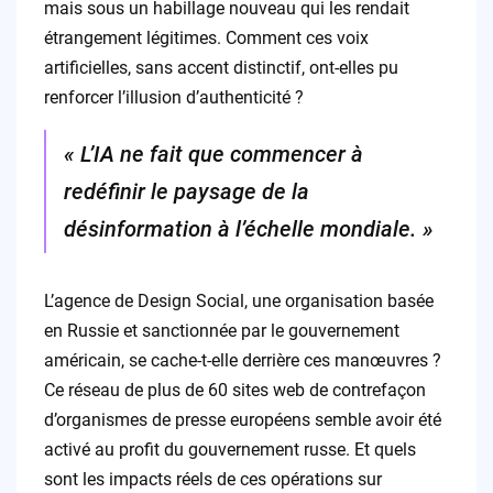
mais sous un habillage nouveau qui les rendait
étrangement légitimes. Comment ces voix
artificielles, sans accent distinctif, ont-elles pu
renforcer l’illusion d’authenticité ?
« L’IA ne fait que commencer à
redéfinir le paysage de la
désinformation à l’échelle mondiale. »
L’agence de Design Social, une organisation basée
en Russie et sanctionnée par le gouvernement
américain, se cache-t-elle derrière ces manœuvres ?
Ce réseau de plus de 60 sites web de contrefaçon
d’organismes de presse européens semble avoir été
activé au profit du gouvernement russe. Et quels
sont les impacts réels de ces opérations sur