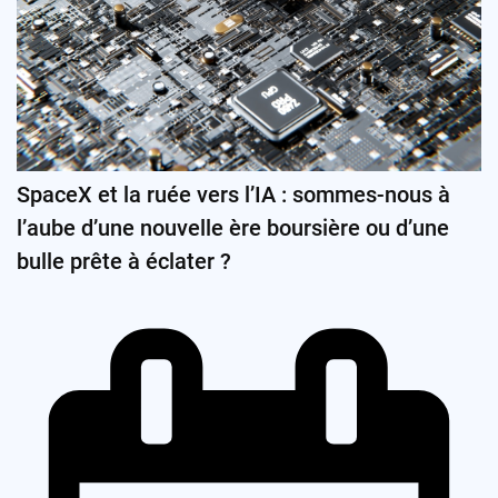
SpaceX et la ruée vers l’IA : sommes-nous à
l’aube d’une nouvelle ère boursière ou d’une
bulle prête à éclater ?