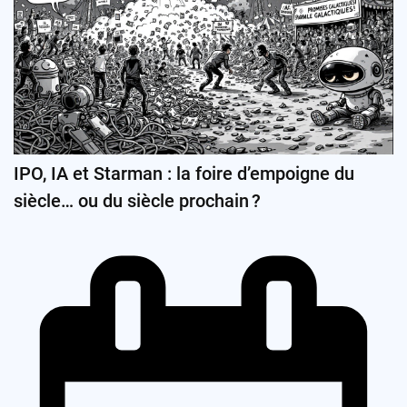
IPO, IA et Starman : la foire d’empoigne du
siècle… ou du siècle prochain ?