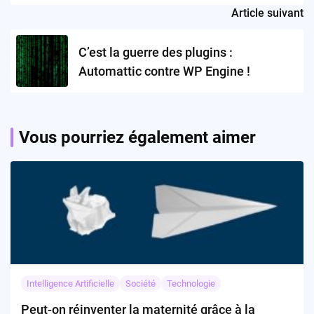
Article suivant
C’est la guerre des plugins :
Automattic contre WP Engine !
Vous pourriez également aimer
Intelligence Artificielle
Société
Technologie
Peut-on réinventer la maternité grâce à la