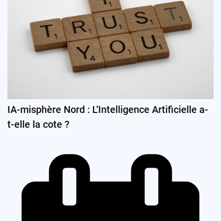
IA-misphère Nord : L’Intelligence Artificielle a-
t-elle la cote ?