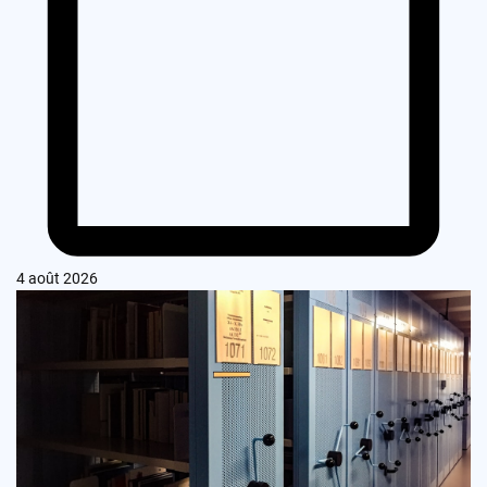
4 août 2026