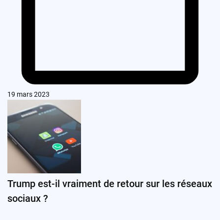
19 mars 2023
Trump est-il vraiment de retour sur les réseaux
sociaux ?