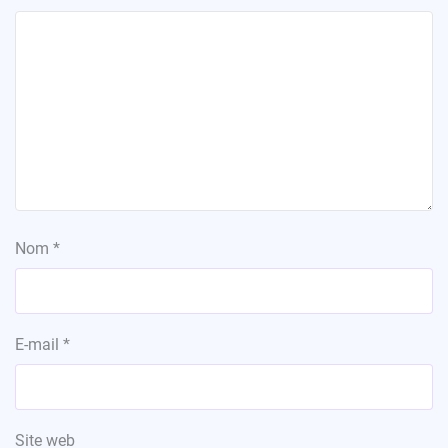
Nom
*
E-mail
*
Site web