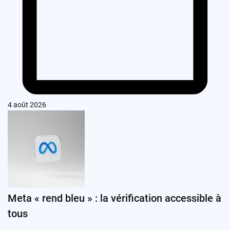
4 août 2026
Meta « rend bleu » : la vérification accessible à
tous