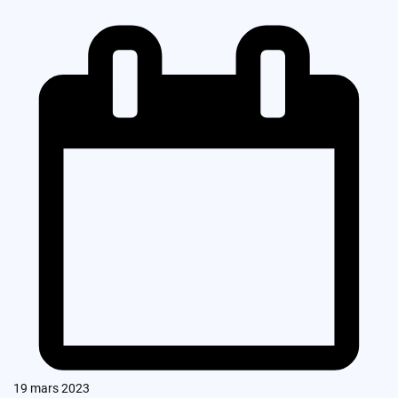
19 mars 2023