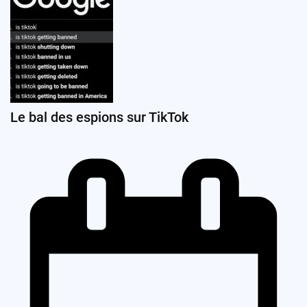
Le bal des espions sur TikTok