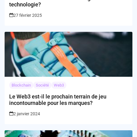
technologie?
27 février 2025
Blockchain
Société
Web3
Le Web3 est-il le prochain terrain de jeu
incontournable pour les marques?
2 janvier 2024