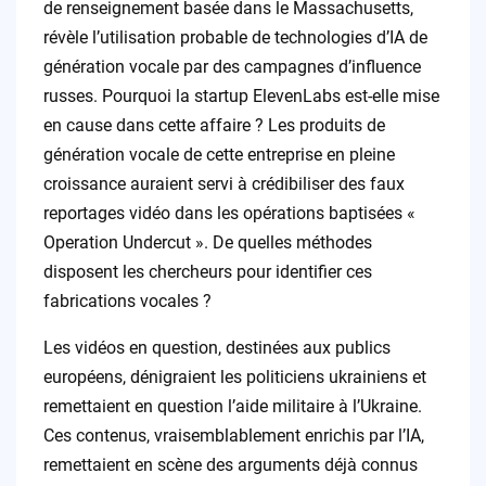
de renseignement basée dans le Massachusetts,
révèle l’utilisation probable de technologies d’IA de
génération vocale par des campagnes d’influence
russes. Pourquoi la startup ElevenLabs est-elle mise
en cause dans cette affaire ? Les produits de
génération vocale de cette entreprise en pleine
croissance auraient servi à crédibiliser des faux
reportages vidéo dans les opérations baptisées «
Operation Undercut ». De quelles méthodes
disposent les chercheurs pour identifier ces
fabrications vocales ?
Les vidéos en question, destinées aux publics
européens, dénigraient les politiciens ukrainiens et
remettaient en question l’aide militaire à l’Ukraine.
Ces contenus, vraisemblablement enrichis par l’IA,
remettaient en scène des arguments déjà connus