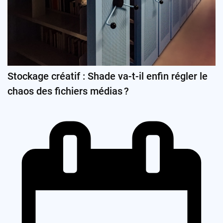
Stockage créatif : Shade va-t-il enfin régler le
chaos des fichiers médias ?