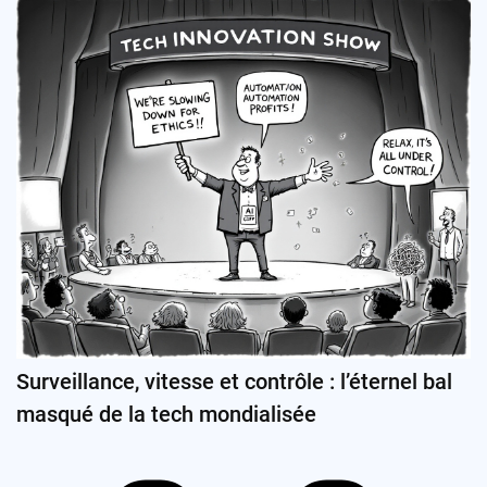
Surveillance, vitesse et contrôle : l’éternel bal
masqué de la tech mondialisée