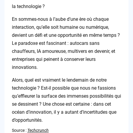
la technologie ?
En sommes-nous à l’aube d’une ère où chaque
interaction, qu’elle soit humaine ou numérique,
devient un défi et une opportunité en même temps ?
Le paradoxe est fascinant : autocars sans
chauffeurs, IA amoureuse, multivers en devenir, et
entreprises qui peinent à conserver leurs
innovations.
Alors, quel est vraiment le lendemain de notre
technologie ? Est-il possible que nous ne fassions
qu’effleurer la surface des immenses possibilités qui
se dessinent ? Une chose est certaine : dans cet
océan d’innovation, il y a autant d’incertitudes que
d’opportunités.
Source :
Techcrunch