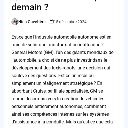
demain ?
Nina Gavetière
15 décembre 2024
Posted
by
Est-ce que l’industrie automobile autonome est en
train de subir une transformation inattendue ?
General Motors (GM), l’un des géants mondiaux de
l’automobile, a choisi de ne plus investir dans le
développement des taxis-robots, une décision qui
soulève des questions. Est-ce un recul ou
simplement un réalignement stratégique ? En
absorbant Cruise, sa filiale spécialisée, GM se
tourne désormais vers la création de véhicules
personnels entièrement autonomes, combinant
ainsi ses compétences internes sur les systèmes
d’assistance à la conduite. Mais qu’est-ce que cela