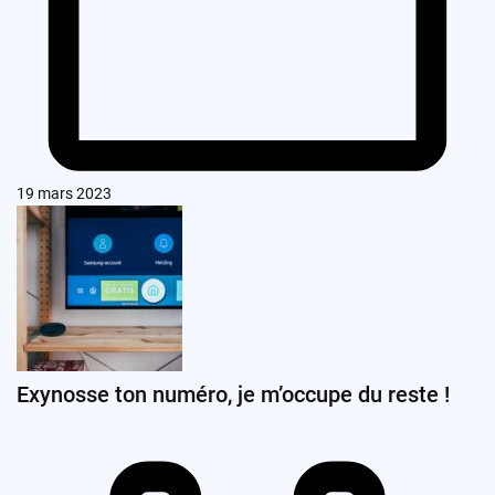
19 mars 2023
Exynosse ton numéro, je m’occupe du reste !