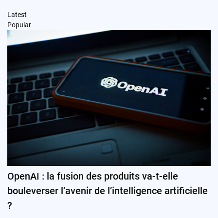
Latest
Popular
OpenAI : la fusion des produits va-t-elle
bouleverser l’avenir de l’intelligence artificielle
?