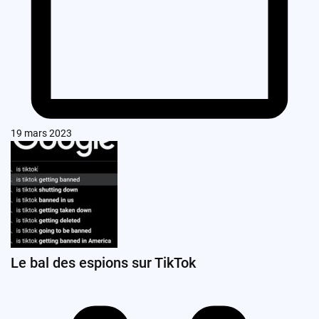
19 mars 2023
Le bal des espions sur TikTok