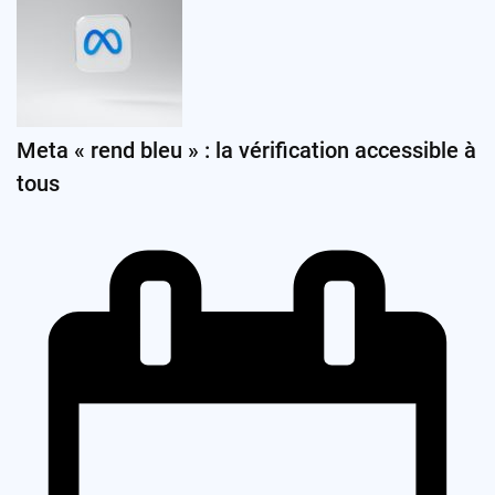
Meta « rend bleu » : la vérification accessible à
tous