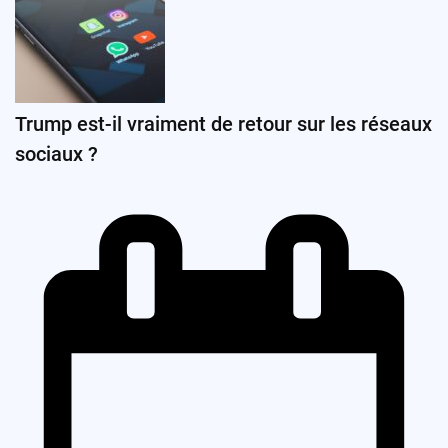
Trump est-il vraiment de retour sur les réseaux
sociaux ?