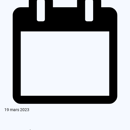
19 mars 2023