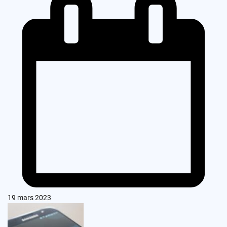
19 mars 2023