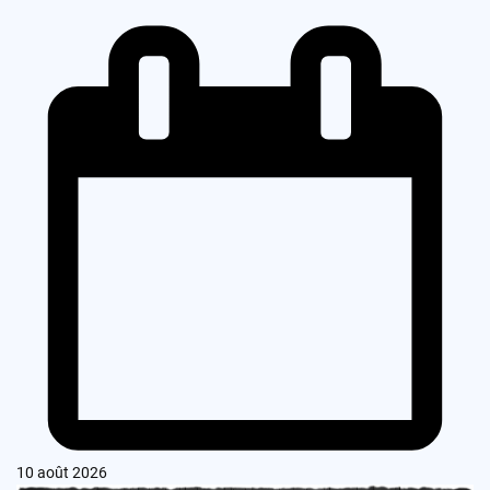
10 août 2026