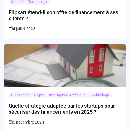
Société
Technologie
Flipkart étend-il son offre de financement à ses
clients ?
4 juillet 2023
Blockchain
Crypto
Intelligence Artificielle
Technologie
Quelle stratégie adoptée par les startups pour
sécuriser des financements en 2025 ?
5 novembre 2024