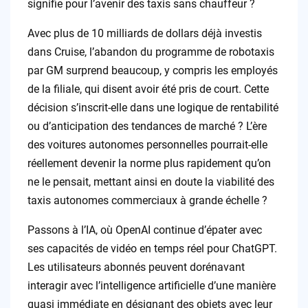
signifie pour l’avenir des taxis sans chauffeur ?
Avec plus de 10 milliards de dollars déjà investis
dans Cruise, l’abandon du programme de robotaxis
par GM surprend beaucoup, y compris les employés
de la filiale, qui disent avoir été pris de court. Cette
décision s’inscrit-elle dans une logique de rentabilité
ou d’anticipation des tendances de marché ? L’ère
des voitures autonomes personnelles pourrait-elle
réellement devenir la norme plus rapidement qu’on
ne le pensait, mettant ainsi en doute la viabilité des
taxis autonomes commerciaux à grande échelle ?
Passons à l’IA, où OpenAI continue d’épater avec
ses capacités de vidéo en temps réel pour ChatGPT.
Les utilisateurs abonnés peuvent dorénavant
interagir avec l’intelligence artificielle d’une manière
quasi immédiate en désignant des objets avec leur