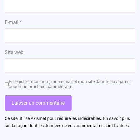
E-mail
*
Site web
Enregistrer mon nom, mon e-mail et mon site dans le navigateur
pour mon prochain commentaire.
Ce site utilise Akismet pour réduire les indésirables.
En savoir plus
sur la façon dont les données de vos commentaires sont traitées
.