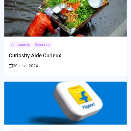
Astronomie
Sciences
Curiosity Aide Curieux
20 juillet 2024