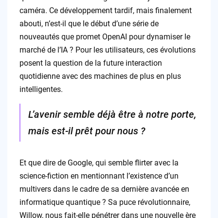
caméra. Ce développement tardif, mais finalement
abouti, n’est-il que le début d’une série de
nouveautés que promet OpenAI pour dynamiser le
marché de l’IA ? Pour les utilisateurs, ces évolutions
posent la question de la future interaction
quotidienne avec des machines de plus en plus
intelligentes.
L’avenir semble déjà être à notre porte,
mais est-il prêt pour nous ?
Et que dire de Google, qui semble flirter avec la
science-fiction en mentionnant l’existence d’un
multivers dans le cadre de sa dernière avancée en
informatique quantique ? Sa puce révolutionnaire,
Willow, nous fait-elle pénétrer dans une nouvelle ère