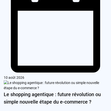
10 août 2026
Le shopping agentique : future révolution ou
simple nouvelle étape du e-commerce ?