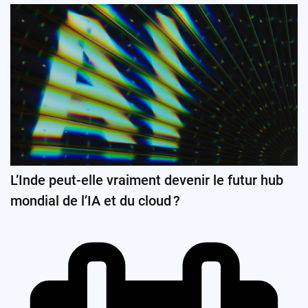
L’Inde peut-elle vraiment devenir le futur hub
mondial de l’IA et du cloud ?