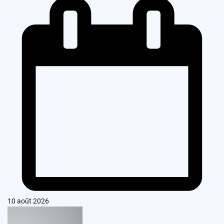
10 août 2026