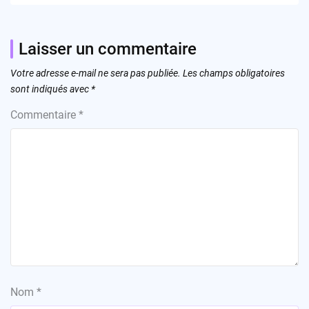
Laisser un commentaire
Votre adresse e-mail ne sera pas publiée.
Les champs obligatoires
sont indiqués avec
*
Commentaire
*
Nom
*