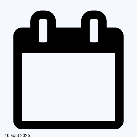
10 août 2026