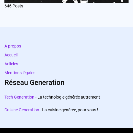
646
Posts
A propos
Accueil
Articles
Mentions légales
Réseau Generation
Tech Generation
- La technologie générée autrement
Cuisine Generation
- La cuisine générée, pour vous !