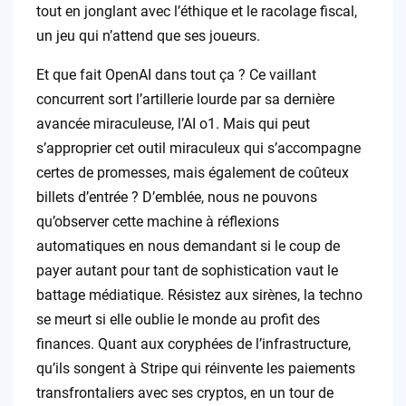
tout en jonglant avec l’éthique et le racolage fiscal,
un jeu qui n’attend que ses joueurs.
Et que fait OpenAI dans tout ça ? Ce vaillant
concurrent sort l’artillerie lourde par sa dernière
avancée miraculeuse, l’AI o1. Mais qui peut
s’approprier cet outil miraculeux qui s’accompagne
certes de promesses, mais également de coûteux
billets d’entrée ? D’emblée, nous ne pouvons
qu’observer cette machine à réflexions
automatiques en nous demandant si le coup de
payer autant pour tant de sophistication vaut le
battage médiatique. Résistez aux sirènes, la techno
se meurt si elle oublie le monde au profit des
finances. Quant aux coryphées de l’infrastructure,
qu’ils songent à Stripe qui réinvente les paiements
transfrontaliers avec ses cryptos, en un tour de