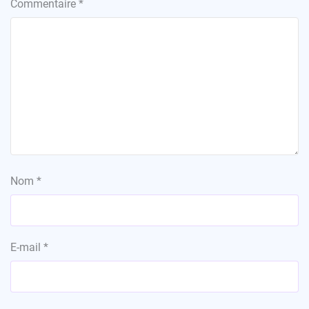
Commentaire
*
Nom
*
E-mail
*