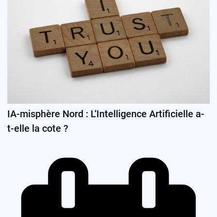
IA-misphère Nord : L’Intelligence Artificielle a-
t-elle la cote ?