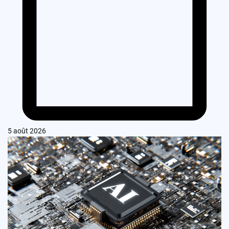
5 août 2026