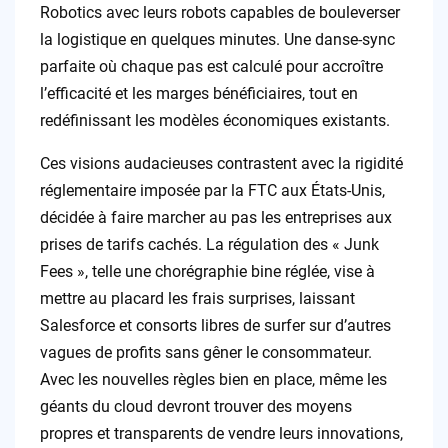
Robotics avec leurs robots capables de bouleverser
la logistique en quelques minutes. Une danse-sync
parfaite où chaque pas est calculé pour accroître
l’efficacité et les marges bénéficiaires, tout en
redéfinissant les modèles économiques existants.
Ces visions audacieuses contrastent avec la rigidité
réglementaire imposée par la FTC aux États-Unis,
décidée à faire marcher au pas les entreprises aux
prises de tarifs cachés. La régulation des « Junk
Fees », telle une chorégraphie bine réglée, vise à
mettre au placard les frais surprises, laissant
Salesforce et consorts libres de surfer sur d’autres
vagues de profits sans gêner le consommateur.
Avec les nouvelles règles bien en place, même les
géants du cloud devront trouver des moyens
propres et transparents de vendre leurs innovations,