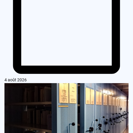
4 août 2026