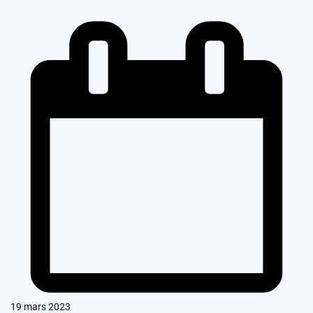
19 mars 2023