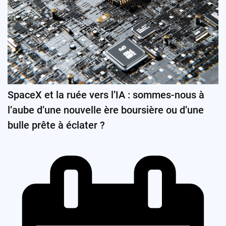
SpaceX et la ruée vers l’IA : sommes-nous à
l’aube d’une nouvelle ère boursière ou d’une
bulle prête à éclater ?