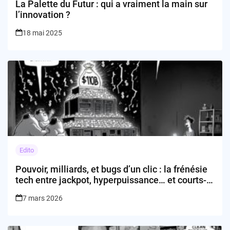
La Palette du Futur : qui a vraiment la main sur
l’innovation ?
18 mai 2025
Edito
Pouvoir, milliards, et bugs d’un clic : la frénésie
tech entre jackpot, hyperpuissance… et courts-
circuits
7 mars 2026