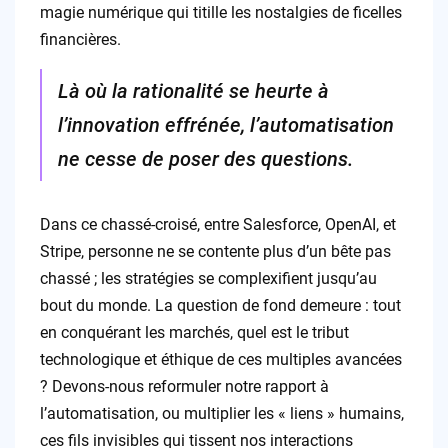
magie numérique qui titille les nostalgies de ficelles
financières.
Là où la rationalité se heurte à
l’innovation effrénée, l’automatisation
ne cesse de poser des questions.
Dans ce chassé-croisé, entre Salesforce, OpenAI, et
Stripe, personne ne se contente plus d’un bête pas
chassé ; les stratégies se complexifient jusqu’au
bout du monde. La question de fond demeure : tout
en conquérant les marchés, quel est le tribut
technologique et éthique de ces multiples avancées
? Devons-nous reformuler notre rapport à
l’automatisation, ou multiplier les « liens » humains,
ces fils invisibles qui tissent nos interactions