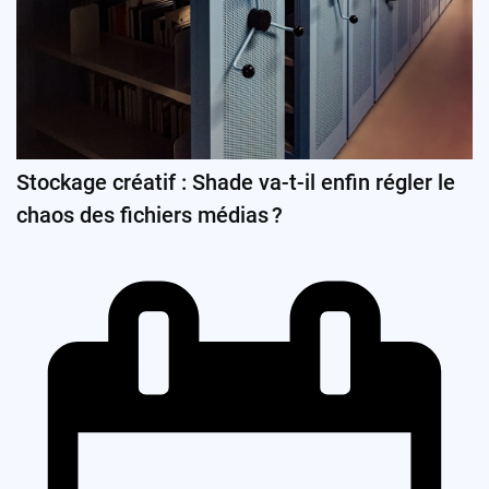
Stockage créatif : Shade va-t-il enfin régler le
chaos des fichiers médias ?