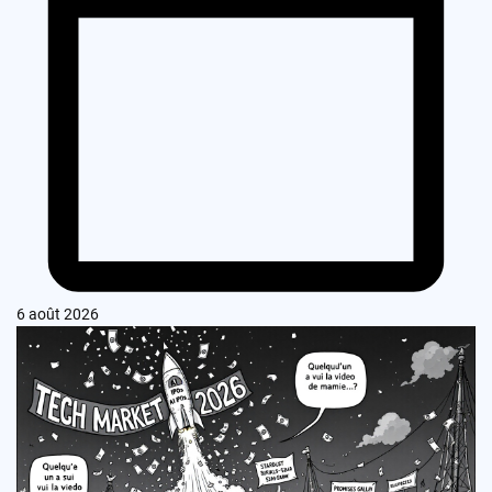
6 août 2026