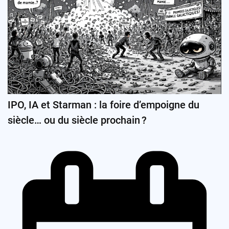
IPO, IA et Starman : la foire d’empoigne du
siècle… ou du siècle prochain ?