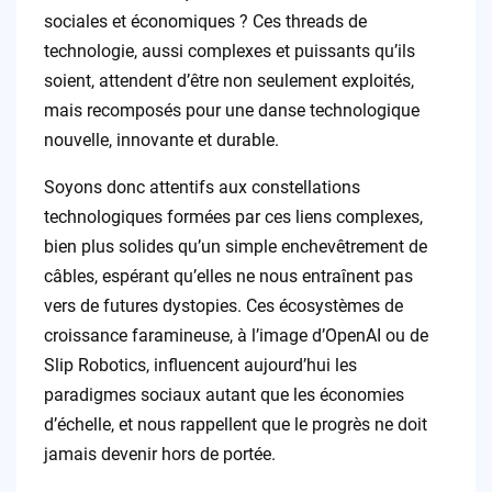
sociales et économiques ? Ces threads de
technologie, aussi complexes et puissants qu’ils
soient, attendent d’être non seulement exploités,
mais recomposés pour une danse technologique
nouvelle, innovante et durable.
Soyons donc attentifs aux constellations
technologiques formées par ces liens complexes,
bien plus solides qu’un simple enchevêtrement de
câbles, espérant qu’elles ne nous entraînent pas
vers de futures dystopies. Ces écosystèmes de
croissance faramineuse, à l’image d’OpenAI ou de
Slip Robotics, influencent aujourd’hui les
paradigmes sociaux autant que les économies
d’échelle, et nous rappellent que le progrès ne doit
jamais devenir hors de portée.