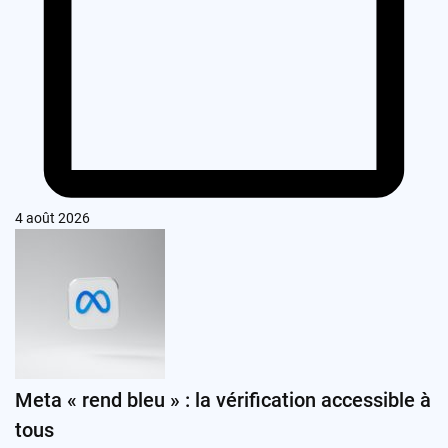
4 août 2026
Meta « rend bleu » : la vérification accessible à
tous