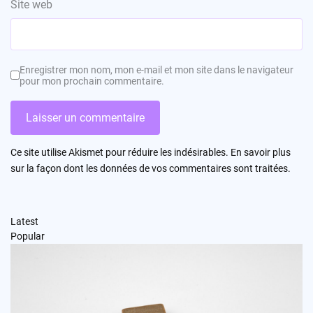
Site web
Enregistrer mon nom, mon e-mail et mon site dans le navigateur
pour mon prochain commentaire.
Ce site utilise Akismet pour réduire les indésirables.
En savoir plus
sur la façon dont les données de vos commentaires sont traitées
.
Latest
Popular