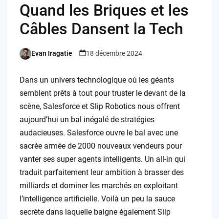
Quand les Briques et les
Câbles Dansent la Tech
Evan Iragatie
18 décembre 2024
Posted
by
Dans un univers technologique où les géants
semblent prêts à tout pour truster le devant de la
scène, Salesforce et Slip Robotics nous offrent
aujourd’hui un bal inégalé de stratégies
audacieuses. Salesforce ouvre le bal avec une
sacrée armée de 2000 nouveaux vendeurs pour
vanter ses super agents intelligents. Un all-in qui
traduit parfaitement leur ambition à brasser des
milliards et dominer les marchés en exploitant
l’intelligence artificielle. Voilà un peu la sauce
secrète dans laquelle baigne également Slip