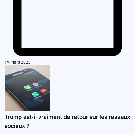
19 mars 2023
Trump est-il vraiment de retour sur les réseaux
sociaux ?