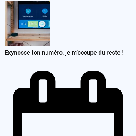
Exynosse ton numéro, je m’occupe du reste !