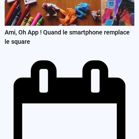
Ami, Oh App ! Quand le smartphone remplace
le square