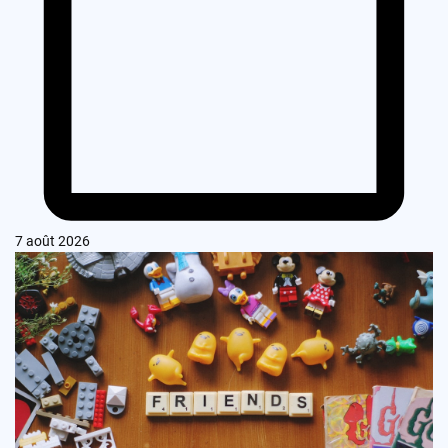
7 août 2026