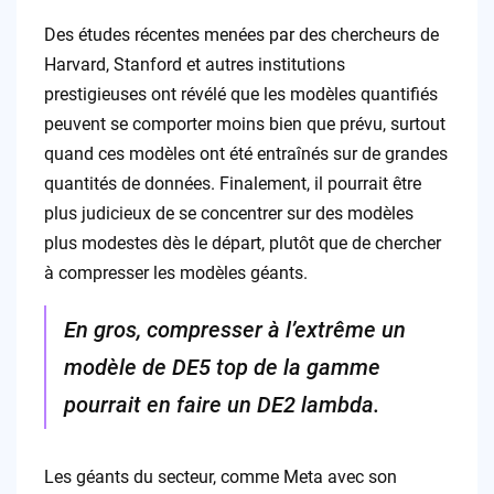
Des études récentes menées par des chercheurs de
Harvard, Stanford et autres institutions
prestigieuses ont révélé que les modèles quantifiés
peuvent se comporter moins bien que prévu, surtout
quand ces modèles ont été entraînés sur de grandes
quantités de données. Finalement, il pourrait être
plus judicieux de se concentrer sur des modèles
plus modestes dès le départ, plutôt que de chercher
à compresser les modèles géants.
En gros, compresser à l’extrême un
modèle de DE5 top de la gamme
pourrait en faire un DE2 lambda.
Les géants du secteur, comme Meta avec son