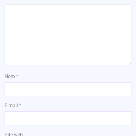
Nom
*
E-mail
*
Site web