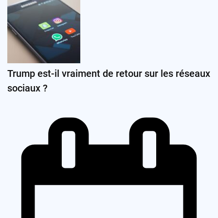
Trump est-il vraiment de retour sur les réseaux
sociaux ?