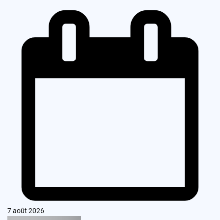
7 août 2026