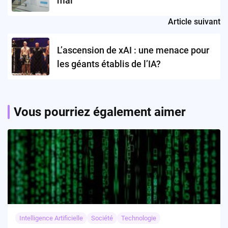
mal
Article suivant
L’ascension de xAI : une menace pour
les géants établis de l’IA?
Vous pourriez également aimer
Intelligence Artificielle
Société
Technologie