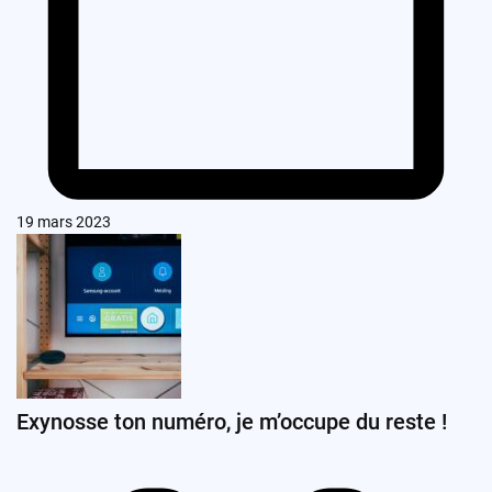
19 mars 2023
Exynosse ton numéro, je m’occupe du reste !