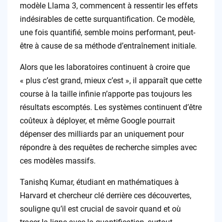
modèle Llama 3, commencent à ressentir les effets
indésirables de cette surquantification. Ce modèle,
une fois quantifié, semble moins performant, peut-
être à cause de sa méthode d’entraînement initiale.
Alors que les laboratoires continuent à croire que
« plus c’est grand, mieux c’est », il apparaît que cette
course à la taille infinie n’apporte pas toujours les
résultats escomptés. Les systèmes continuent d’être
coûteux à déployer, et même Google pourrait
dépenser des milliards par an uniquement pour
répondre à des requêtes de recherche simples avec
ces modèles massifs.
Tanishq Kumar, étudiant en mathématiques à
Harvard et chercheur clé derrière ces découvertes,
souligne qu’il est crucial de savoir quand et où