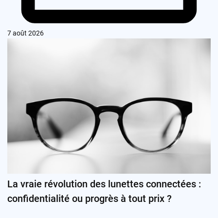
7 août 2026
La vraie révolution des lunettes connectées :
confidentialité ou progrès à tout prix ?