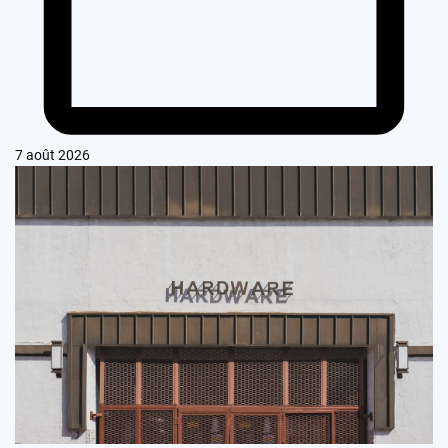
7 août 2026