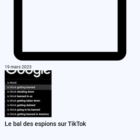
19 mars 2023
Le bal des espions sur TikTok