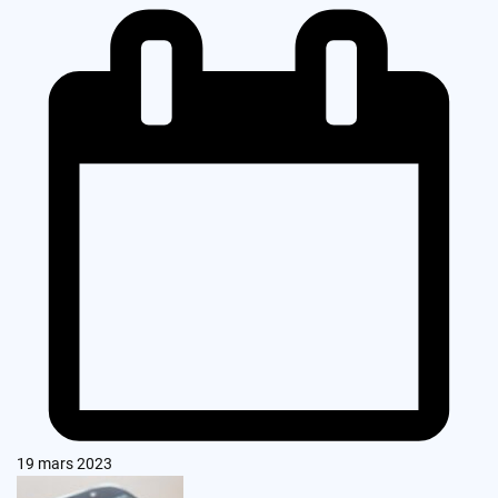
19 mars 2023