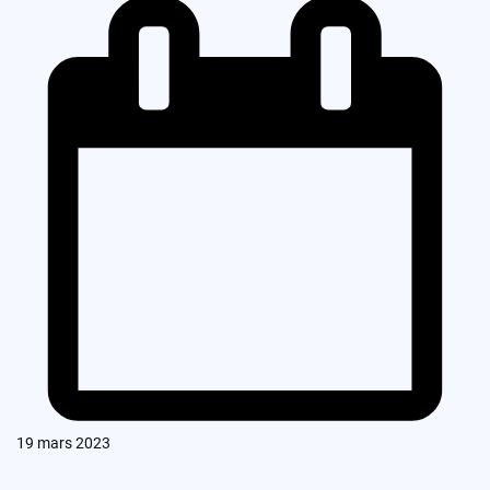
19 mars 2023