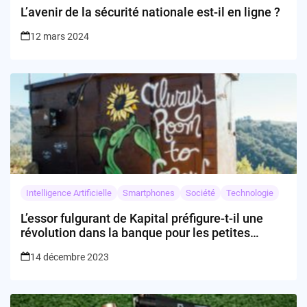
L’avenir de la sécurité nationale est-il en ligne ?
12 mars 2024
Intelligence Artificielle
Smartphones
Société
Technologie
L’essor fulgurant de Kapital préfigure-t-il une
révolution dans la banque pour les petites
entreprises ?
14 décembre 2023