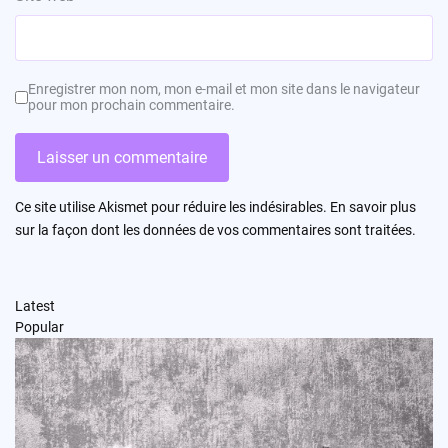
Enregistrer mon nom, mon e-mail et mon site dans le navigateur
pour mon prochain commentaire.
Ce site utilise Akismet pour réduire les indésirables.
En savoir plus
sur la façon dont les données de vos commentaires sont traitées
.
Latest
Popular