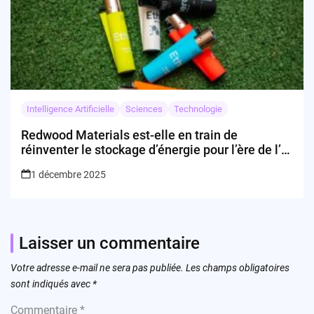
Intelligence Artificielle
Sciences
Technologie
Redwood Materials est-elle en train de
réinventer le stockage d’énergie pour l’ère de l’IA
?
1 décembre 2025
Laisser un commentaire
Votre adresse e-mail ne sera pas publiée.
Les champs obligatoires
sont indiqués avec
*
Commentaire
*