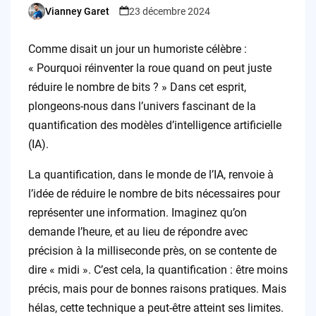
Vianney Garet
23 décembre 2024
Posted
by
Comme disait un jour un humoriste célèbre :
« Pourquoi réinventer la roue quand on peut juste
réduire le nombre de bits ? » Dans cet esprit,
plongeons-nous dans l’univers fascinant de la
quantification des modèles d’intelligence artificielle
(IA).
La quantification, dans le monde de l’IA, renvoie à
l’idée de réduire le nombre de bits nécessaires pour
représenter une information. Imaginez qu’on
demande l’heure, et au lieu de répondre avec
précision à la milliseconde près, on se contente de
dire « midi ». C’est cela, la quantification : être moins
précis, mais pour de bonnes raisons pratiques. Mais
hélas, cette technique a peut-être atteint ses limites.