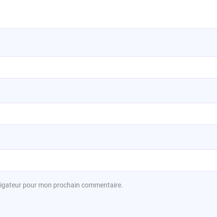
avigateur pour mon prochain commentaire.