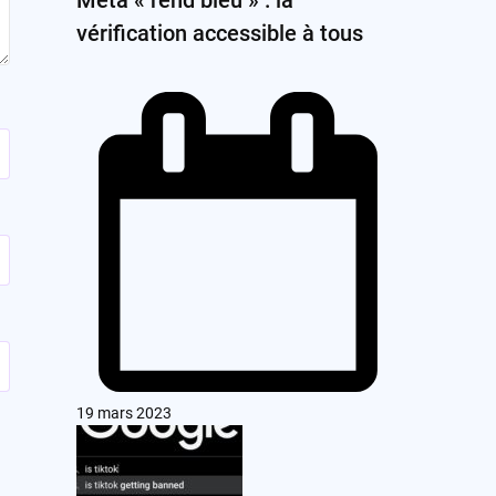
vérification accessible à tous
19 mars 2023