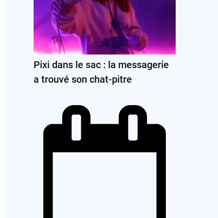
Pixi dans le sac : la messagerie
a trouvé son chat-pitre