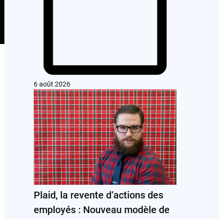
6 août 2026
Plaid, la revente d’actions des
employés : Nouveau modèle de