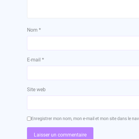
Nom
*
E-mail
*
Site web
Enregistrer mon nom, mon e-mail et mon site dans le n