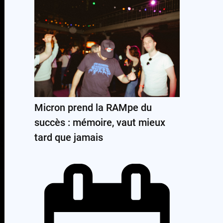
Micron prend la RAMpe du
succès : mémoire, vaut mieux
tard que jamais