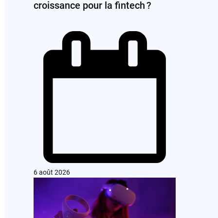
croissance pour la fintech ?
6 août 2026