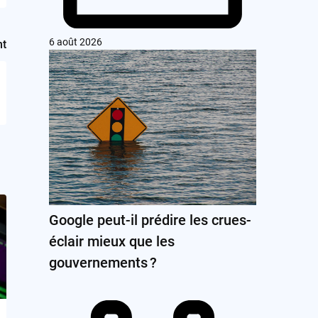
6 août 2026
nt
Google peut-il prédire les crues-
éclair mieux que les
gouvernements ?