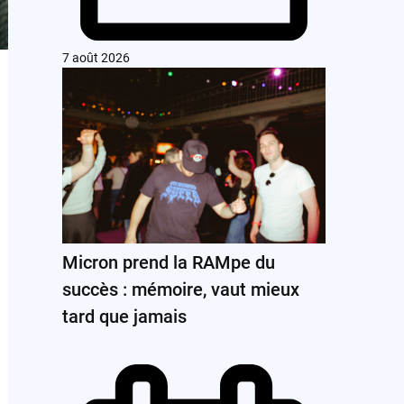
7 août 2026
Micron prend la RAMpe du
succès : mémoire, vaut mieux
tard que jamais