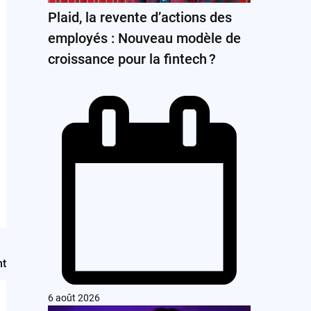
Plaid, la revente d’actions des
employés : Nouveau modèle de
croissance pour la fintech ?
nt
6 août 2026