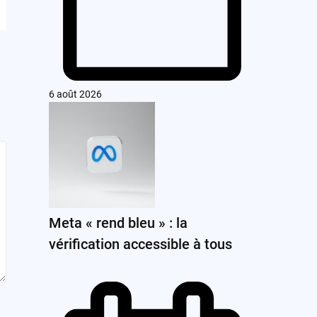
6 août 2026
Meta « rend bleu » : la
vérification accessible à tous