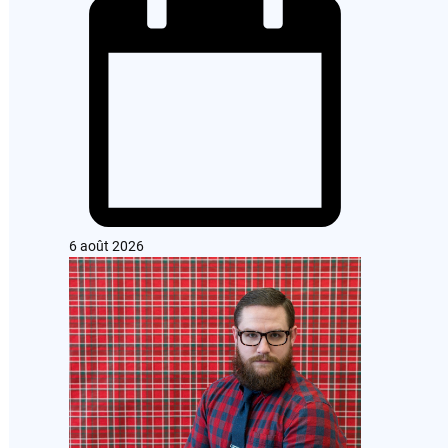
6 août 2026