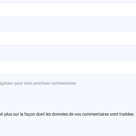
avigateur pour mon prochain commentaire.
ir plus sur la façon dont les données de vos commentaires sont traitées
.