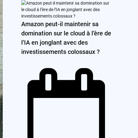
Amazon peut-il maintenir sa
domination sur le cloud à l’ère de
l’IA en jonglant avec des
investissements colossaux ?