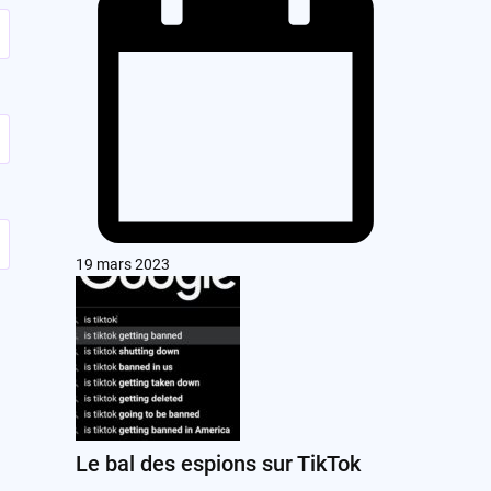
19 mars 2023
Le bal des espions sur TikTok