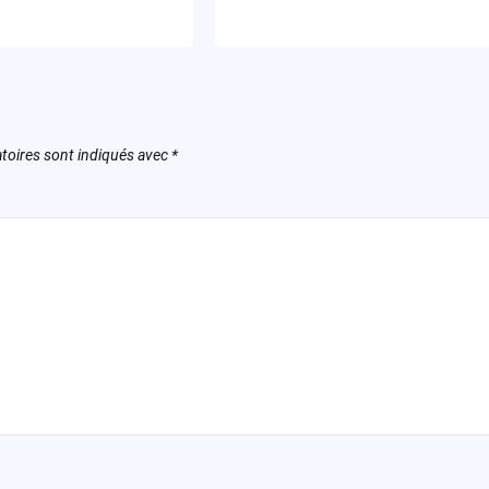
toires sont indiqués avec
*