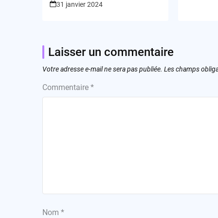
31 janvier 2024
Laisser un commentaire
Votre adresse e-mail ne sera pas publiée.
Les champs obliga
Commentaire
*
Nom
*