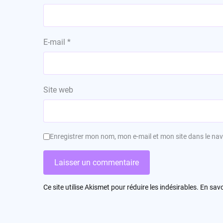
E-mail
*
Site web
Enregistrer mon nom, mon e-mail et mon site dans le n
Ce site utilise Akismet pour réduire les indésirables.
En savo