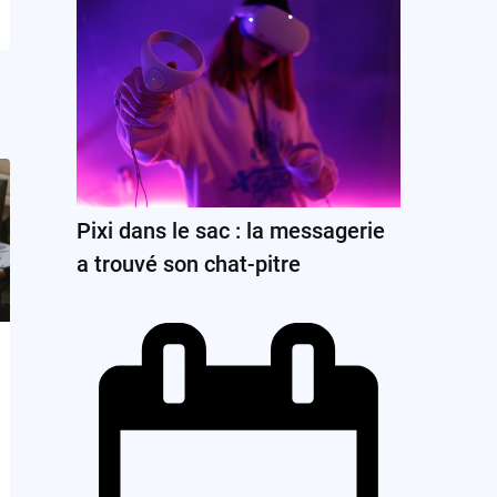
Pixi dans le sac : la messagerie
a trouvé son chat-pitre