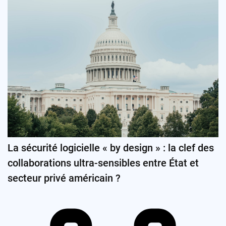
La sécurité logicielle « by design » : la clef des
collaborations ultra-sensibles entre État et
secteur privé américain ?