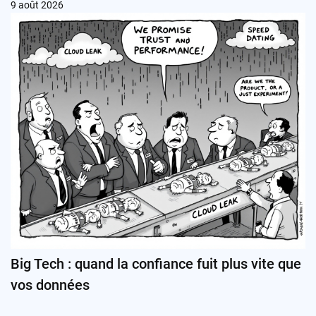
9 août 2026
Big Tech : quand la confiance fuit plus vite que
vos données