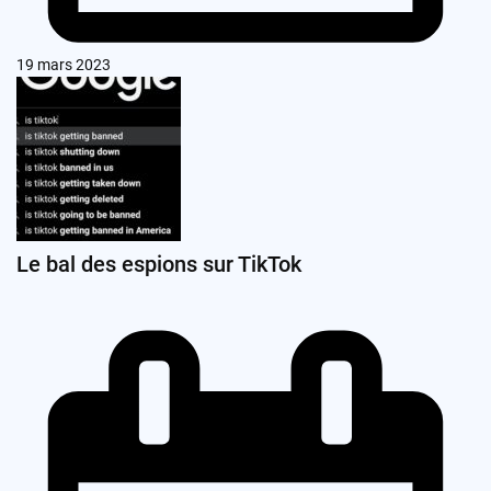
19 mars 2023
Le bal des espions sur TikTok