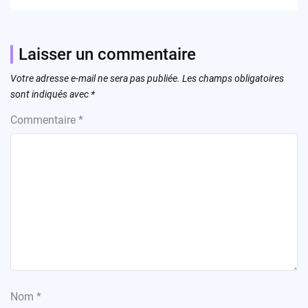
Laisser un commentaire
Votre adresse e-mail ne sera pas publiée.
Les champs obligatoires
sont indiqués avec
*
Commentaire
*
Nom
*