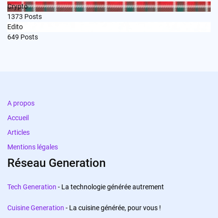
Crypto
1373
Posts
Edito
649
Posts
A propos
Accueil
Articles
Mentions légales
Réseau Generation
Tech Generation
- La technologie générée autrement
Cuisine Generation
- La cuisine générée, pour vous !