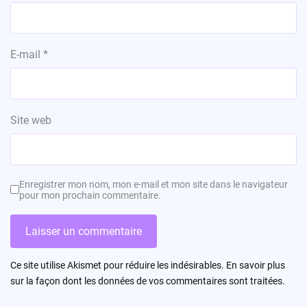
E-mail
*
Site web
Enregistrer mon nom, mon e-mail et mon site dans le navigateur
pour mon prochain commentaire.
Ce site utilise Akismet pour réduire les indésirables.
En savoir plus
sur la façon dont les données de vos commentaires sont traitées
.