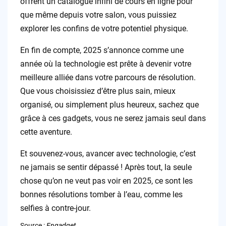
offrent un catalogue infini de cours en ligne pour
que même depuis votre salon, vous puissiez
explorer les confins de votre potentiel physique.
En fin de compte, 2025 s’annonce comme une
année où la technologie est prête à devenir votre
meilleure alliée dans votre parcours de résolution.
Que vous choisissiez d’être plus sain, mieux
organisé, ou simplement plus heureux, sachez que
grâce à ces gadgets, vous ne serez jamais seul dans
cette aventure.
Et souvenez-vous, avancer avec technologie, c’est
ne jamais se sentir dépassé ! Après tout, la seule
chose qu’on ne veut pas voir en 2025, ce sont les
bonnes résolutions tomber à l’eau, comme les
selfies à contre-jour.
Source :
Engadget