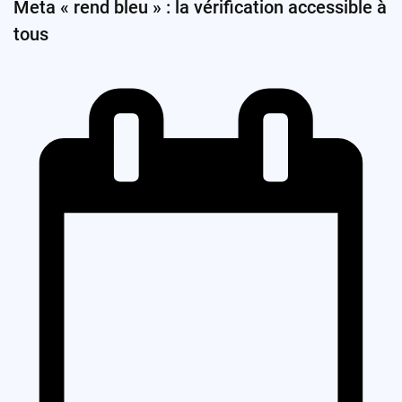
Meta « rend bleu » : la vérification accessible à
tous