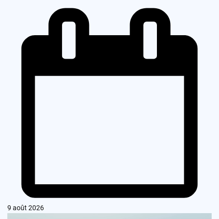
9 août 2026