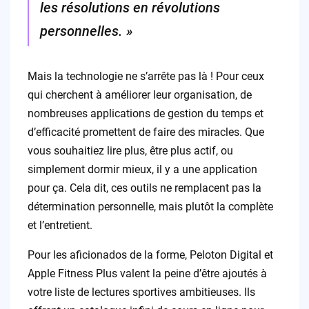
les résolutions en révolutions
personnelles. »
Mais la technologie ne s’arrête pas là ! Pour ceux
qui cherchent à améliorer leur organisation, de
nombreuses applications de gestion du temps et
d’efficacité promettent de faire des miracles. Que
vous souhaitiez lire plus, être plus actif, ou
simplement dormir mieux, il y a une application
pour ça. Cela dit, ces outils ne remplacent pas la
détermination personnelle, mais plutôt la complète
et l’entretient.
Pour les aficionados de la forme, Peloton Digital et
Apple Fitness Plus valent la peine d’être ajoutés à
votre liste de lectures sportives ambitieuses. Ils