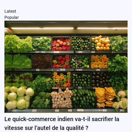
Latest
Popular
Le quick-commerce indien va-t-il sacrifier la
vitesse sur l’autel de la qualité ?