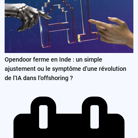
Opendoor ferme en Inde : un simple
ajustement ou le symptôme d’une révolution
de l’IA dans l’offshoring ?