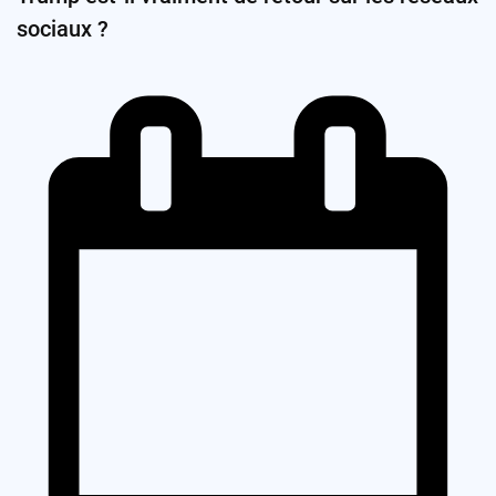
sociaux ?