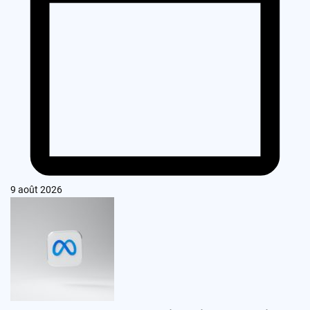
9 août 2026