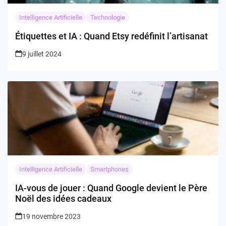
Intelligence Artificielle
Technologie
Étiquettes et IA : Quand Etsy redéfinit l’artisanat
9 juillet 2024
Intelligence Artificielle
Smartphones
IA-vous de jouer : Quand Google devient le Père
Noël des idées cadeaux
19 novembre 2023