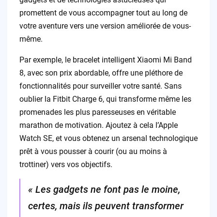
promettent de vous accompagner tout au long de
votre aventure vers une version améliorée de vous-
même.
Par exemple, le bracelet intelligent Xiaomi Mi Band
8, avec son prix abordable, offre une pléthore de
fonctionnalités pour surveiller votre santé. Sans
oublier la Fitbit Charge 6, qui transforme même les
promenades les plus paresseuses en véritable
marathon de motivation. Ajoutez à cela l’Apple
Watch SE, et vous obtenez un arsenal technologique
prêt à vous pousser à courir (ou au moins à
trottiner) vers vos objectifs.
« Les gadgets ne font pas le moine,
certes, mais ils peuvent transformer