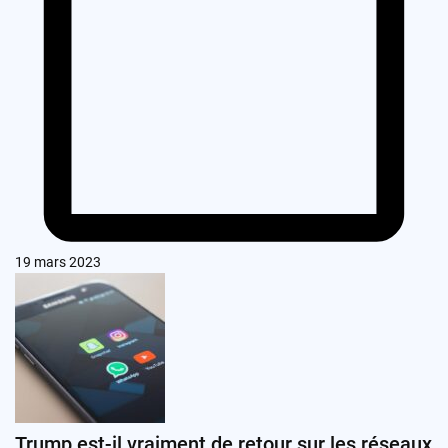
19 mars 2023
Trump est-il vraiment de retour sur les réseaux