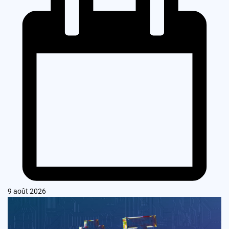
9 août 2026