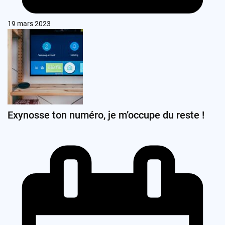
19 mars 2023
Exynosse ton numéro, je m’occupe du reste !