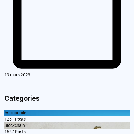
19 mars 2023
Categories
Astronomie
1261
Posts
Blockchain
1667
Posts