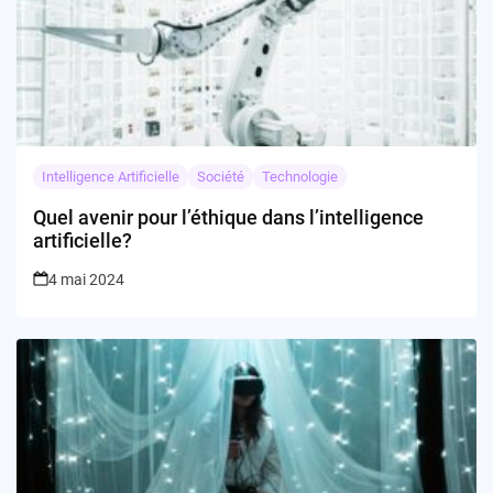
Intelligence Artificielle
Société
Technologie
Quel avenir pour l’éthique dans l’intelligence
artificielle?
4 mai 2024