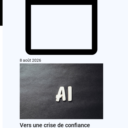
8 août 2026
Vers une crise de confiance