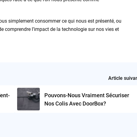
-nous simplement consommer ce qui nous est présenté, ou
de comprendre l’impact de la technologie sur nos vies et
Article suiva
fent-
Pouvons-Nous Vraiment Sécuriser
Nos Colis Avec DoorBox?