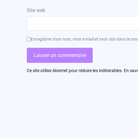
Site web
Enregistrer mon nom, mon e-mail et mon site dans le n
Ce site utilise Akismet pour réduire les indésirables.
En savo