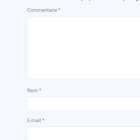
Commentaire
*
Nom
*
E-mail
*