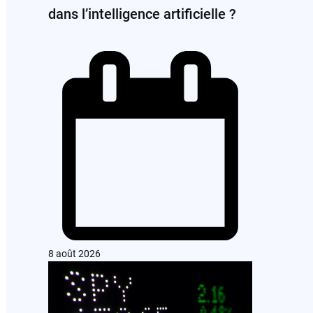
dans l’intelligence artificielle ?
8 août 2026