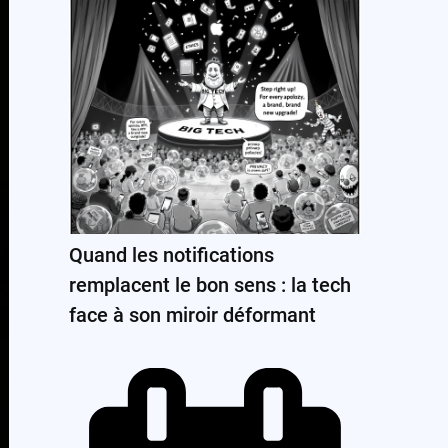
Quand les notifications
remplacent le bon sens : la tech
face à son miroir déformant