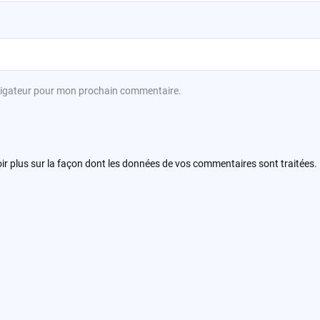
avigateur pour mon prochain commentaire.
ir plus sur la façon dont les données de vos commentaires sont traitées
.