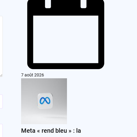
7 août 2026
Meta « rend bleu » : la