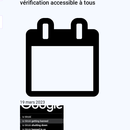
vérification accessible à tous
19 mars 2023