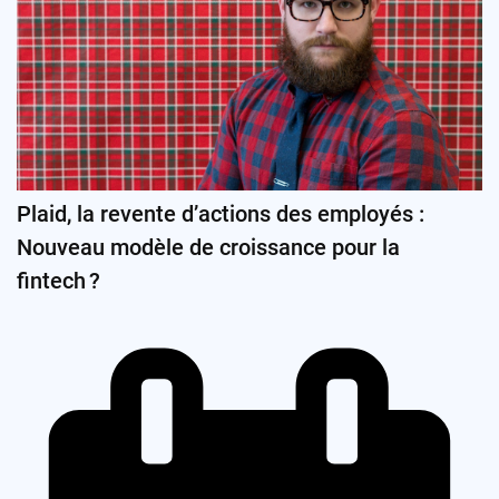
Plaid, la revente d’actions des employés :
Nouveau modèle de croissance pour la
fintech ?