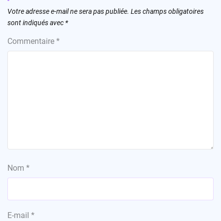
Votre adresse e-mail ne sera pas publiée.
Les champs obligatoires
sont indiqués avec
*
Commentaire
*
Nom
*
E-mail
*