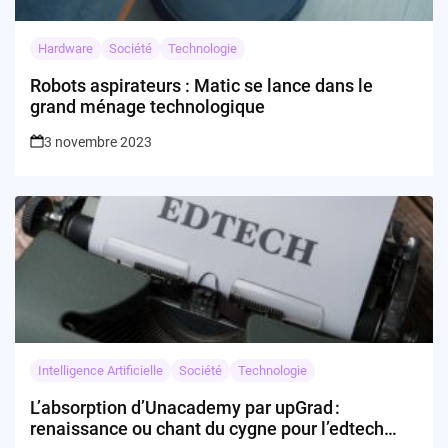
Hardware
Société
Technologie
Robots aspirateurs : Matic se lance dans le
grand ménage technologique
3 novembre 2023
Intelligence Artificielle
Société
Technologie
L’absorption d’Unacademy par upGrad :
renaissance ou chant du cygne pour l’edtech