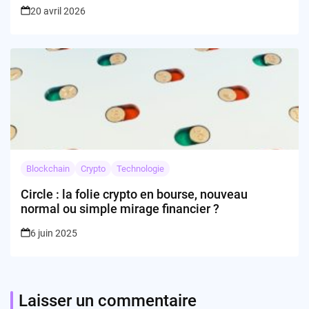
indienne ?
20 avril 2026
Blockchain
Crypto
Technologie
Circle : la folie crypto en bourse, nouveau
normal ou simple mirage financier ?
6 juin 2025
Laisser un commentaire