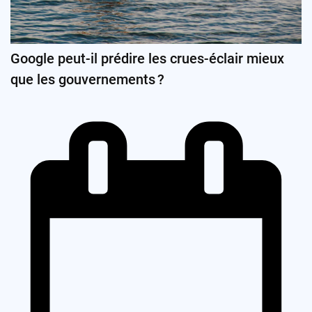
Google peut-il prédire les crues-éclair mieux
que les gouvernements ?