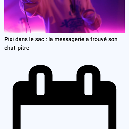
Pixi dans le sac : la messagerie a trouvé son
chat-pitre