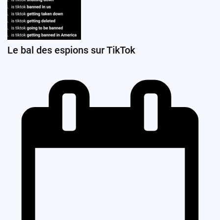
Le bal des espions sur TikTok