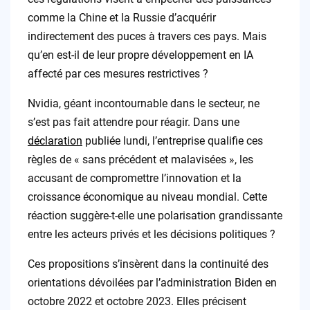
comme la Chine et la Russie d’acquérir
indirectement des puces à travers ces pays. Mais
qu’en est-il de leur propre développement en IA
affecté par ces mesures restrictives ?
Nvidia, géant incontournable dans le secteur, ne
s’est pas fait attendre pour réagir. Dans une
déclaration
publiée lundi, l’entreprise qualifie ces
règles de « sans précédent et malavisées », les
accusant de compromettre l’innovation et la
croissance économique au niveau mondial. Cette
réaction suggère-t-elle une polarisation grandissante
entre les acteurs privés et les décisions politiques ?
Ces propositions s’insèrent dans la continuité des
orientations dévoilées par l’administration Biden en
octobre 2022 et octobre 2023. Elles précisent