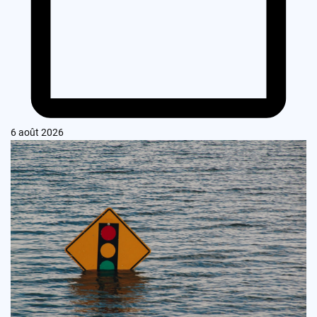
6 août 2026