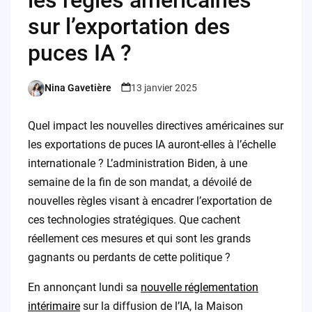
sur l’exportation des
puces IA ?
Nina Gavetière
13 janvier 2025
Posted
by
Quel impact les nouvelles directives américaines sur
les exportations de puces IA auront-elles à l’échelle
internationale ? L’administration Biden, à une
semaine de la fin de son mandat, a dévoilé de
nouvelles règles visant à encadrer l’exportation de
ces technologies stratégiques. Que cachent
réellement ces mesures et qui sont les grands
gagnants ou perdants de cette politique ?
En annonçant lundi sa
nouvelle réglementation
intérimaire
sur la diffusion de l’IA, la Maison