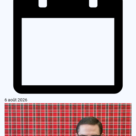
6 août 2026