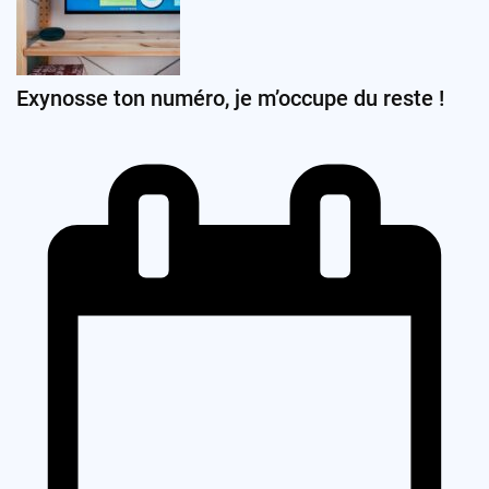
Exynosse ton numéro, je m’occupe du reste !