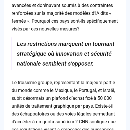
avancées et dorénavant soumis à des contraintes
renforcées sur la majorité des modèles d’IA dits «
fermés ». Pourquoi ces pays sont-ils spécifiquement
visés par ces nouvelles mesures?
Les restrictions marquent un tournant
stratégique où innovation et sécurité
nationale semblent s’opposer.
Le troisième groupe, représentant la majeure partie
du monde comme le Mexique, le Portugal, et Israël,
subit désormais un plafond d’achat fixé à 50 000
unités de traitement graphique par pays. Existe-t-il
des échappatoires ou des voies légales permettant
d’accéder à un quota supérieur ? CNN souligne que
ces régulations visent à empêcher des puissances