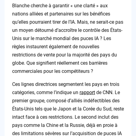
Blanche cherche à garantir « une clarté » aux
nations alliées et partenaires sur les bénéfices
qu’elles pourraient tirer de l’IA. Mais, ne serait-ce pas
un moyen détourné d’accroître le contrôle des États-
Unis sur le marché mondial des puces IA ? Les
règles instaurent également de nouvelles
restrictions de vente pour la majorité des pays du
globe. Que signifient réellement ces barrières
commerciales pour les compétiteurs ?
Ces lignes directrices segmentent les pays en trois
catégories, comme l’indique un
rapport
de CNN. Le
premier groupe, composé d’alliés indéfectibles des
États-Unis tels que le Japon et la Corée du Sud, reste
intact face à ces restrictions. Le second inclut des
pays comme la Chine et la Russie, déjà en proie à
des limitations sévères sur l’acquisition de puces IA