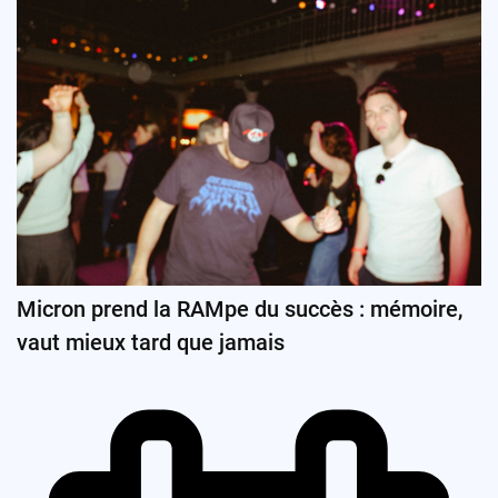
Micron prend la RAMpe du succès : mémoire,
vaut mieux tard que jamais