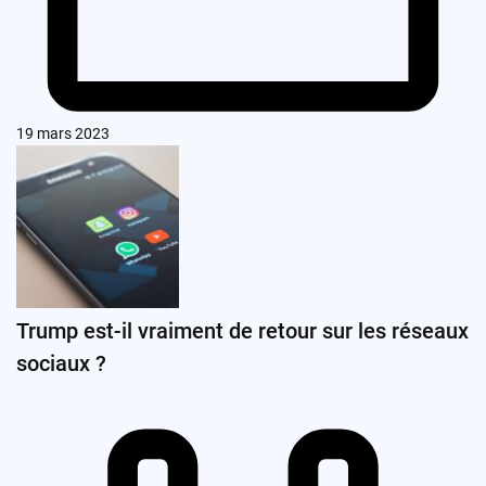
19 mars 2023
Trump est-il vraiment de retour sur les réseaux
sociaux ?