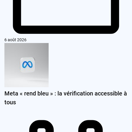
6 août 2026
Meta « rend bleu » : la vérification accessible à
tous