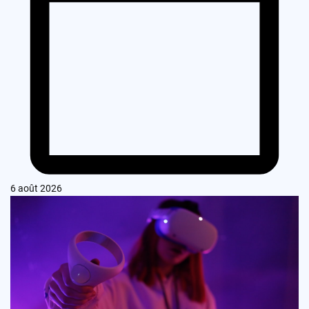
6 août 2026