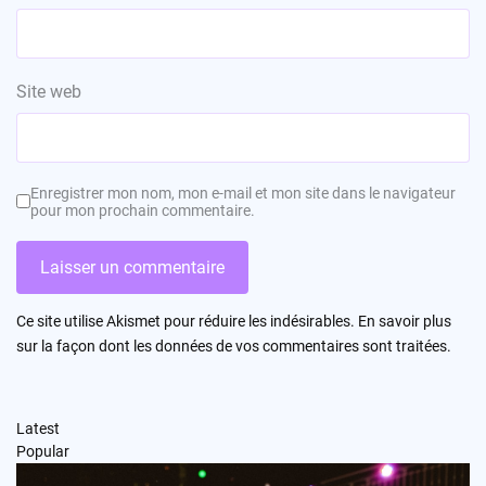
Site web
Enregistrer mon nom, mon e-mail et mon site dans le navigateur
pour mon prochain commentaire.
Ce site utilise Akismet pour réduire les indésirables.
En savoir plus
sur la façon dont les données de vos commentaires sont traitées
.
Latest
Popular