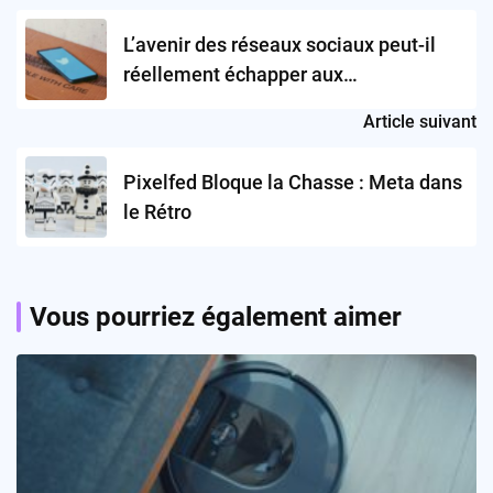
navigation
L’avenir des réseaux sociaux peut-il
réellement échapper aux
milliardaires?
Article suivant
Pixelfed Bloque la Chasse : Meta dans
le Rétro
Vous pourriez également aimer