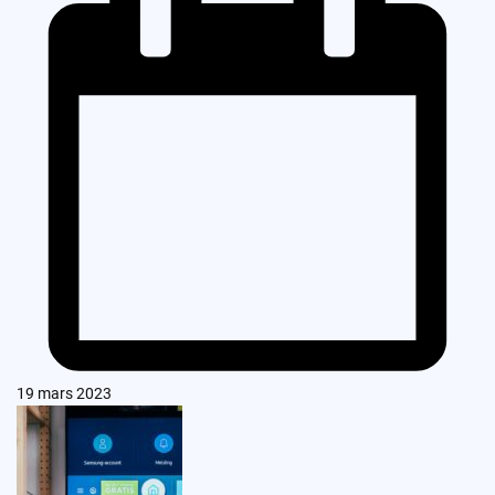
19 mars 2023