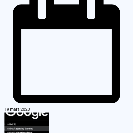
19 mars 2023