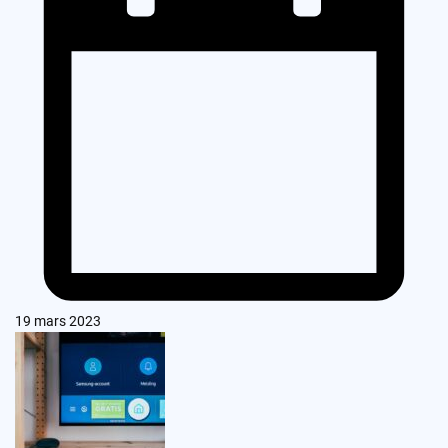
19 mars 2023