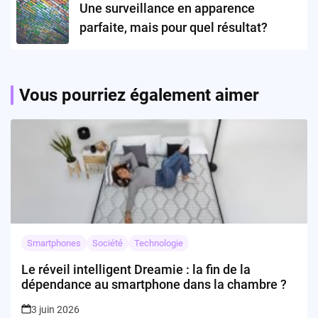
Une surveillance en apparence
parfaite, mais pour quel résultat?
Vous pourriez également aimer
Smartphones
Société
Technologie
Le réveil intelligent Dreamie : la fin de la
dépendance au smartphone dans la chambre ?
3 juin 2026