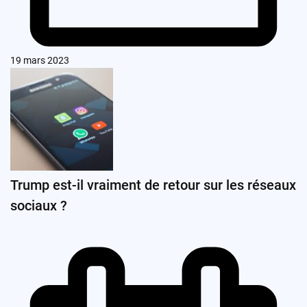
19 mars 2023
Trump est-il vraiment de retour sur les réseaux
sociaux ?