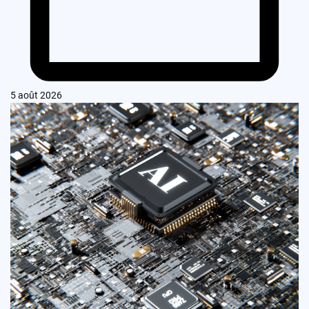
5 août 2026