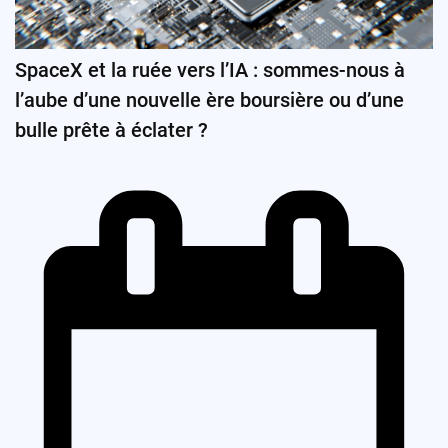
SpaceX et la ruée vers l’IA : sommes-nous à
l’aube d’une nouvelle ère boursière ou d’une
bulle prête à éclater ?