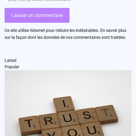
Ce site utilise Akismet pour réduire les indésirables.
En savoir plus
sur la façon dont les données de vos commentaires sont traitées
.
Latest
Popular