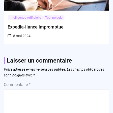
Intelligence Artificielle
Technologie
Expedia-llance Impromptue
18 mai 2024
Laisser un commentaire
Votre adresse e-mail ne sera pas publiée.
Les champs obligatoires
sont indiqués avec
*
Commentaire
*