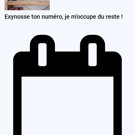
Exynosse ton numéro, je m’occupe du reste !