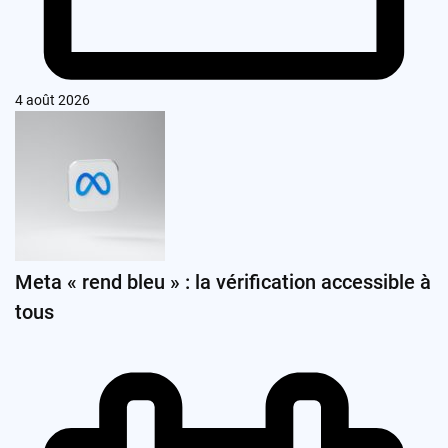
4 août 2026
Meta « rend bleu » : la vérification accessible à
tous