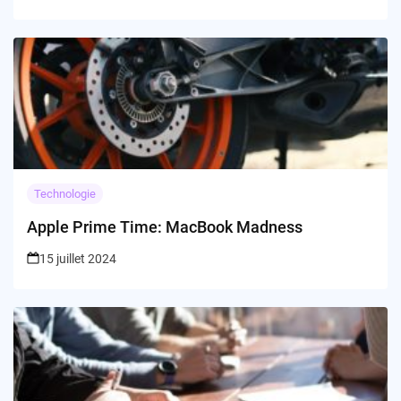
Technologie
Apple Prime Time: MacBook Madness
15 juillet 2024