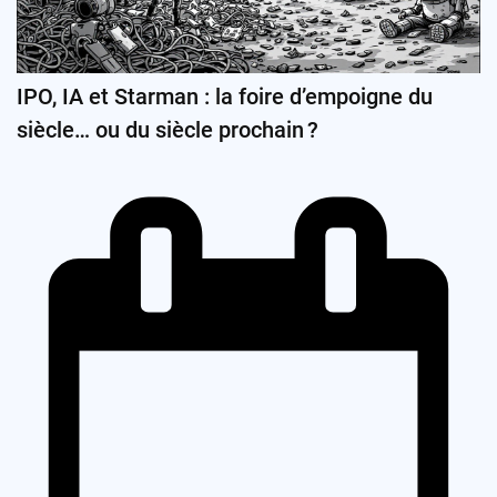
IPO, IA et Starman : la foire d’empoigne du
siècle… ou du siècle prochain ?