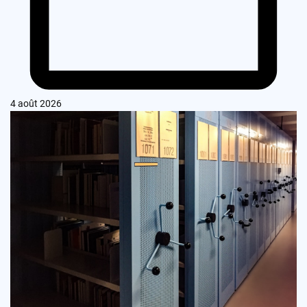
4 août 2026