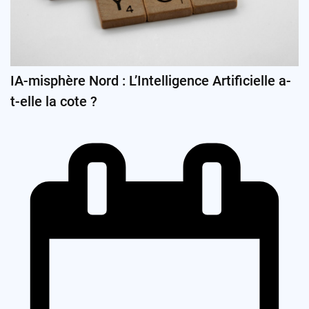
IA-misphère Nord : L’Intelligence Artificielle a-
t-elle la cote ?