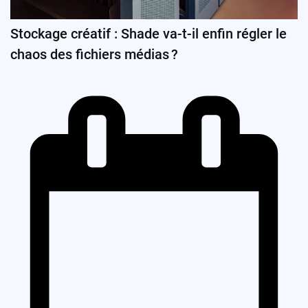
Stockage créatif : Shade va-t-il enfin régler le
chaos des fichiers médias ?