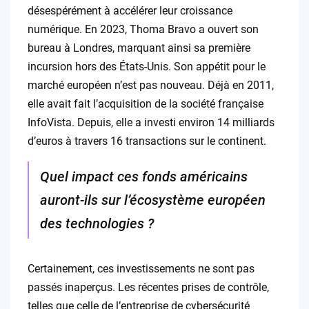
désespérément à accélérer leur croissance
numérique. En 2023, Thoma Bravo a ouvert son
bureau à Londres, marquant ainsi sa première
incursion hors des États-Unis. Son appétit pour le
marché européen n’est pas nouveau. Déjà en 2011,
elle avait fait l’acquisition de la société française
InfoVista. Depuis, elle a investi environ 14 milliards
d’euros à travers 16 transactions sur le continent.
Quel impact ces fonds américains
auront-ils sur l’écosystème européen
des technologies ?
Certainement, ces investissements ne sont pas
passés inaperçus. Les récentes prises de contrôle,
telles que celle de l’entreprise de cybersécurité