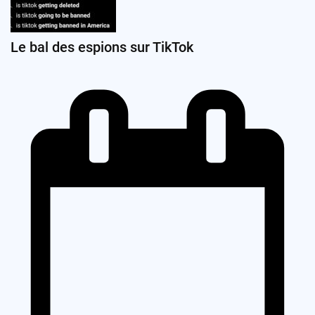
Le bal des espions sur TikTok