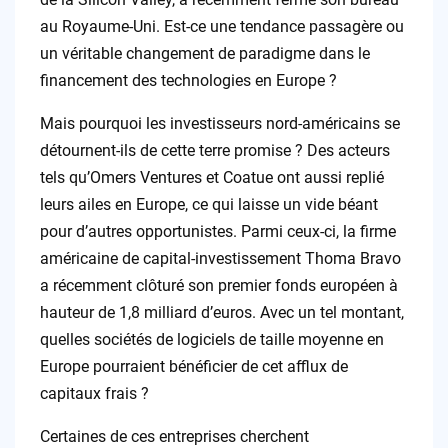
au Royaume-Uni. Est-ce une tendance passagère ou
un véritable changement de paradigme dans le
financement des technologies en Europe ?
Mais pourquoi les investisseurs nord-américains se
détournent-ils de cette terre promise ? Des acteurs
tels qu’Omers Ventures et Coatue ont aussi replié
leurs ailes en Europe, ce qui laisse un vide béant
pour d’autres opportunistes. Parmi ceux-ci, la firme
américaine de capital-investissement Thoma Bravo
a récemment clôturé son premier fonds européen à
hauteur de 1,8 milliard d’euros. Avec un tel montant,
quelles sociétés de logiciels de taille moyenne en
Europe pourraient bénéficier de cet afflux de
capitaux frais ?
Certaines de ces entreprises cherchent