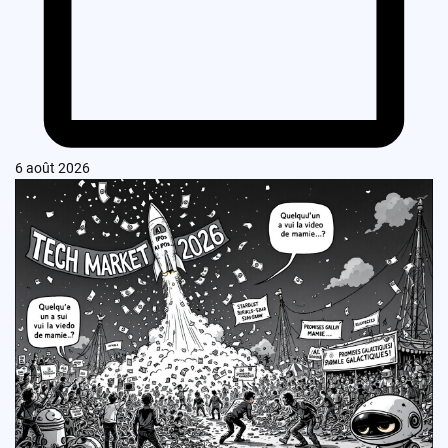
6 août 2026