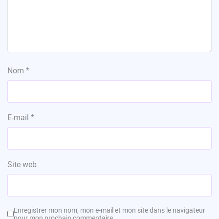
Nom
*
E-mail
*
Site web
Enregistrer mon nom, mon e-mail et mon site dans le navigateur
pour mon prochain commentaire.