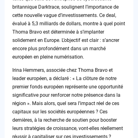
britannique Darktrace, soulignent l’importance de
cette nouvelle vague d’investissements. Ce deal,
évalué à 5,3 milliards de dollars, montre à quel point
Thoma Bravo est déterminée à s’implanter
solidement en Europe. L’objectif est clair : s’ancrer
encore plus profondément dans un marché
européen en pleine numérisation.
Irina Hemmers, associée chez Thoma Bravo et
leader européen, a déclaré : « La clôture de notre
premier fonds européen représente une opportunité
significative pour renforcer notre présence dans la
région ». Mais alors, quel sera l’impact réel de ces
capitaux sur les sociétés européennes ? Ces
dernières, à la recherche de soutien pour booster
leurs stratégies de croissance, vont-elles réellement
réussir à capitaliser sur ces investissements ?