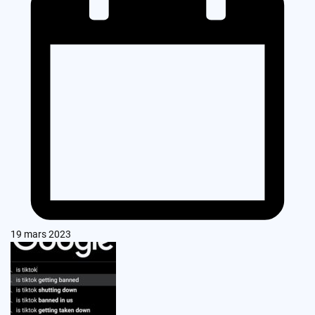
19 mars 2023