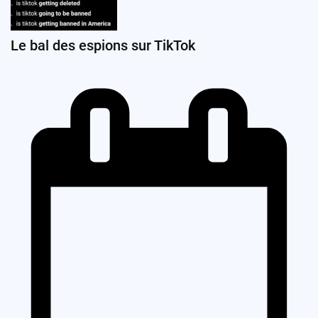
Le bal des espions sur TikTok