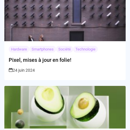
Hardware
Smartphones
Société
Technologie
Pixel, mises à jour en folie!
24 juin 2024