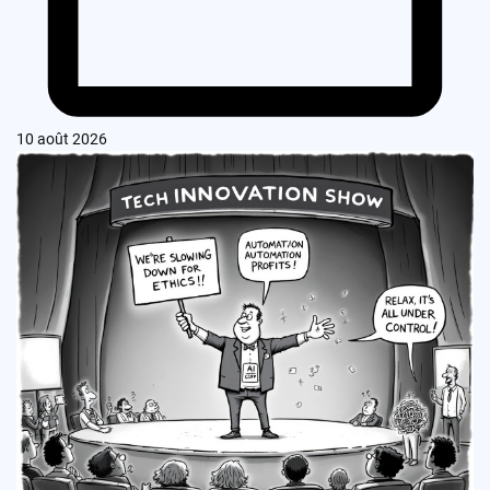
10 août 2026