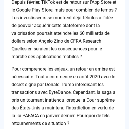
Depuis février, TikTok est de retour sur l’App Store et
le Google Play Store, mais pour combien de temps ?
Les investisseurs se montrent déjà fébriles à l’idée
de pouvoir acquérir cette plateforme dont la
valorisation pourrait atteindre les 60 milliards de
dollars selon Angelo Zino de CFRA Research.
Quelles en seraient les conséquences pour le
marché des applications mobiles ?
Pour comprendre les enjeux, un retour en arrière est
nécessaire. Tout a commencé en août 2020 avec le
décret signé par Donald Trump interdisant les
transactions avec ByteDance. Cependant, la saga a
pris un tournant inattendu lorsque la Cour suprême
des États-Unis a maintenu l’interdiction en vertu de
la loi PAFACA en janvier dernier. Pourquoi de tels
retournements de situation ?