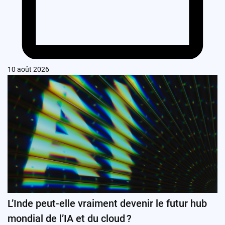
10 août 2026
L’Inde peut-elle vraiment devenir le futur hub
mondial de l’IA et du cloud ?