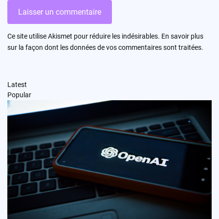
Ce site utilise Akismet pour réduire les indésirables.
En savoir plus
sur la façon dont les données de vos commentaires sont traitées
.
Latest
Popular