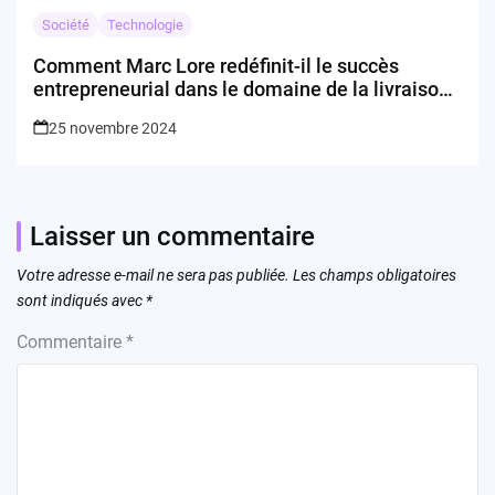
Société
Technologie
Comment Marc Lore redéfinit-il le succès
entrepreneurial dans le domaine de la livraison
alimentaire ?
25 novembre 2024
Laisser un commentaire
Votre adresse e-mail ne sera pas publiée.
Les champs obligatoires
sont indiqués avec
*
Commentaire
*