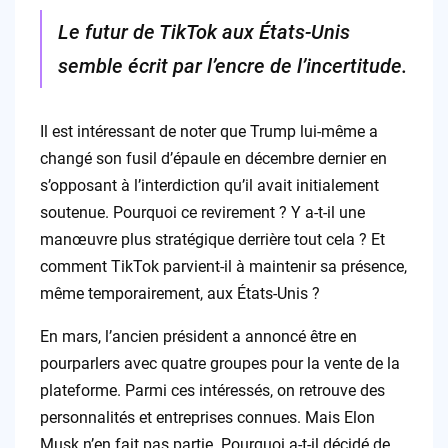
Le futur de TikTok aux États-Unis
semble écrit par l’encre de l’incertitude.
Il est intéressant de noter que Trump lui-même a
changé son fusil d’épaule en décembre dernier en
s’opposant à l’interdiction qu’il avait initialement
soutenue. Pourquoi ce revirement ? Y a-t-il une
manœuvre plus stratégique derrière tout cela ? Et
comment TikTok parvient-il à maintenir sa présence,
même temporairement, aux États-Unis ?
En mars, l’ancien président a annoncé être en
pourparlers avec quatre groupes pour la vente de la
plateforme. Parmi ces intéressés, on retrouve des
personnalités et entreprises connues. Mais Elon
Musk n’en fait pas partie. Pourquoi a-t-il décidé de