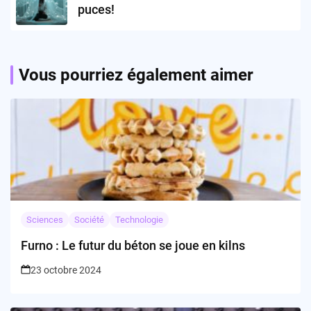
puces!
Vous pourriez également aimer
Sciences
Société
Technologie
Furno : Le futur du béton se joue en kilns
23 octobre 2024