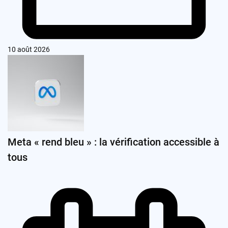
10 août 2026
Meta « rend bleu » : la vérification accessible à
tous