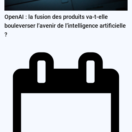
OpenAI : la fusion des produits va-t-elle
bouleverser l’avenir de l’intelligence artificielle
?