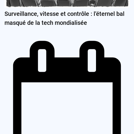
Surveillance, vitesse et contrôle : l’éternel bal
masqué de la tech mondialisée