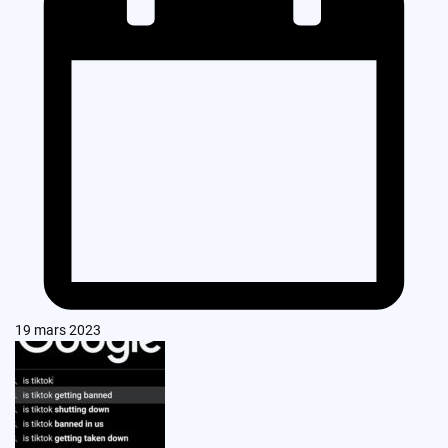
19 mars 2023