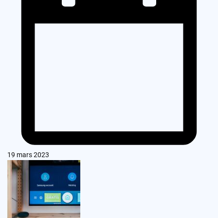
19 mars 2023