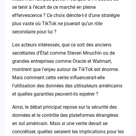
se tenir à l’écart de ce marché en pleine
effervescence ? Ce choix dénote-t-il d’une stratégie
plus vaste où TikTok ne jouerait qu’un rôle
secondaire pour lui ?
Les acteurs intéressés, que ce soit des anciens
secrétaires d’État comme Steven Mnuchin ou de
grandes entreprises comme Oracle et Walmart,
montrent que l’enjeu autour de TikTok est énorme.
Mais comment cette vente influencerait-elle
l’utilisation des données des utilisateurs américains
et quelles garanties peuvent-ils espérer ?
Ainsi, le débat principal repose sur la sécurité des
données et le contrôle des plateformes étrangères
en sol américain. Mais si une vente devait se
concrétiser, quelles seraient les implications pour les