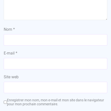
Nom
*
E-mail
*
Site web
Enregistrer mon nom, mon e-mail et mon site dans le navigateur
pour mon prochain commentaire.