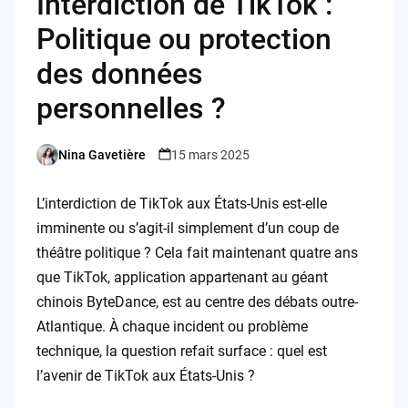
Interdiction de TikTok :
Politique ou protection
des données
personnelles ?
Nina Gavetière
15 mars 2025
Posted
by
L’interdiction de TikTok aux États-Unis est-elle
imminente ou s’agit-il simplement d’un coup de
théâtre politique ? Cela fait maintenant quatre ans
que TikTok, application appartenant au géant
chinois ByteDance, est au centre des débats outre-
Atlantique. À chaque incident ou problème
technique, la question refait surface : quel est
l’avenir de TikTok aux États-Unis ?