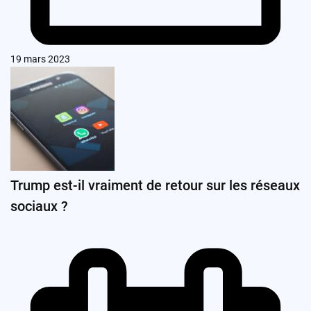
19 mars 2023
Trump est-il vraiment de retour sur les réseaux
sociaux ?