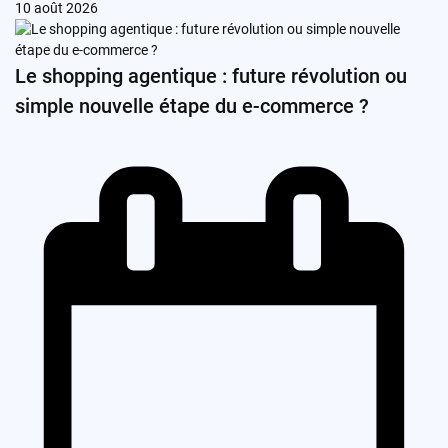
10 août 2026
Le shopping agentique : future révolution ou
simple nouvelle étape du e-commerce ?