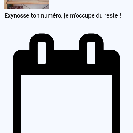
Exynosse ton numéro, je m’occupe du reste !