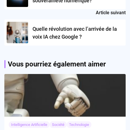
souveraineté numérique?
Article suivant
Quelle révolution avec l’arrivée de la
voix IA chez Google ?
Vous pourriez également aimer
Intelligence Artificielle
Société
Technologie