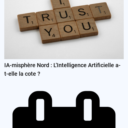
IA-misphère Nord : L’Intelligence Artificielle a-
t-elle la cote ?