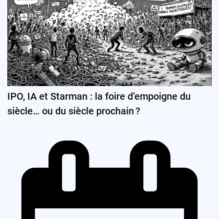
IPO, IA et Starman : la foire d’empoigne du
siècle… ou du siècle prochain ?