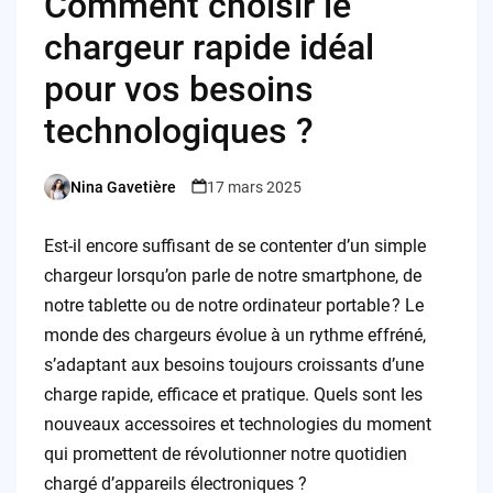
Comment choisir le
chargeur rapide idéal
pour vos besoins
technologiques ?
Nina Gavetière
17 mars 2025
Posted
by
Est-il encore suffisant de se contenter d’un simple
chargeur lorsqu’on parle de notre smartphone, de
notre tablette ou de notre ordinateur portable ? Le
monde des chargeurs évolue à un rythme effréné,
s’adaptant aux besoins toujours croissants d’une
charge rapide, efficace et pratique. Quels sont les
nouveaux accessoires et technologies du moment
qui promettent de révolutionner notre quotidien
chargé d’appareils électroniques ?