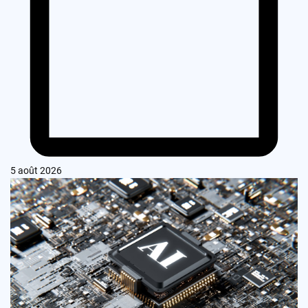
5 août 2026