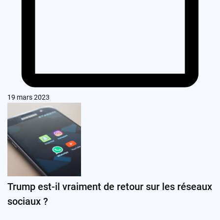
19 mars 2023
Trump est-il vraiment de retour sur les réseaux
sociaux ?