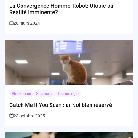
La Convergence Homme-Robot: Utopie ou
Réalité Imminente?
28 mars 2024
Blockchain
Sciences
Technologie
Catch Me If You Scan : un vol bien réservé
23 octobre 2025