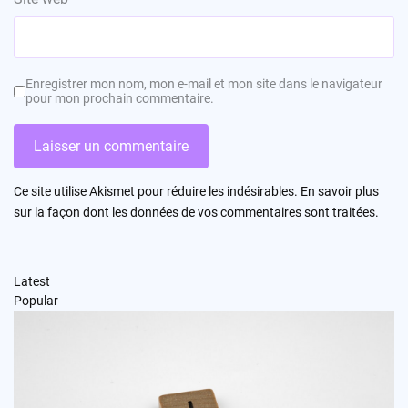
Enregistrer mon nom, mon e-mail et mon site dans le navigateur
pour mon prochain commentaire.
Ce site utilise Akismet pour réduire les indésirables.
En savoir plus
sur la façon dont les données de vos commentaires sont traitées
.
Latest
Popular