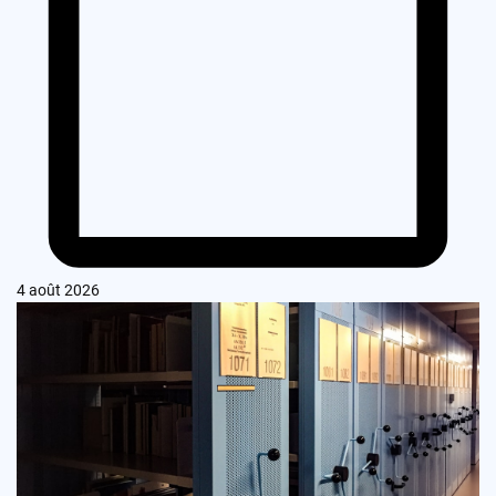
4 août 2026