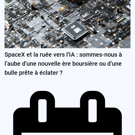
SpaceX et la ruée vers l’IA : sommes-nous à
l’aube d’une nouvelle ère boursière ou d’une
bulle prête à éclater ?