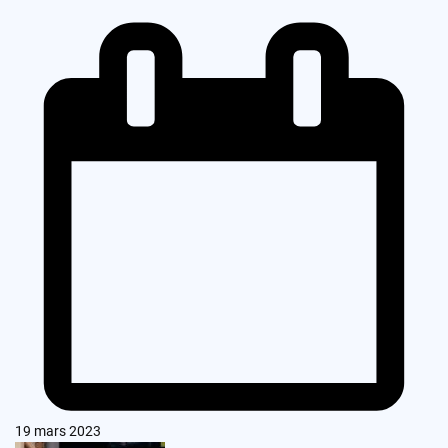
19 mars 2023