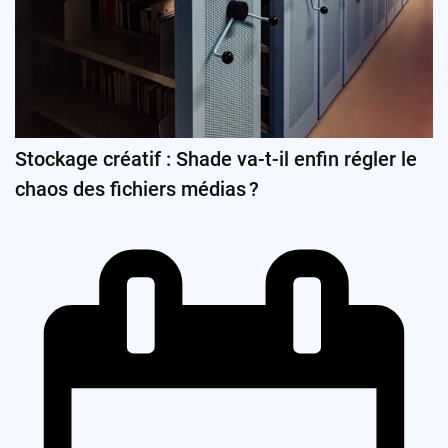
Stockage créatif : Shade va-t-il enfin régler le
chaos des fichiers médias ?