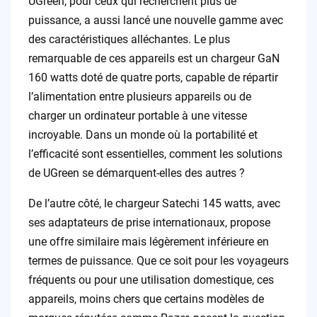
UGreen, pour ceux qui recherchent plus de
puissance, a aussi lancé une nouvelle gamme avec
des caractéristiques alléchantes. Le plus
remarquable de ces appareils est un chargeur GaN
160 watts doté de quatre ports, capable de répartir
l’alimentation entre plusieurs appareils ou de
charger un ordinateur portable à une vitesse
incroyable. Dans un monde où la portabilité et
l’efficacité sont essentielles, comment les solutions
de UGreen se démarquent-elles des autres ?
De l’autre côté, le chargeur Satechi 145 watts, avec
ses adaptateurs de prise internationaux, propose
une offre similaire mais légèrement inférieure en
termes de puissance. Que ce soit pour les voyageurs
fréquents ou pour une utilisation domestique, ces
appareils, moins chers que certains modèles de