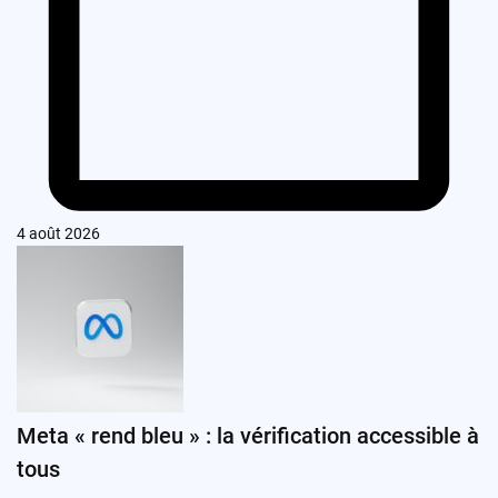
4 août 2026
Meta « rend bleu » : la vérification accessible à
tous