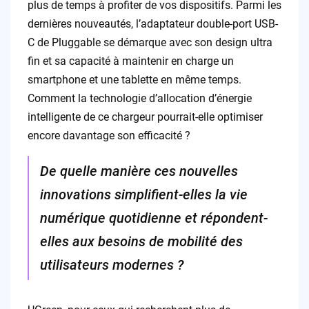
plus de temps à profiter de vos dispositifs. Parmi les
dernières nouveautés, l’adaptateur double-port USB-
C de Pluggable se démarque avec son design ultra
fin et sa capacité à maintenir en charge un
smartphone et une tablette en même temps.
Comment la technologie d’allocation d’énergie
intelligente de ce chargeur pourrait-elle optimiser
encore davantage son efficacité ?
De quelle manière ces nouvelles
innovations simplifient-elles la vie
numérique quotidienne et répondent-
elles aux besoins de mobilité des
utilisateurs modernes ?