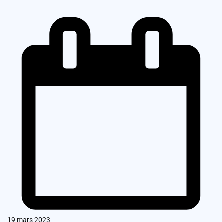
19 mars 2023