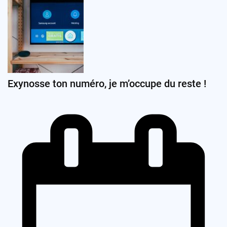
Exynosse ton numéro, je m’occupe du reste !