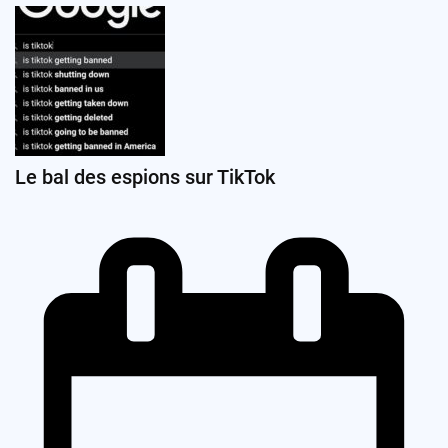
Le bal des espions sur TikTok