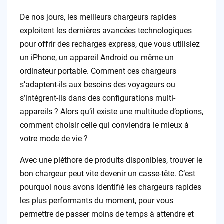
De nos jours, les meilleurs chargeurs rapides
exploitent les dernières avancées technologiques
pour offrir des recharges express, que vous utilisiez
un iPhone, un appareil Android ou même un
ordinateur portable. Comment ces chargeurs
s’adaptent-ils aux besoins des voyageurs ou
s’intègrent-ils dans des configurations multi-
appareils ? Alors qu’il existe une multitude d’options,
comment choisir celle qui conviendra le mieux à
votre mode de vie ?
Avec une pléthore de produits disponibles, trouver le
bon chargeur peut vite devenir un casse-tête. C’est
pourquoi nous avons identifié les chargeurs rapides
les plus performants du moment, pour vous
permettre de passer moins de temps à attendre et