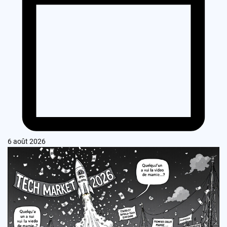
6 août 2026