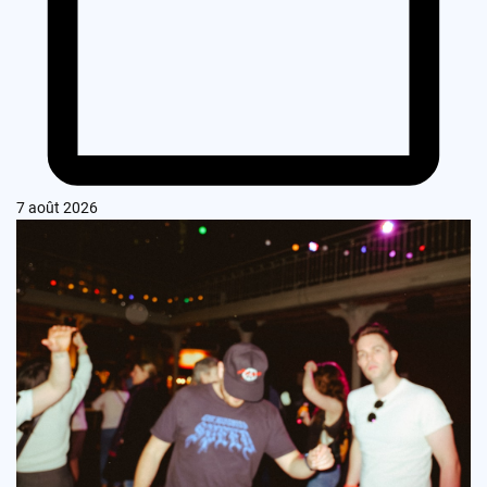
7 août 2026