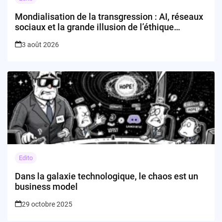
Mondialisation de la transgression : AI, réseaux
sociaux et la grande illusion de l’éthique
programmable
3 août 2026
Edito
Dans la galaxie technologique, le chaos est un
business model
29 octobre 2025