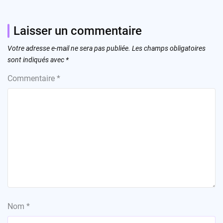
Laisser un commentaire
Votre adresse e-mail ne sera pas publiée.
Les champs obligatoires
sont indiqués avec
*
Commentaire
*
Nom
*