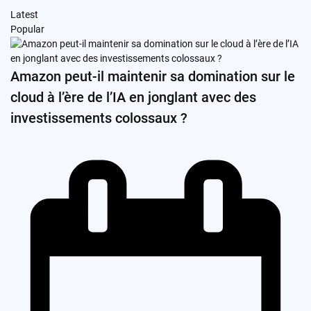
Latest
Popular
Amazon peut-il maintenir sa domination sur le
cloud à l’ère de l’IA en jonglant avec des
investissements colossaux ?