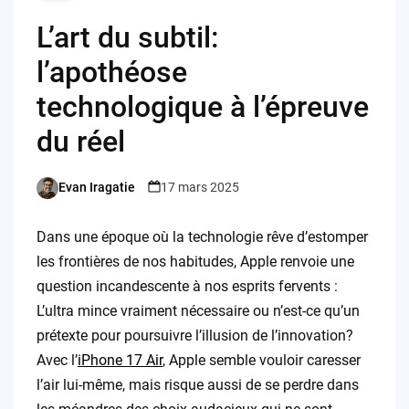
L’art du subtil:
l’apothéose
technologique à l’épreuve
du réel
Evan Iragatie
17 mars 2025
Posted
by
Dans une époque où la technologie rêve d’estomper
les frontières de nos habitudes, Apple renvoie une
question incandescente à nos esprits fervents :
L’ultra mince vraiment nécessaire ou n’est-ce qu’un
prétexte pour poursuivre l’illusion de l’innovation?
Avec l’
iPhone 17 Air
, Apple semble vouloir caresser
l’air lui-même, mais risque aussi de se perdre dans