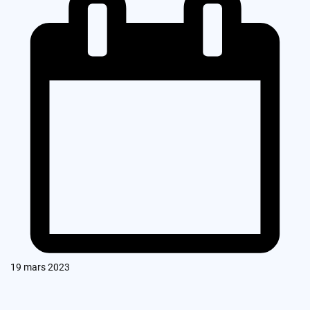
19 mars 2023