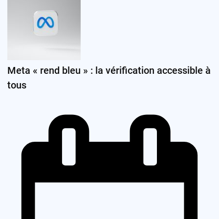
Meta « rend bleu » : la vérification accessible à
tous