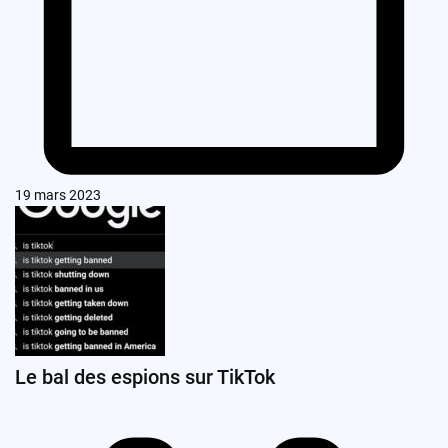
19 mars 2023
Le bal des espions sur TikTok