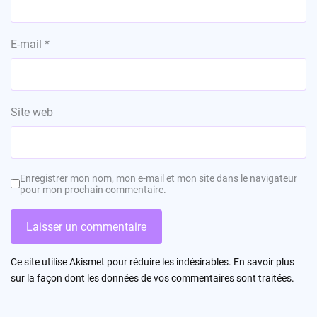
E-mail
*
Site web
Enregistrer mon nom, mon e-mail et mon site dans le navigateur
pour mon prochain commentaire.
Ce site utilise Akismet pour réduire les indésirables.
En savoir plus
sur la façon dont les données de vos commentaires sont traitées
.