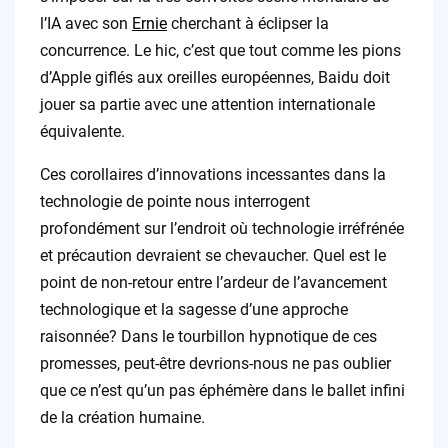
l’IA avec son
Ernie
cherchant à éclipser la
concurrence. Le hic, c’est que tout comme les pions
d’Apple giflés aux oreilles européennes, Baidu doit
jouer sa partie avec une attention internationale
équivalente.
Ces corollaires d’innovations incessantes dans la
technologie de pointe nous interrogent
profondément sur l’endroit où technologie irréfrénée
et précaution devraient se chevaucher. Quel est le
point de non-retour entre l’ardeur de l’avancement
technologique et la sagesse d’une approche
raisonnée? Dans le tourbillon hypnotique de ces
promesses, peut-être devrions-nous ne pas oublier
que ce n’est qu’un pas éphémère dans le ballet infini
de la création humaine.