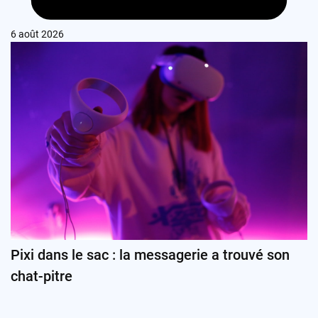
6 août 2026
Pixi dans le sac : la messagerie a trouvé son
chat-pitre