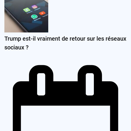
Trump est-il vraiment de retour sur les réseaux
sociaux ?