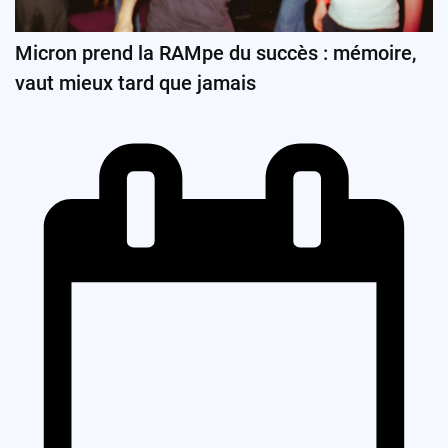
Micron prend la RAMpe du succès : mémoire,
vaut mieux tard que jamais