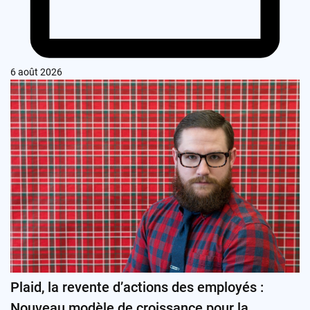
6 août 2026
Plaid, la revente d’actions des employés :
Nouveau modèle de croissance pour la