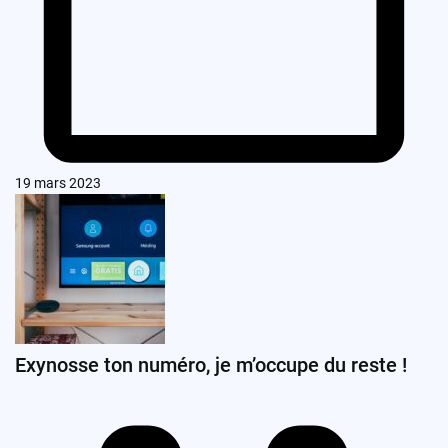
19 mars 2023
Exynosse ton numéro, je m’occupe du reste !