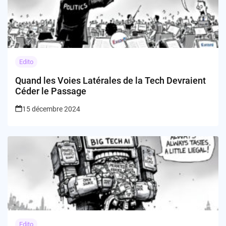
Edito
Quand les Voies Latérales de la Tech Devraient
Céder le Passage
15 décembre 2024
Edito