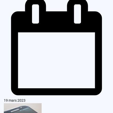
19 mars 2023