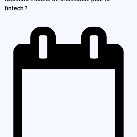
fintech ?