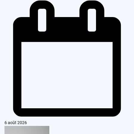
6 août 2026