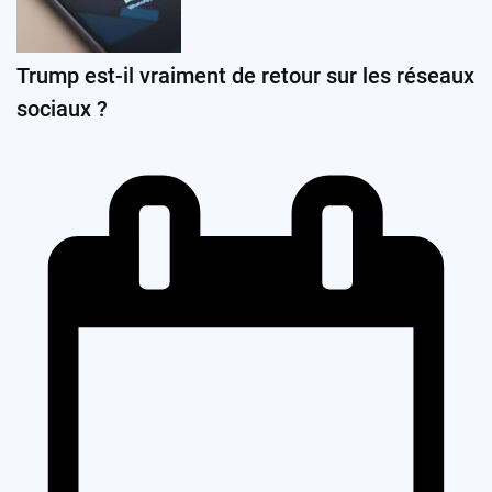
Trump est-il vraiment de retour sur les réseaux
sociaux ?