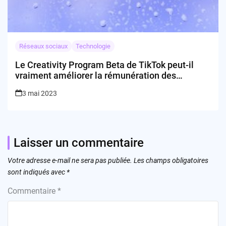
Réseaux sociaux
Technologie
Le Creativity Program Beta de TikTok peut-il
vraiment améliorer la rémunération des
créateurs ?
3 mai 2023
Laisser un commentaire
Votre adresse e-mail ne sera pas publiée.
Les champs obligatoires
sont indiqués avec
*
Commentaire
*