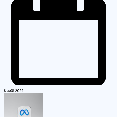
8 août 2026