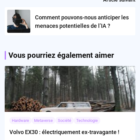
Comment pouvons-nous anticiper les
menaces potentielles de l’IA ?
Vous pourriez également aimer
Hardware
Metaverse
Société
Technologie
Volvo EX30 : électriquement ex-travagante !