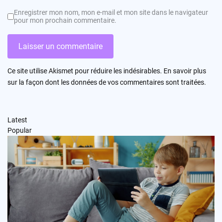
Enregistrer mon nom, mon e-mail et mon site dans le navigateur
pour mon prochain commentaire.
Ce site utilise Akismet pour réduire les indésirables.
En savoir plus
sur la façon dont les données de vos commentaires sont traitées
.
Latest
Popular