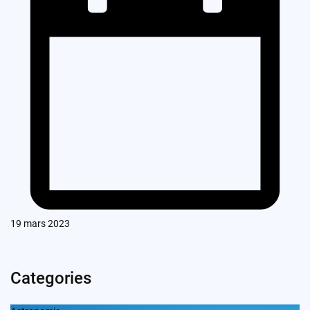
19 mars 2023
Categories