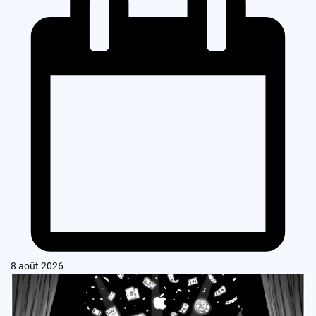
8 août 2026