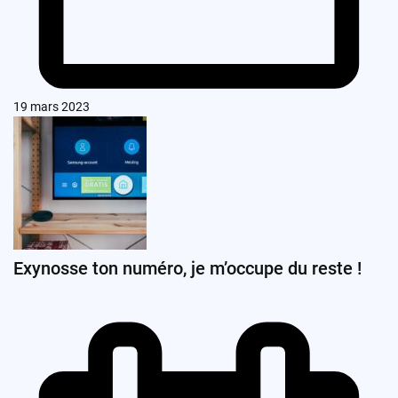
19 mars 2023
Exynosse ton numéro, je m’occupe du reste !