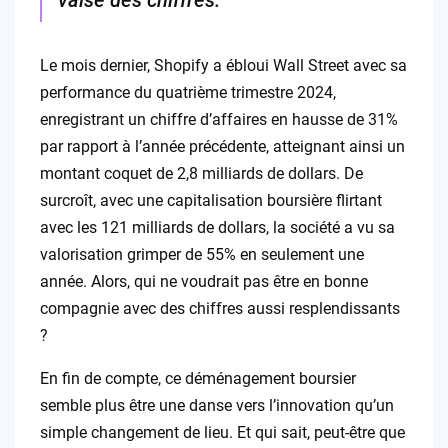
valse des chiffres.
Le mois dernier, Shopify a ébloui Wall Street avec sa
performance du quatrième trimestre 2024,
enregistrant un chiffre d’affaires en hausse de 31%
par rapport à l’année précédente, atteignant ainsi un
montant coquet de 2,8 milliards de dollars. De
surcroît, avec une capitalisation boursière flirtant
avec les 121 milliards de dollars, la société a vu sa
valorisation grimper de 55% en seulement une
année. Alors, qui ne voudrait pas être en bonne
compagnie avec des chiffres aussi resplendissants
?
En fin de compte, ce déménagement boursier
semble plus être une danse vers l’innovation qu’un
simple changement de lieu. Et qui sait, peut-être que