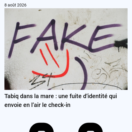
8 août 2026
Tabiq dans la mare : une fuite d’identité qui
envoie en l’air le check-in