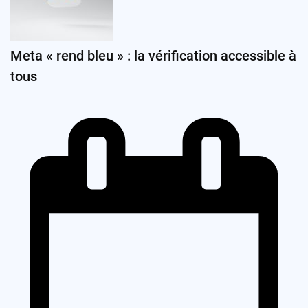
Meta « rend bleu » : la vérification accessible à
tous