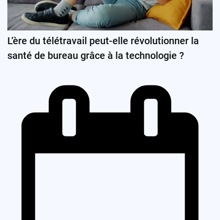
L’ère du télétravail peut-elle révolutionner la
santé de bureau grâce à la technologie ?