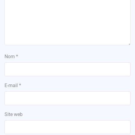
Nom
*
E-mail
*
Site web