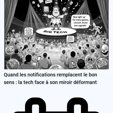
Quand les notifications remplacent le bon
sens : la tech face à son miroir déformant