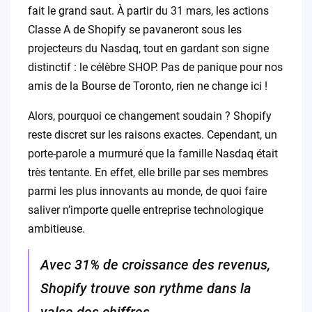
fait le grand saut. À partir du 31 mars, les actions
Classe A de Shopify se pavaneront sous les
projecteurs du Nasdaq, tout en gardant son signe
distinctif : le célèbre SHOP. Pas de panique pour nos
amis de la Bourse de Toronto, rien ne change ici !
Alors, pourquoi ce changement soudain ? Shopify
reste discret sur les raisons exactes. Cependant, un
porte-parole a murmuré que la famille Nasdaq était
très tentante. En effet, elle brille par ses membres
parmi les plus innovants au monde, de quoi faire
saliver n’importe quelle entreprise technologique
ambitieuse.
Avec 31% de croissance des revenus,
Shopify trouve son rythme dans la