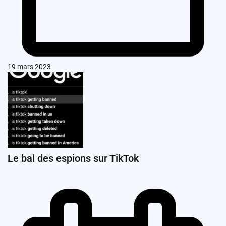
19 mars 2023
Le bal des espions sur TikTok