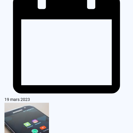
19 mars 2023