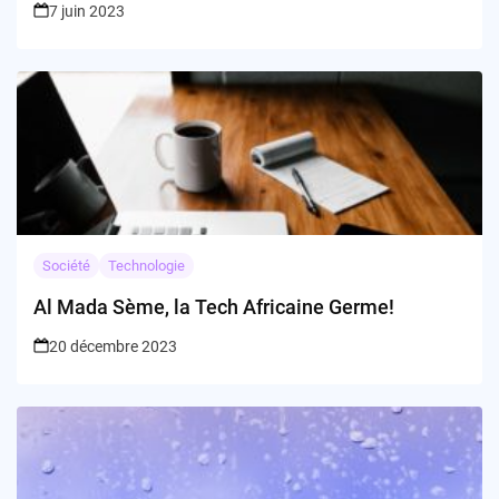
7 juin 2023
Société
Technologie
Al Mada Sème, la Tech Africaine Germe!
20 décembre 2023