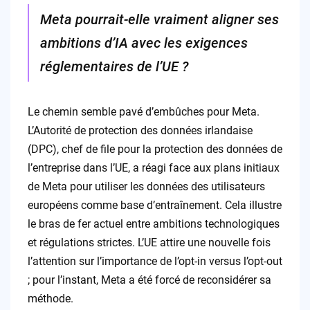
Meta pourrait-elle vraiment aligner ses
ambitions d’IA avec les exigences
réglementaires de l’UE ?
Le chemin semble pavé d’embûches pour Meta.
L’Autorité de protection des données irlandaise
(DPC), chef de file pour la protection des données de
l’entreprise dans l’UE, a réagi face aux plans initiaux
de Meta pour utiliser les données des utilisateurs
européens comme base d’entraînement. Cela illustre
le bras de fer actuel entre ambitions technologiques
et régulations strictes. L’UE attire une nouvelle fois
l’attention sur l’importance de l’opt-in versus l’opt-out
; pour l’instant, Meta a été forcé de reconsidérer sa
méthode.