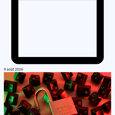
9 août 2026