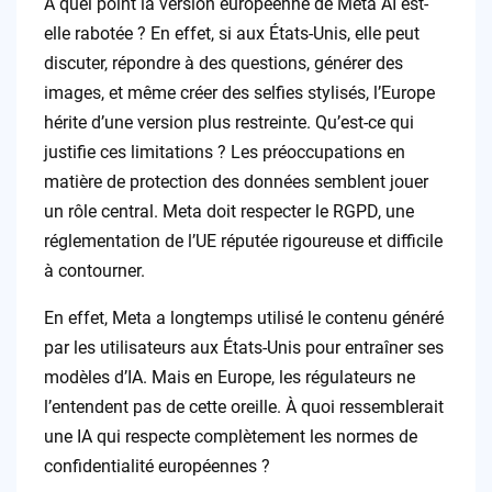
À quel point la version européenne de Meta AI est-
elle rabotée ? En effet, si aux États-Unis, elle peut
discuter, répondre à des questions, générer des
images, et même créer des selfies stylisés, l’Europe
hérite d’une version plus restreinte. Qu’est-ce qui
justifie ces limitations ? Les préoccupations en
matière de protection des données semblent jouer
un rôle central. Meta doit respecter le RGPD, une
réglementation de l’UE réputée rigoureuse et difficile
à contourner.
En effet, Meta a longtemps utilisé le contenu généré
par les utilisateurs aux États-Unis pour entraîner ses
modèles d’IA. Mais en Europe, les régulateurs ne
l’entendent pas de cette oreille. À quoi ressemblerait
une IA qui respecte complètement les normes de
confidentialité européennes ?