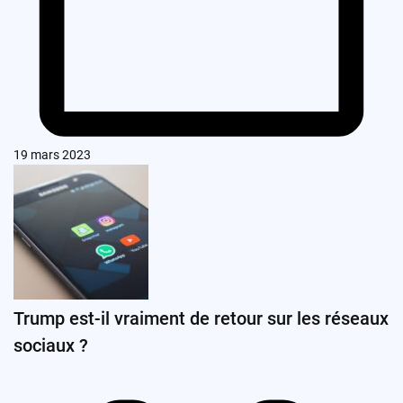
19 mars 2023
Trump est-il vraiment de retour sur les réseaux
sociaux ?