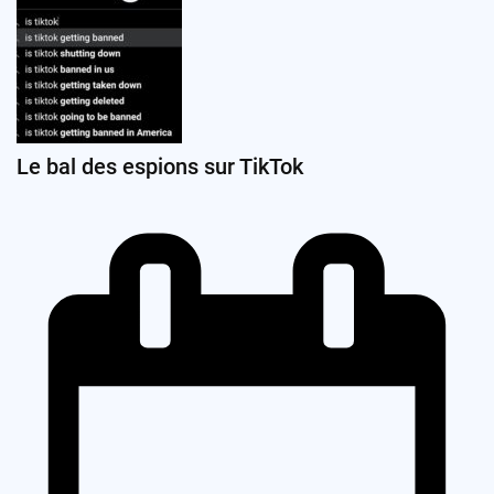
Le bal des espions sur TikTok