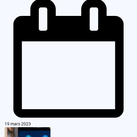
19 mars 2023