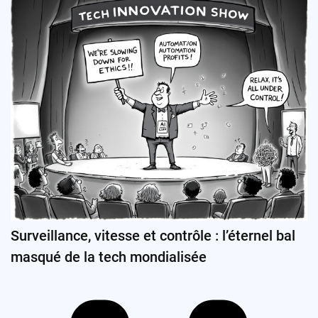
Surveillance, vitesse et contrôle : l’éternel bal
masqué de la tech mondialisée