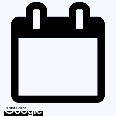
19 mars 2023