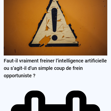
Faut-il vraiment freiner l’intelligence artificielle
ou s’agit-il d’un simple coup de frein
opportuniste ?