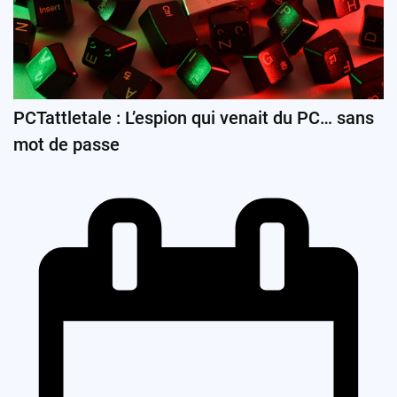
PCTattletale : L’espion qui venait du PC… sans
mot de passe