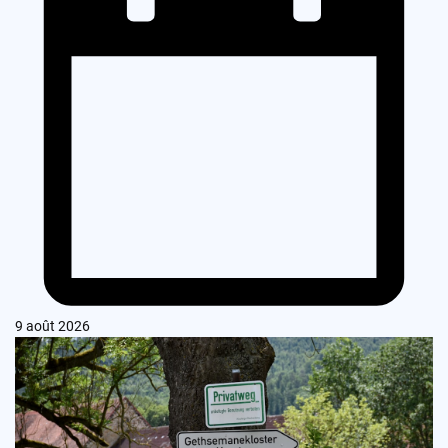
9 août 2026