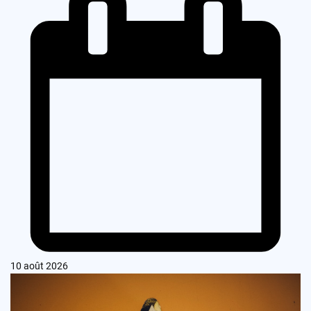
10 août 2026