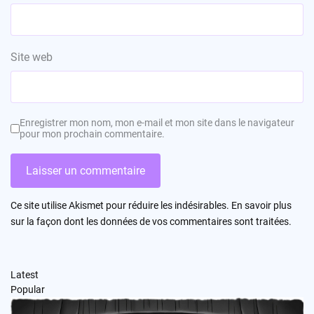
Site web
Enregistrer mon nom, mon e-mail et mon site dans le navigateur
pour mon prochain commentaire.
Ce site utilise Akismet pour réduire les indésirables.
En savoir plus
sur la façon dont les données de vos commentaires sont traitées
.
Latest
Popular