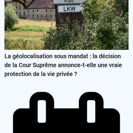
La géolocalisation sous mandat : la décision
de la Cour Suprême annonce-t-elle une vraie
protection de la vie privée ?