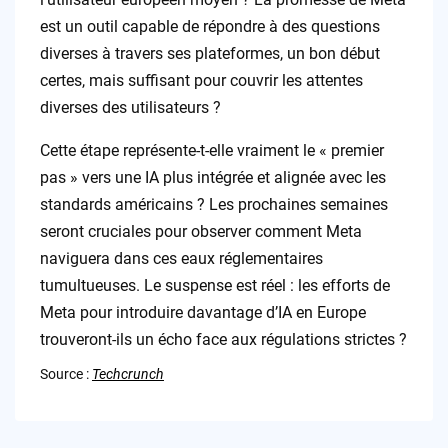
est un outil capable de répondre à des questions
diverses à travers ses plateformes, un bon début
certes, mais suffisant pour couvrir les attentes
diverses des utilisateurs ?
Cette étape représente-t-elle vraiment le « premier
pas » vers une IA plus intégrée et alignée avec les
standards américains ? Les prochaines semaines
seront cruciales pour observer comment Meta
naviguera dans ces eaux réglementaires
tumultueuses. Le suspense est réel : les efforts de
Meta pour introduire davantage d’IA en Europe
trouveront-ils un écho face aux régulations strictes ?
Source :
Techcrunch