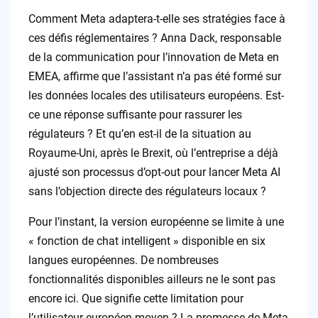
Comment Meta adaptera-t-elle ses stratégies face à
ces défis réglementaires ? Anna Dack, responsable
de la communication pour l’innovation de Meta en
EMEA, affirme que l’assistant n’a pas été formé sur
les données locales des utilisateurs européens. Est-
ce une réponse suffisante pour rassurer les
régulateurs ? Et qu’en est-il de la situation au
Royaume-Uni, après le Brexit, où l’entreprise a déjà
ajusté son processus d’opt-out pour lancer Meta AI
sans l’objection directe des régulateurs locaux ?
Pour l’instant, la version européenne se limite à une
« fonction de chat intelligent » disponible en six
langues européennes. De nombreuses
fonctionnalités disponibles ailleurs ne le sont pas
encore ici. Que signifie cette limitation pour
l’utilisateur européen moyen ? La promesse de Meta