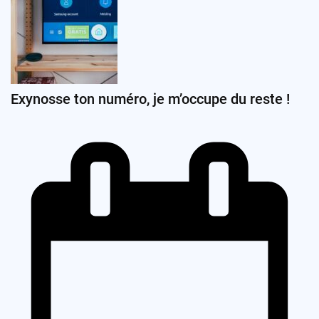
Exynosse ton numéro, je m’occupe du reste !