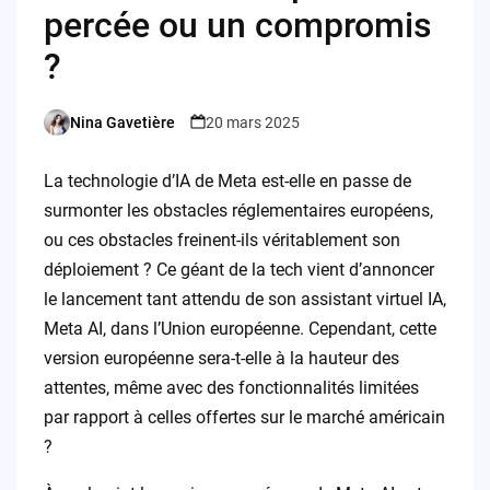
percée ou un compromis
?
Nina Gavetière
20 mars 2025
Posted
by
La technologie d’IA de Meta est-elle en passe de
surmonter les obstacles réglementaires européens,
ou ces obstacles freinent-ils véritablement son
déploiement ? Ce géant de la tech vient d’annoncer
le lancement tant attendu de son assistant virtuel IA,
Meta AI, dans l’Union européenne. Cependant, cette
version européenne sera-t-elle à la hauteur des
attentes, même avec des fonctionnalités limitées
par rapport à celles offertes sur le marché américain
?