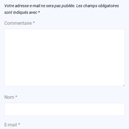
Votre adresse e-mail ne sera pas publiée.
Les champs obligatoires
sont indiqués avec
*
Commentaire
*
Nom
*
E-mail
*