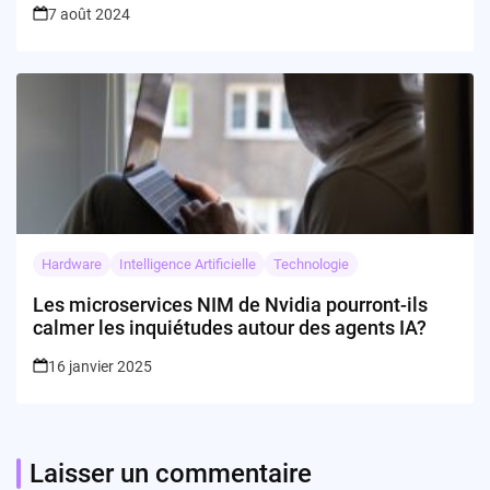
7 août 2024
Hardware
Intelligence Artificielle
Technologie
Les microservices NIM de Nvidia pourront-ils
calmer les inquiétudes autour des agents IA?
16 janvier 2025
Laisser un commentaire