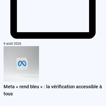
9 août 2026
Meta « rend bleu » : la vérification accessible à
tous