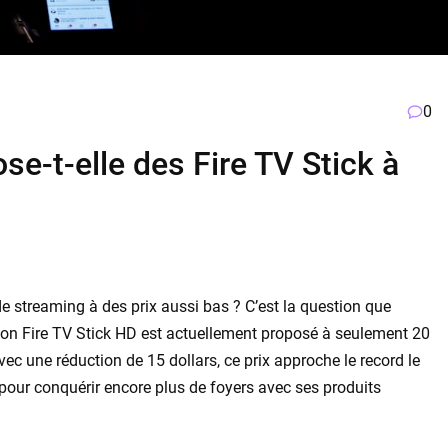
0
e-t-elle des Fire TV Stick à
e streaming à des prix aussi bas ? C’est la question que
on Fire TV Stick HD est actuellement proposé à seulement 20
vec une réduction de 15 dollars, ce prix approche le record le
 pour conquérir encore plus de foyers avec ses produits