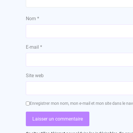
Nom
*
E-mail
*
Site web
Enregistrer mon nom, mon e-mail et mon site dans le n