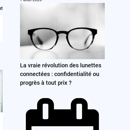
nt
La vraie révolution des lunettes
connectées : confidentialité ou
progrès à tout prix ?