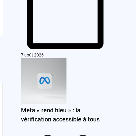
7 août 2026
Meta « rend bleu » : la
vérification accessible à tous