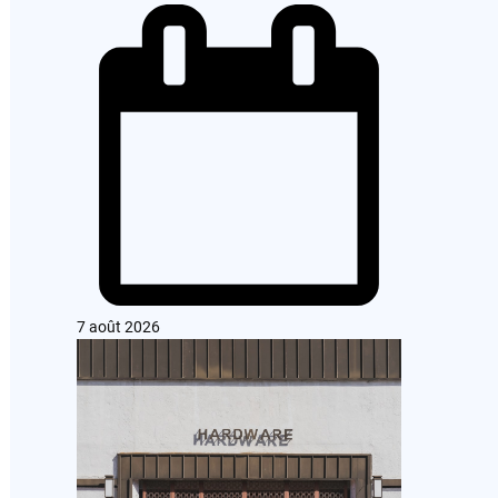
7 août 2026