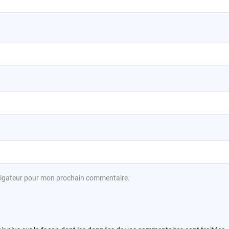
avigateur pour mon prochain commentaire.