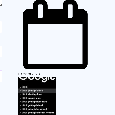
19 mars 2023