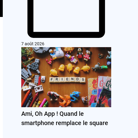
7 août 2026
Ami, Oh App ! Quand le
smartphone remplace le square