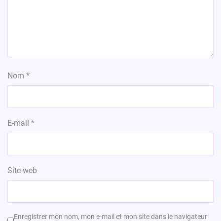
Nom
*
E-mail
*
Site web
Enregistrer mon nom, mon e-mail et mon site dans le navigateur