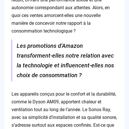
autonomie correspondant aux attentes. Alors, en
quoi ces ventes amorcent-elles une nouvelle
manière de concevoir notre rapport à la
consommation technologique ?
Les promotions d’Amazon
transforment-elles notre relation avec
la technologie et influencent-elles nos
choix de consommation ?
Les appareils conçus pour le confort et la durabilité,
comme le Dyson AM09, apportent chaleur et
ventilation tout au long de l’année. Le Sonos Ray,
avec sa simplicité d’installation et sa qualité sonore,
s’adresse surtout aux espaces confinés. Est-ce que