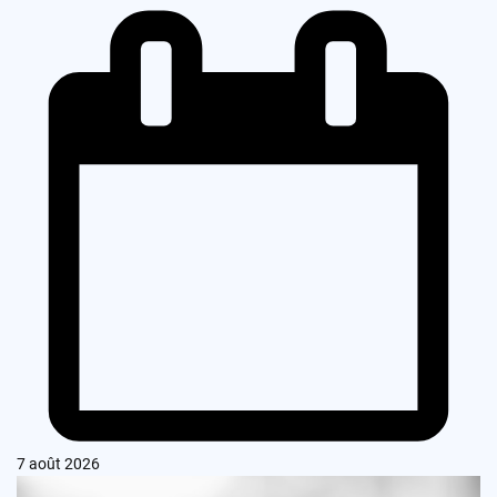
7 août 2026