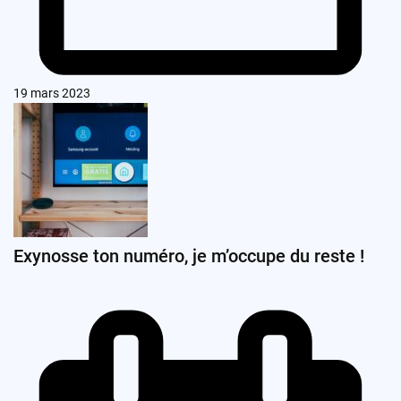
19 mars 2023
Exynosse ton numéro, je m’occupe du reste !