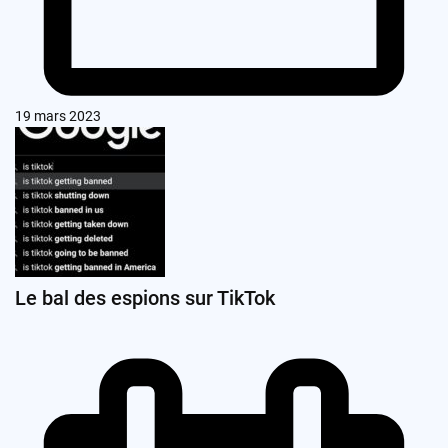
19 mars 2023
Le bal des espions sur TikTok