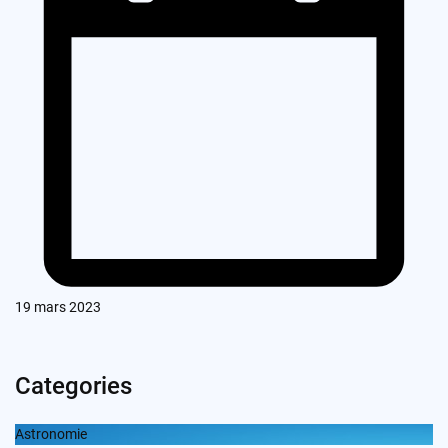
19 mars 2023
Categories
Astronomie