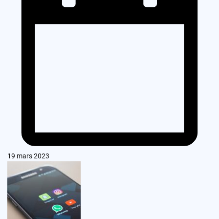
19 mars 2023