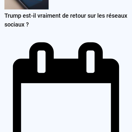
Trump est-il vraiment de retour sur les réseaux
sociaux ?