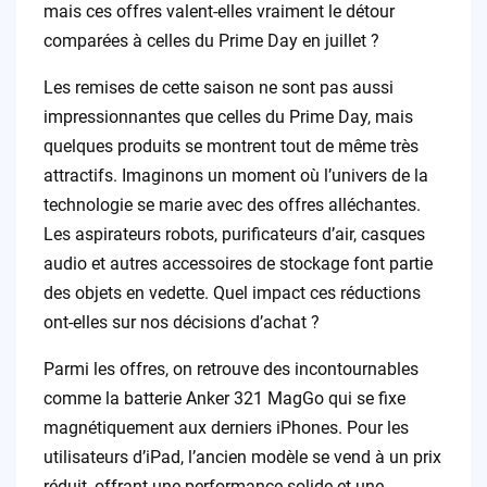
mais ces offres valent-elles vraiment le détour
comparées à celles du Prime Day en juillet ?
Les remises de cette saison ne sont pas aussi
impressionnantes que celles du Prime Day, mais
quelques produits se montrent tout de même très
attractifs. Imaginons un moment où l’univers de la
technologie se marie avec des offres alléchantes.
Les aspirateurs robots, purificateurs d’air, casques
audio et autres accessoires de stockage font partie
des objets en vedette. Quel impact ces réductions
ont-elles sur nos décisions d’achat ?
Parmi les offres, on retrouve des incontournables
comme la batterie Anker 321 MagGo qui se fixe
magnétiquement aux derniers iPhones. Pour les
utilisateurs d’iPad, l’ancien modèle se vend à un prix
réduit, offrant une performance solide et une