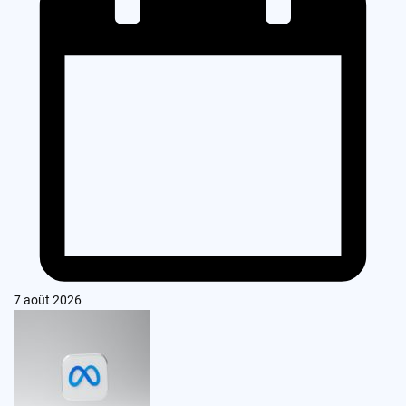
7 août 2026