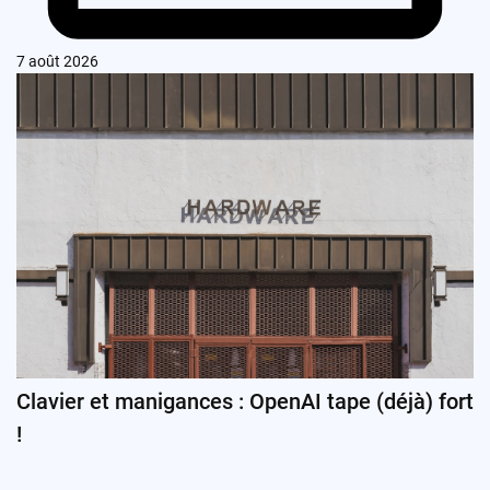
7 août 2026
Clavier et manigances : OpenAI tape (déjà) fort
!