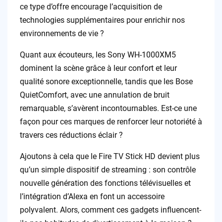
ce type d’offre encourage l’acquisition de
technologies supplémentaires pour enrichir nos
environnements de vie ?
Quant aux écouteurs, les Sony WH-1000XM5
dominent la scène grâce à leur confort et leur
qualité sonore exceptionnelle, tandis que les Bose
QuietComfort, avec une annulation de bruit
remarquable, s’avèrent incontournables. Est-ce une
façon pour ces marques de renforcer leur notoriété à
travers ces réductions éclair ?
Ajoutons à cela que le Fire TV Stick HD devient plus
qu’un simple dispositif de streaming : son contrôle
nouvelle génération des fonctions télévisuelles et
l’intégration d’Alexa en font un accessoire
polyvalent. Alors, comment ces gadgets influencent-