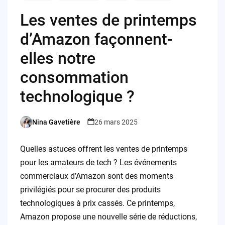
Les ventes de printemps
d’Amazon façonnent-
elles notre
consommation
technologique ?
Nina Gavetière
26 mars 2025
Posted
by
Quelles astuces offrent les ventes de printemps
pour les amateurs de tech ? Les événements
commerciaux d’Amazon sont des moments
privilégiés pour se procurer des produits
technologiques à prix cassés. Ce printemps,
Amazon propose une nouvelle série de réductions,