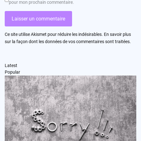
pour mon prochain commentaire.
Ce site utilise Akismet pour réduire les indésirables.
En savoir plus
sur la façon dont les données de vos commentaires sont traitées
.
Latest
Popular