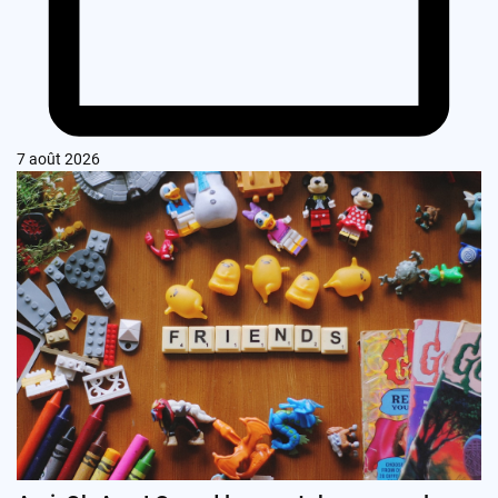
7 août 2026