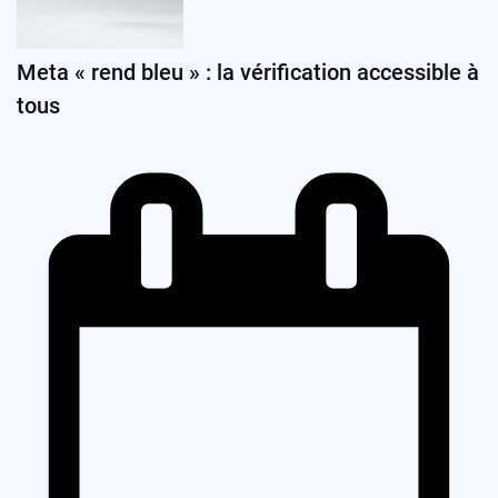
Meta « rend bleu » : la vérification accessible à
tous