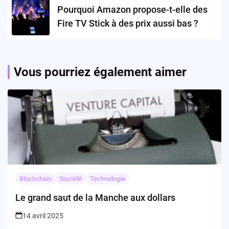
Pourquoi Amazon propose-t-elle des
Fire TV Stick à des prix aussi bas ?
Vous pourriez également aimer
Blockchain
Société
Technologie
Le grand saut de la Manche aux dollars
14 avril 2025