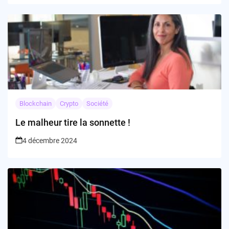
Blockchain
Crypto
Société
Le malheur tire la sonnette !
4 décembre 2024