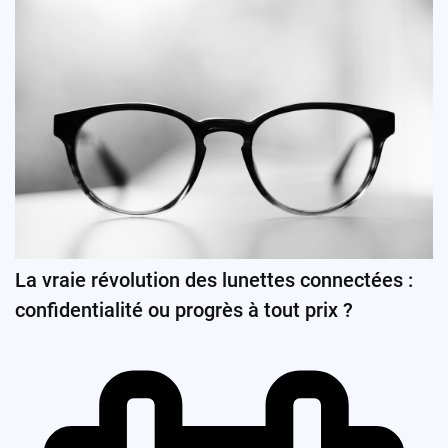
La vraie révolution des lunettes connectées :
confidentialité ou progrès à tout prix ?