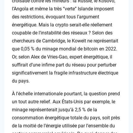
croisade contre les mineurs : la Russie, le Kosovo,
l’Angola et même la très “verte” Islande imposent
des restrictions, évoquant tous l’argument
énergétique. Mais la crypto serait-elle réellement
coupable de l’instabilité des réseaux ? Selon des
chercheurs de Cambridge, le Koweït ne représentait
que 0,05 % du minage mondial de bitcoin en 2022.
Or, selon Alex de Vries-Gao, expert énergétique, il
suffirait d’une infime part du réseau pour perturber
significativement la fragile infrastructure électrique
du pays.
À l’échelle internationale pourtant, la question prend
un tout autre relief. Aux États-Unis par exemple, le
minage représenterait jusqu’à 2,5 % de la
consommation énergétique totale du pays, soit près
de la moitié de l’énergie utilisée par l’ensemble du