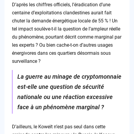
D’après les chiffres officiels, l’éradication d’une
centaine d’exploitations clandestines aurait fait
chuter la demande énergétique locale de 55 % ! Un
tel impact soulève-t-il la question de l’ampleur réelle
du phénomène, pourtant décrit comme marginal par
les experts ? Ou bien cache-t-on d’autres usages
énergivores dans ces quartiers désormais sous
surveillance ?
La guerre au minage de cryptomonnaie
est-elle une question de sécurité
nationale ou une réaction excessive
face à un phénomène marginal ?
D’ailleurs, le Koweït n’est pas seul dans cette