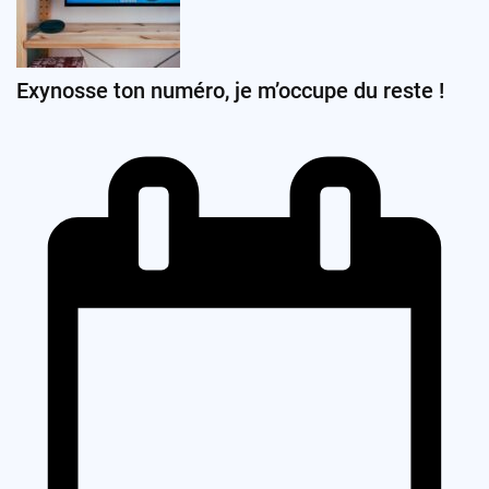
Exynosse ton numéro, je m’occupe du reste !