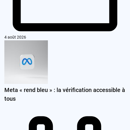
4 août 2026
Meta « rend bleu » : la vérification accessible à
tous