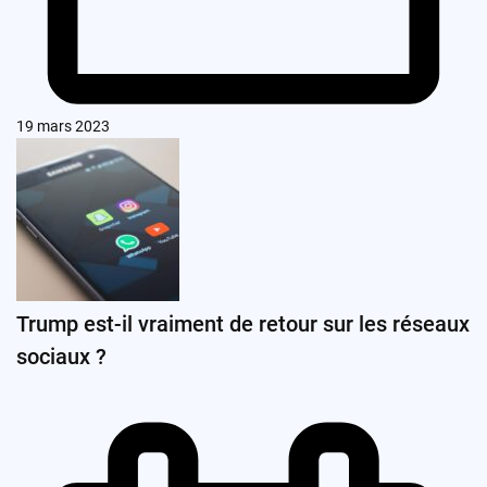
19 mars 2023
Trump est-il vraiment de retour sur les réseaux
sociaux ?