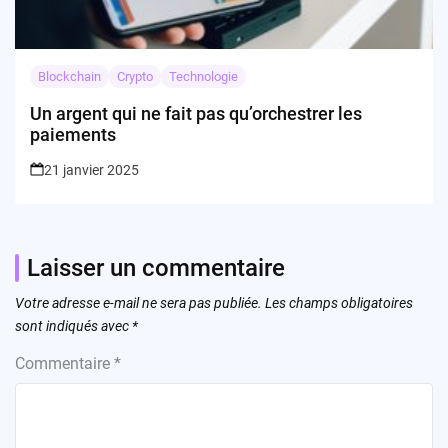
Blockchain
Crypto
Technologie
Un argent qui ne fait pas qu’orchestrer les
paiements
21 janvier 2025
Laisser un commentaire
Votre adresse e-mail ne sera pas publiée.
Les champs obligatoires
sont indiqués avec
*
Commentaire
*