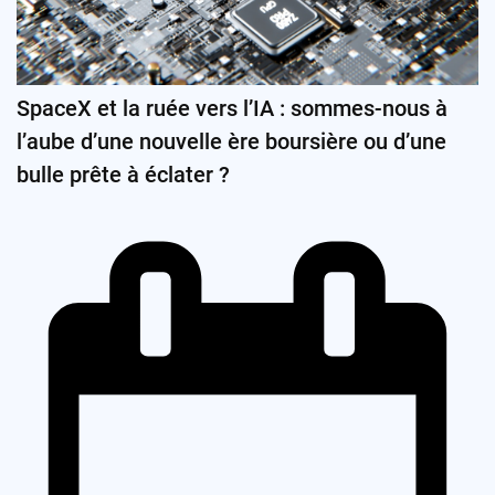
SpaceX et la ruée vers l’IA : sommes-nous à
l’aube d’une nouvelle ère boursière ou d’une
bulle prête à éclater ?