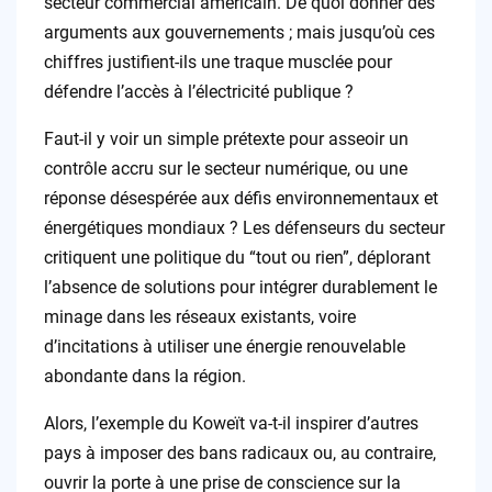
secteur commercial américain. De quoi donner des
arguments aux gouvernements ; mais jusqu’où ces
chiffres justifient-ils une traque musclée pour
défendre l’accès à l’électricité publique ?
Faut-il y voir un simple prétexte pour asseoir un
contrôle accru sur le secteur numérique, ou une
réponse désespérée aux défis environnementaux et
énergétiques mondiaux ? Les défenseurs du secteur
critiquent une politique du “tout ou rien”, déplorant
l’absence de solutions pour intégrer durablement le
minage dans les réseaux existants, voire
d’incitations à utiliser une énergie renouvelable
abondante dans la région.
Alors, l’exemple du Koweït va-t-il inspirer d’autres
pays à imposer des bans radicaux ou, au contraire,
ouvrir la porte à une prise de conscience sur la