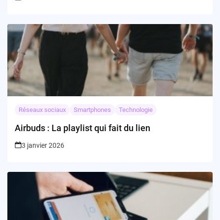
Réseaux sociaux
Smartphones
Technologie
Airbuds : La playlist qui fait du lien
3 janvier 2026