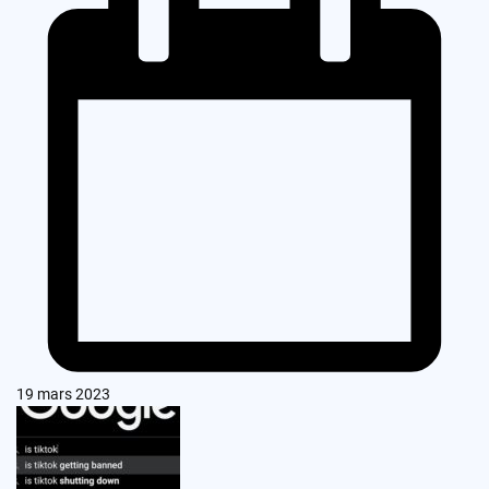
19 mars 2023