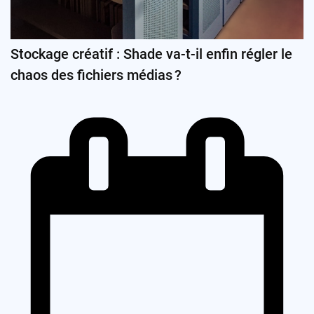
Stockage créatif : Shade va-t-il enfin régler le
chaos des fichiers médias ?