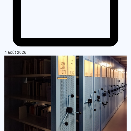
4 août 2026