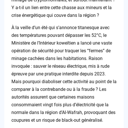
Y a-t-il un lien entre cette chasse aux mineurs et la
crise énergétique qui couve dans la région ?
À la veille d’un été qui s’annonce titanesque avec
des températures pouvant dépasser les 52°C, le
Ministère de l’Intérieur koweïtien a lancé une vaste
opération de sécurité pour traquer les “fermes” de
minage cachées dans les habitations. Raison
invoquée : sauver le réseau électrique, mis à rude
épreuve par une pratique interdite depuis 2023.
Mais pourquoi diaboliser cette activité au point de la
comparer à la contrebande ou à la fraude ? Les
autorités assurent que certaines maisons
consommaient vingt fois plus d’électricité que la
normale dans la région d’Al-Wafrah, provoquant des
coupures et un risque de black-out généralisé.