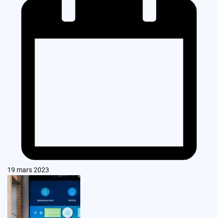
19 mars 2023