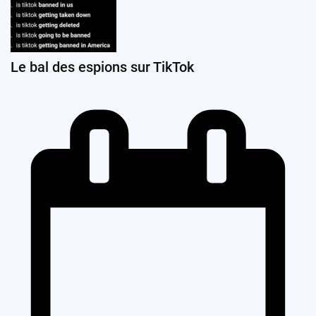
Le bal des espions sur TikTok