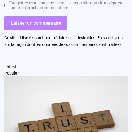
Enregistrer mon nom, mon e-mail et mon site dans le navigateur
pour mon prochain commentaire.
Ce site utilise Akismet pour réduire les indésirables.
En savoir plus
sur la façon dont les données de vos commentaires sont traitées
.
Latest
Popular