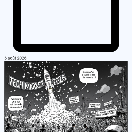
6 août 2026