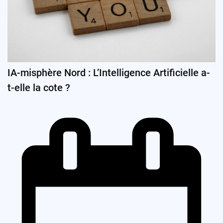
IA-misphère Nord : L’Intelligence Artificielle a-
t-elle la cote ?