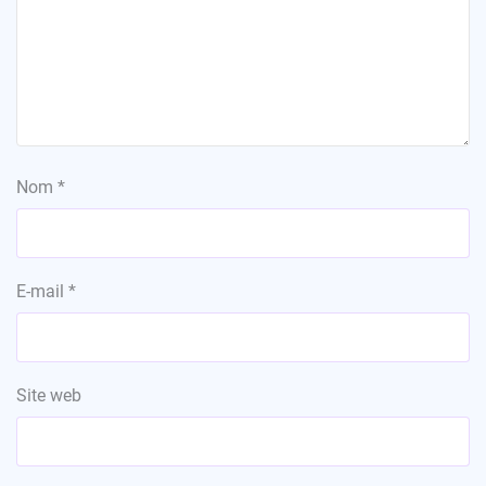
Nom
*
E-mail
*
Site web