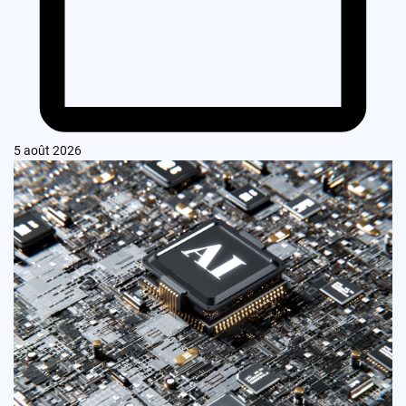
5 août 2026