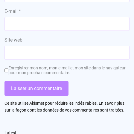
E-mail
*
Site web
Enregistrer mon nom, mon e-mail et mon site dans le navigateur
pour mon prochain commentaire.
Ce site utilise Akismet pour réduire les indésirables.
En savoir plus
sur la façon dont les données de vos commentaires sont traitées
.
Latest