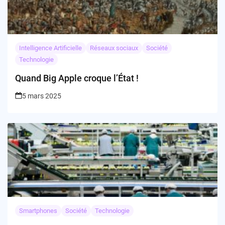
Intelligence Artificielle
Réseaux sociaux
Société
Technologie
Quand Big Apple croque l’État !
5 mars 2025
Smartphones
Société
Technologie