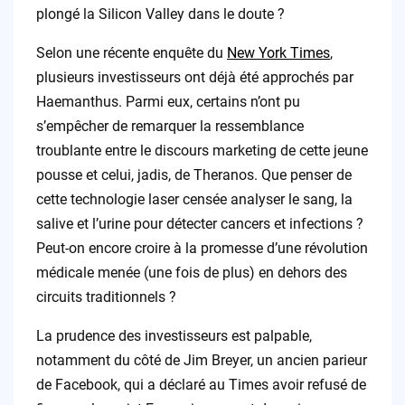
plongé la Silicon Valley dans le doute ?
Selon une récente enquête du
New York Times
,
plusieurs investisseurs ont déjà été approchés par
Haemanthus. Parmi eux, certains n’ont pu
s’empêcher de remarquer la ressemblance
troublante entre le discours marketing de cette jeune
pousse et celui, jadis, de Theranos. Que penser de
cette technologie laser censée analyser le sang, la
salive et l’urine pour détecter cancers et infections ?
Peut-on encore croire à la promesse d’une révolution
médicale menée (une fois de plus) en dehors des
circuits traditionnels ?
La prudence des investisseurs est palpable,
notamment du côté de Jim Breyer, un ancien parieur
de Facebook, qui a déclaré au Times avoir refusé de