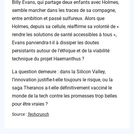
Billy Evans, qui partage deux enfants avec Holmes,
semble marcher dans les traces de sa compagne,
entre ambition et passé sulfureux. Alors que
Holmes, depuis sa cellule, réaffirme sa volonté de «
rendre les solutions de santé accessibles à tous »,
Evans parviendra-t-il à dissiper les doutes
persistants autour de l’éthique et de la viabilité
technique du projet Haemanthus ?
La question demeure : dans la Silicon Valley,
l’innovation justifie-t-elle toujours le risque, ou la
saga Theranos a-t-elle définitivement vacciné le
monde de la tech contre les promesses trop belles
pour être vraies ?
Source :
Techcrunch