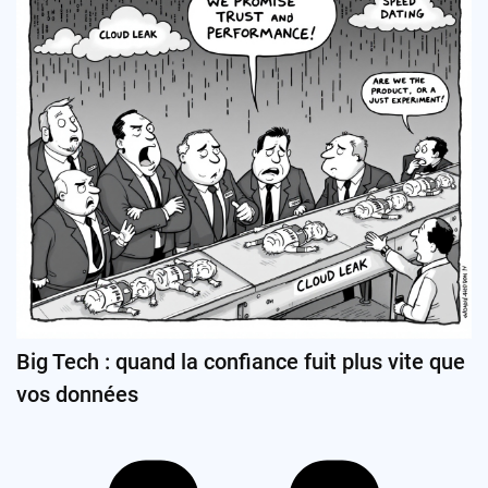
Big Tech : quand la confiance fuit plus vite que
vos données