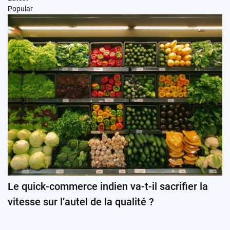
Popular
Le quick-commerce indien va-t-il sacrifier la
vitesse sur l’autel de la qualité ?