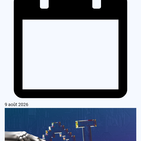
9 août 2026