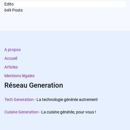
Edito
649
Posts
A propos
Accueil
Articles
Mentions légales
Réseau Generation
Tech Generation
- La technologie générée autrement
Cuisine Generation
- La cuisine générée, pour vous !