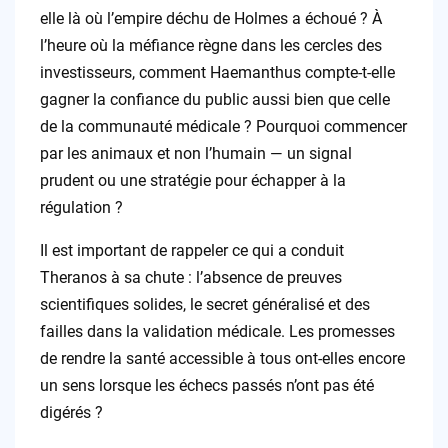
elle là où l’empire déchu de Holmes a échoué ? À
l’heure où la méfiance règne dans les cercles des
investisseurs, comment Haemanthus compte-t-elle
gagner la confiance du public aussi bien que celle
de la communauté médicale ? Pourquoi commencer
par les animaux et non l’humain — un signal
prudent ou une stratégie pour échapper à la
régulation ?
Il est important de rappeler ce qui a conduit
Theranos à sa chute : l’absence de preuves
scientifiques solides, le secret généralisé et des
failles dans la validation médicale. Les promesses
de rendre la santé accessible à tous ont-elles encore
un sens lorsque les échecs passés n’ont pas été
digérés ?