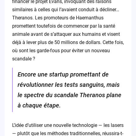
financer le projet Evans, invoquant des raisons
similaires à celles qui l’avaient conduit à décliner…
Theranos. Les promoteurs de Haemanthus
promettent toutefois de commencer par la santé
animale avant de s’attaquer aux humains et visent
déjà à lever plus de 50 millions de dollars. Cette fois,
où sont les garde-fous pour éviter un nouveau
scandale ?
Encore une startup promettant de
révolutionner les tests sanguins, mais
le spectre du scandale Theranos plane
à chaque étape.
L’idée d’utiliser une nouvelle technologie — les lasers
— plutôt que les méthodes traditionnelles, réussira-t-