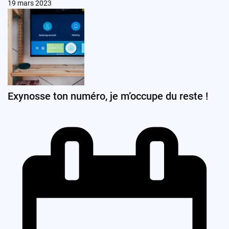
19 mars 2023
Exynosse ton numéro, je m’occupe du reste !