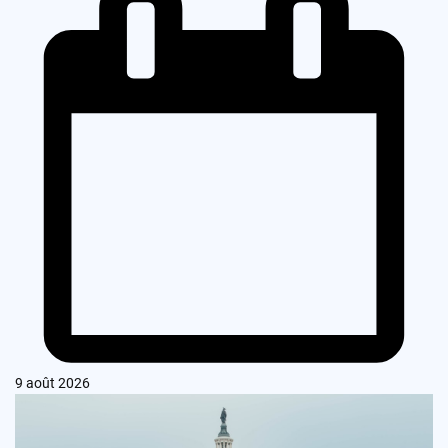
9 août 2026