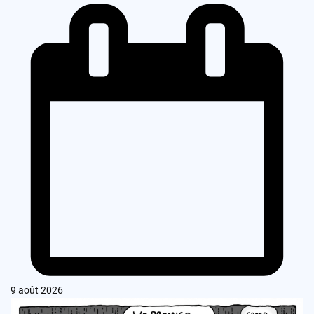
9 août 2026