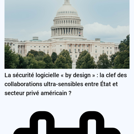
La sécurité logicielle « by design » : la clef des
collaborations ultra-sensibles entre État et
secteur privé américain ?