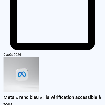
9 août 2026
Meta « rend bleu » : la vérification accessible à
tous