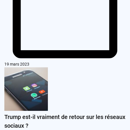
19 mars 2023
Trump est-il vraiment de retour sur les réseaux
sociaux ?