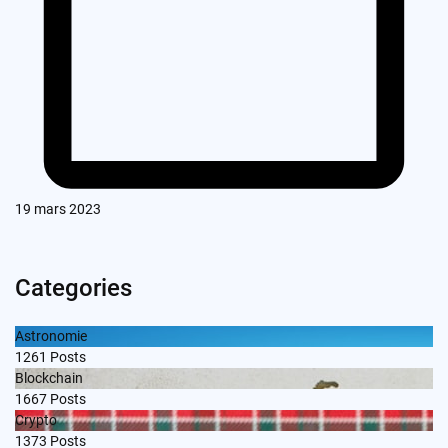
19 mars 2023
Categories
Astronomie
1261
Posts
Blockchain
1667
Posts
Crypto
1373
Posts