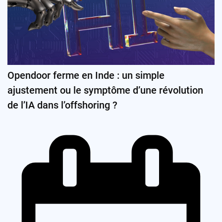
Opendoor ferme en Inde : un simple
ajustement ou le symptôme d’une révolution
de l’IA dans l’offshoring ?