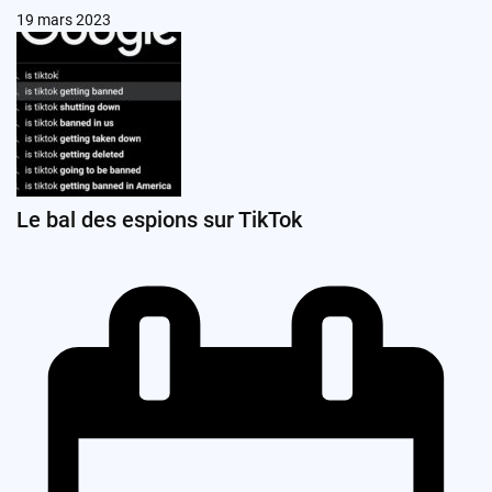
19 mars 2023
Le bal des espions sur TikTok