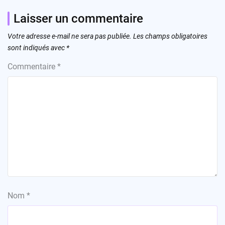
Laisser un commentaire
Votre adresse e-mail ne sera pas publiée.
Les champs obligatoires
sont indiqués avec
*
Commentaire
*
Nom
*