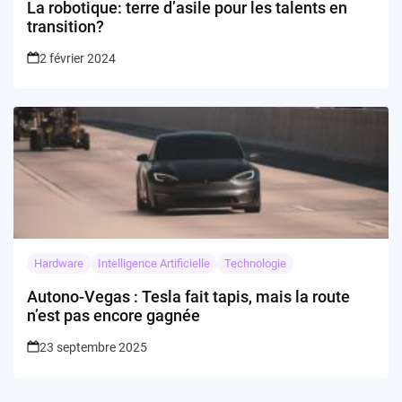
La robotique: terre d’asile pour les talents en
transition?
2 février 2024
Hardware
Intelligence Artificielle
Technologie
Autono-Vegas : Tesla fait tapis, mais la route
n’est pas encore gagnée
23 septembre 2025