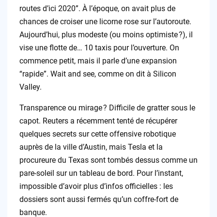
routes d’ici 2020”. À l’époque, on avait plus de
chances de croiser une licorne rose sur l’autoroute.
Aujourd’hui, plus modeste (ou moins optimiste ?), il
vise une flotte de… 10 taxis pour l’ouverture. On
commence petit, mais il parle d’une expansion
“rapide”. Wait and see, comme on dit à Silicon
Valley.
Transparence ou mirage ? Difficile de gratter sous le
capot. Reuters a récemment tenté de récupérer
quelques secrets sur cette offensive robotique
auprès de la ville d’Austin, mais Tesla et la
procureure du Texas sont tombés dessus comme un
pare-soleil sur un tableau de bord. Pour l’instant,
impossible d’avoir plus d’infos officielles : les
dossiers sont aussi fermés qu’un coffre-fort de
banque.