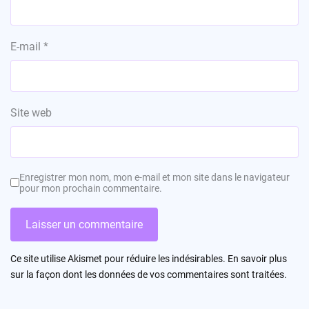
E-mail
*
Site web
Enregistrer mon nom, mon e-mail et mon site dans le navigateur
pour mon prochain commentaire.
Ce site utilise Akismet pour réduire les indésirables.
En savoir plus
sur la façon dont les données de vos commentaires sont traitées
.