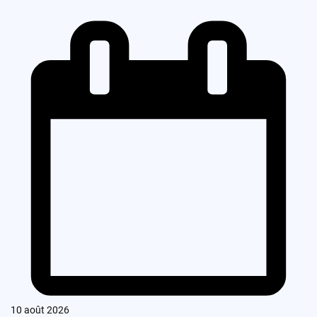
10 août 2026