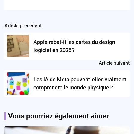
Article précédent
Post
navigation
Apple rebat-il les cartes du design
logiciel en 2025 ?
Article suivant
Les IA de Meta peuvent-elles vraiment
comprendre le monde physique ?
Vous pourriez également aimer