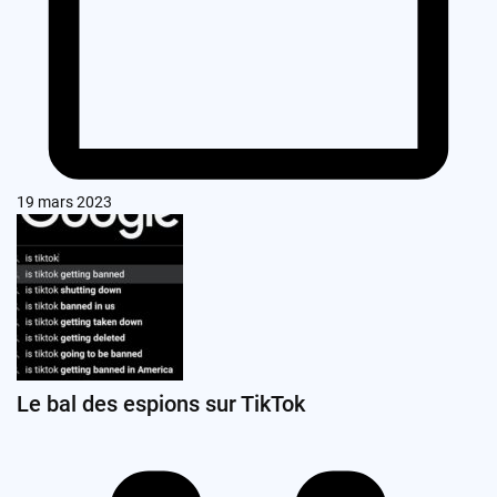
19 mars 2023
Le bal des espions sur TikTok