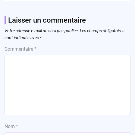
Laisser un commentaire
Votre adresse e-mail ne sera pas publiée.
Les champs obligatoires
sont indiqués avec
*
Commentaire
*
Nom
*