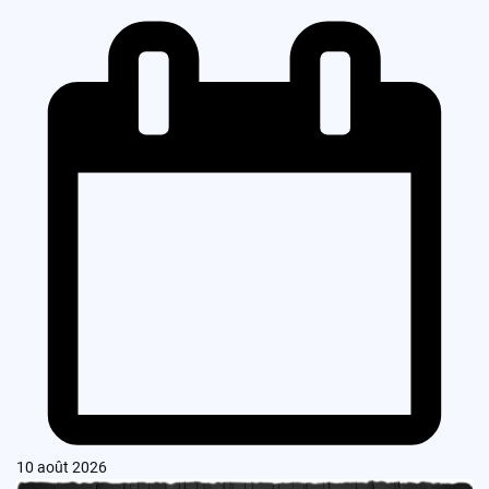
10 août 2026