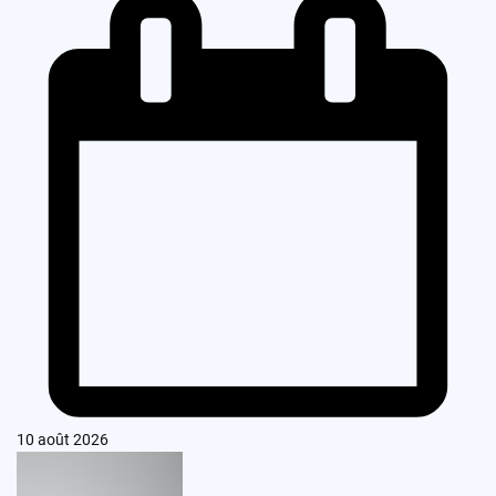
10 août 2026