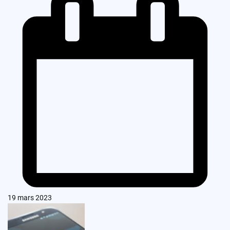
19 mars 2023