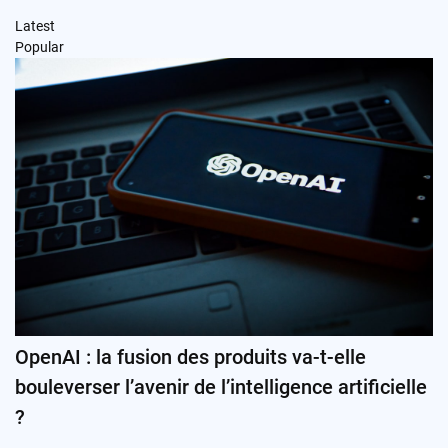
Latest
Popular
OpenAI : la fusion des produits va-t-elle
bouleverser l’avenir de l’intelligence artificielle
?