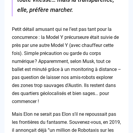
elle, préfère marcher.
Petit détail amusant qui ne l’est pas tant pour la
concurrence : la Model Y précurseure était suivie de
près par une autre Model Y (avec chauffeur cette
fois). Simple précaution ou garde du corps
numérique ? Apparemment, selon Musk, tout ce
ballet est minuté grâce à un monitoring à distance –
pas question de laisser nos amis-robots explorer
des zones trop sauvages d’Austin. Ils restent dans
des quartiers géolocalisés et bien sages… pour
commencer !
Mais Elon ne serait pas Elon s’il ne repoussait pas
les frontières du fantasme. Souvenez-vous, en 2019,
il annonçait déjà “un million de Robotaxis sur les