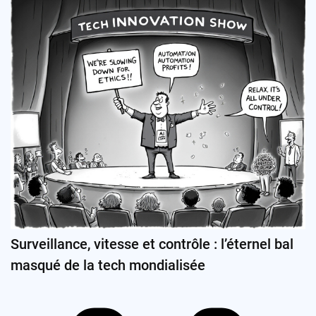
Surveillance, vitesse et contrôle : l’éternel bal
masqué de la tech mondialisée