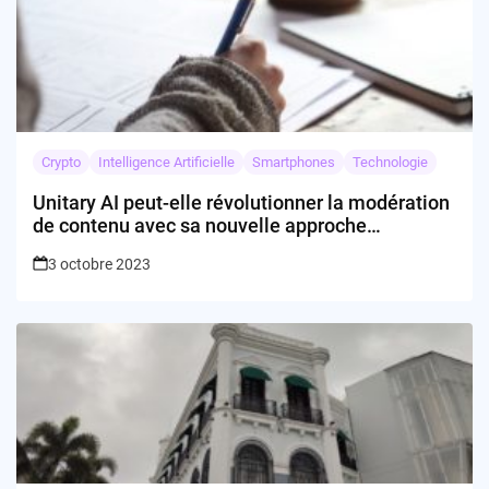
Crypto
Intelligence Artificielle
Smartphones
Technologie
Unitary AI peut-elle révolutionner la modération
de contenu avec sa nouvelle approche
multimodale ?
3 octobre 2023