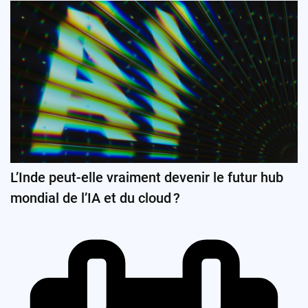
L’Inde peut-elle vraiment devenir le futur hub
mondial de l’IA et du cloud ?