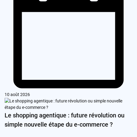
10 août 2026
Le shopping agentique : future révolution ou
simple nouvelle étape du e-commerce ?