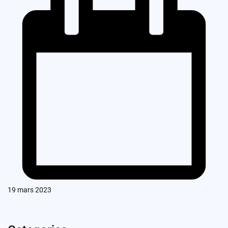
19 mars 2023