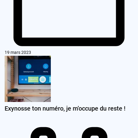
19 mars 2023
Exynosse ton numéro, je m’occupe du reste !