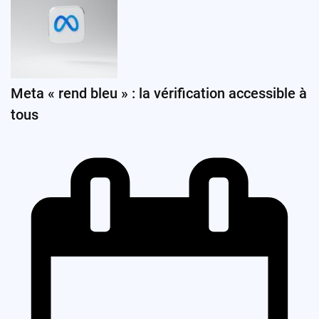
Meta « rend bleu » : la vérification accessible à
tous