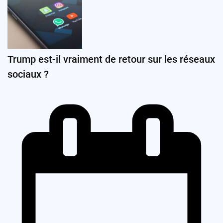
Trump est-il vraiment de retour sur les réseaux
sociaux ?