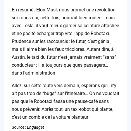
En résumé : Elon Musk nous promet une révolution
sur roues qui, cette fois, pourrait bien rouler… mais
avec Tesla, il vaut mieux garder sa ceinture attachée
et ne pas télécharger trop vite l’app de Robotaxi.
Prudence sur les raccourcis : le futur, c’est génial,
mais il aime bien les feux tricolores. Autant dire, à
Austin, le taxi du futur n’est jamais vraiment “sans”
conducteur : il a toujours quelques passagers…
dans l’administration !
Allez, sur cette route vers demain, espérons qu’il n’y
ait pas trop de “bugs” sur l’itinéraire… On ne voudrait
pas que le Robotaxi fasse une pause-café sans
nous prévenir. Après tout, un taxi-robot qui plante,
c’est un comble de la voiture planteur !
Source :
Engadget