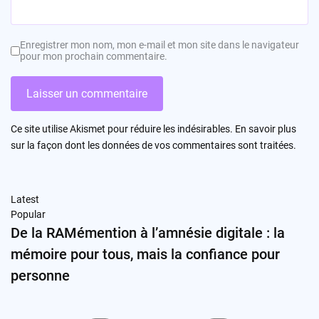
Enregistrer mon nom, mon e-mail et mon site dans le navigateur
pour mon prochain commentaire.
Ce site utilise Akismet pour réduire les indésirables.
En savoir plus
sur la façon dont les données de vos commentaires sont traitées
.
Latest
Popular
De la RAMémention à l’amnésie digitale : la
mémoire pour tous, mais la confiance pour
personne