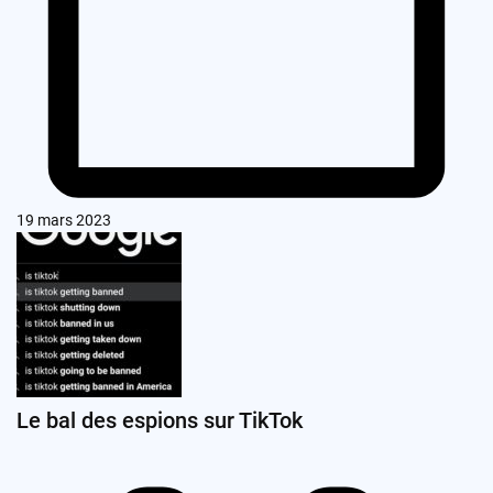
19 mars 2023
Le bal des espions sur TikTok