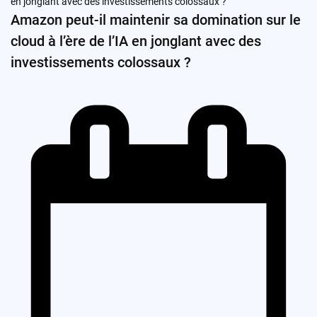
Amazon peut-il maintenir sa domination sur le
cloud à l’ère de l’IA en jonglant avec des
investissements colossaux ?