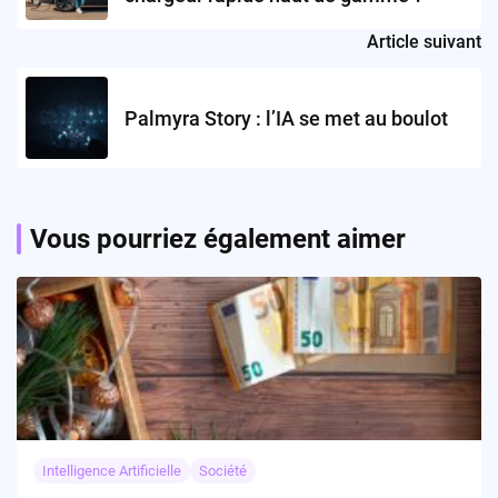
Article suivant
Palmyra Story : l’IA se met au boulot
Vous pourriez également aimer
Intelligence Artificielle
Société