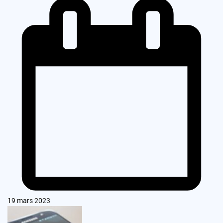
19 mars 2023