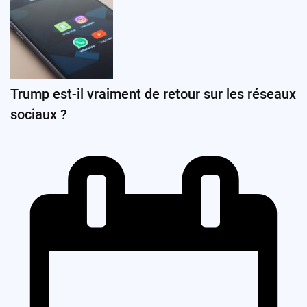
Trump est-il vraiment de retour sur les réseaux
sociaux ?