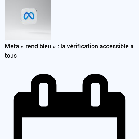
Meta « rend bleu » : la vérification accessible à
tous