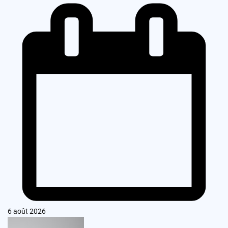
6 août 2026