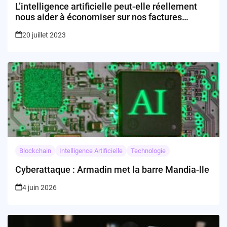
L’intelligence artificielle peut-elle réellement
nous aider à économiser sur nos factures
ménagères ?
20 juillet 2023
Blockchain
Intelligence Artificielle
Technologie
Cyberattaque : Armadin met la barre Mandia-lle
4 juin 2026