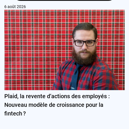
6 août 2026
Plaid, la revente d’actions des employés :
Nouveau modèle de croissance pour la
fintech ?