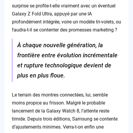
surprise se profile-t-elle vraiment avec un éventuel
Galaxy Z Fold Ultra, appuyé par une IA
profondément intégrée, voire un modèle tri-volets, ou
faudra-t-il se contenter des promesses marketing ?
À chaque nouvelle génération, la
frontière entre évolution incrémentale
et rupture technologique devient de
plus en plus floue.
Le terrain des montres connectées, lui, semble
moins propice au frisson. Malgré le probable
lancement de la Galaxy Watch 8, l’attente reste
timide. Depuis trois éditions, Samsung se contente
d’ajustements minimes. Verra-t-on enfin une