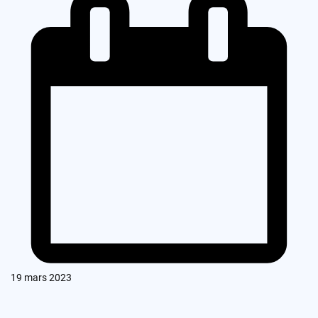
19 mars 2023