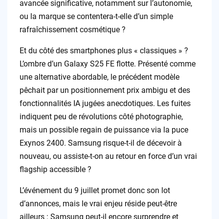
avancée significative, notamment sur l’autonomie,
ou la marque se contentera-t-elle d’un simple
rafraîchissement cosmétique ?
Et du côté des smartphones plus « classiques » ?
L’ombre d’un Galaxy S25 FE flotte. Présenté comme
une alternative abordable, le précédent modèle
pêchait par un positionnement prix ambigu et des
fonctionnalités IA jugées anecdotiques. Les fuites
indiquent peu de révolutions côté photographie,
mais un possible regain de puissance via la puce
Exynos 2400. Samsung risque-t-il de décevoir à
nouveau, ou assiste-t-on au retour en force d’un vrai
flagship accessible ?
L’événement du 9 juillet promet donc son lot
d’annonces, mais le vrai enjeu réside peut-être
ailleurs : Samsung peut-il encore surprendre et