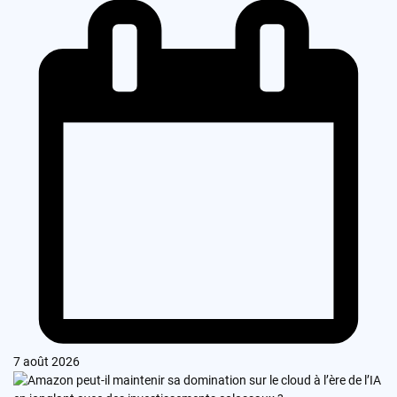
7 août 2026