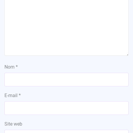
Nom
*
E-mail
*
Site web