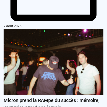
7 août 2026
Micron prend la RAMpe du succès : mémoire,