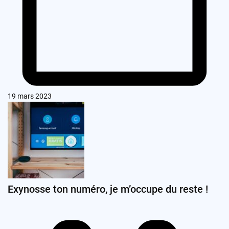
19 mars 2023
Exynosse ton numéro, je m’occupe du reste !