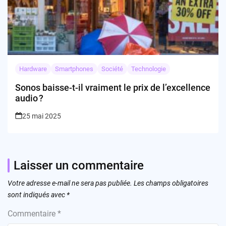
Hardware
Smartphones
Société
Technologie
Sonos baisse-t-il vraiment le prix de l’excellence
audio ?
25 mai 2025
Laisser un commentaire
Votre adresse e-mail ne sera pas publiée.
Les champs obligatoires
sont indiqués avec
*
Commentaire
*