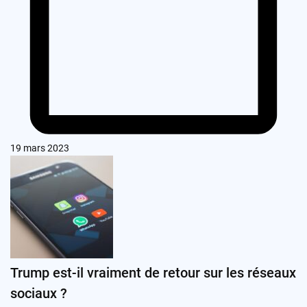
19 mars 2023
Trump est-il vraiment de retour sur les réseaux
sociaux ?