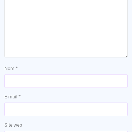
Nom
*
E-mail
*
Site web