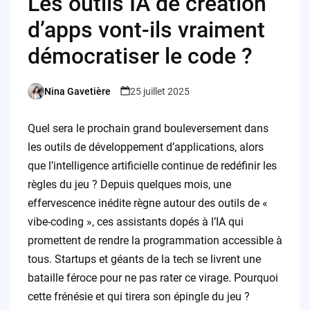
Les outils IA de création
d’apps vont-ils vraiment
démocratiser le code ?
Nina Gavetière
25 juillet 2025
Posted
by
Quel sera le prochain grand bouleversement dans
les outils de développement d’applications, alors
que l’intelligence artificielle continue de redéfinir les
règles du jeu ? Depuis quelques mois, une
effervescence inédite règne autour des outils de «
vibe-coding », ces assistants dopés à l’IA qui
promettent de rendre la programmation accessible à
tous. Startups et géants de la tech se livrent une
bataille féroce pour ne pas rater ce virage. Pourquoi
cette frénésie et qui tirera son épingle du jeu ?