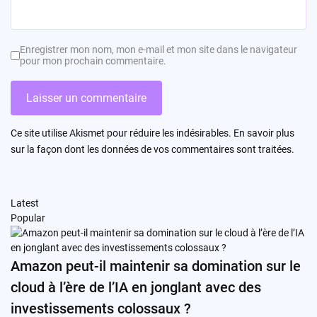
Enregistrer mon nom, mon e-mail et mon site dans le navigateur
pour mon prochain commentaire.
Ce site utilise Akismet pour réduire les indésirables.
En savoir plus
sur la façon dont les données de vos commentaires sont traitées
.
Latest
Popular
Amazon peut-il maintenir sa domination sur le
cloud à l’ère de l’IA en jonglant avec des
investissements colossaux ?