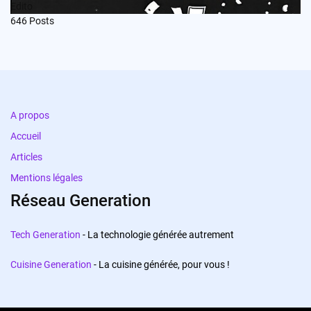
Edito
646
Posts
A propos
Accueil
Articles
Mentions légales
Réseau Generation
Tech Generation
- La technologie générée autrement
Cuisine Generation
- La cuisine générée, pour vous !