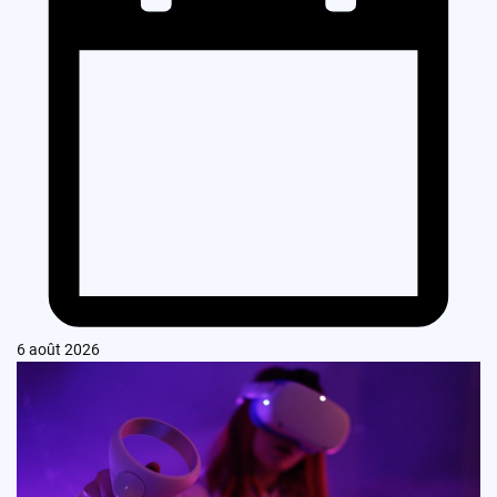
6 août 2026