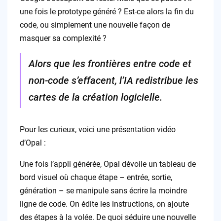
une fois le prototype généré ? Est-ce alors la fin du
code, ou simplement une nouvelle façon de
masquer sa complexité ?
Alors que les frontières entre code et
non-code s’effacent, l’IA redistribue les
cartes de la création logicielle.
Pour les curieux, voici une présentation vidéo
d’Opal :
Une fois l’appli générée, Opal dévoile un tableau de
bord visuel où chaque étape – entrée, sortie,
génération – se manipule sans écrire la moindre
ligne de code. On édite les instructions, on ajoute
des étapes à la volée. De quoi séduire une nouvelle