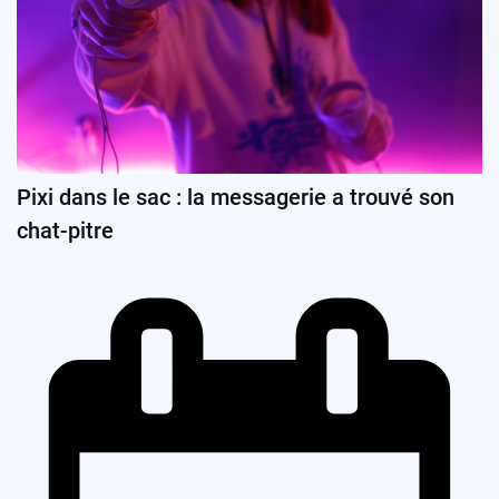
Pixi dans le sac : la messagerie a trouvé son
chat-pitre