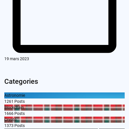
19 mars 2023
Categories
Astronomie
1261
Posts
Blockchain
1666
Posts
Crypto
1373
Posts