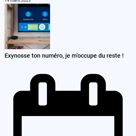
19 mars 2023
Exynosse ton numéro, je m’occupe du reste !