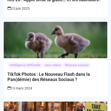
23 juin 2025
Intelligence Artificielle
Jeux vidéos
Réseaux sociaux
TikTok Photos : Le Nouveau Flash dans la
Pan(démie) des Réseaux Sociaux ?
13 mars 2024