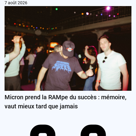
7 août 2026
Micron prend la RAMpe du succès : mémoire,
vaut mieux tard que jamais