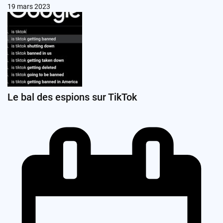
19 mars 2023
Le bal des espions sur TikTok