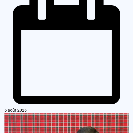
6 août 2026