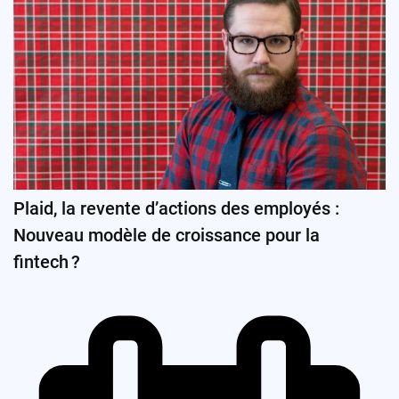
Plaid, la revente d’actions des employés :
Nouveau modèle de croissance pour la
fintech ?