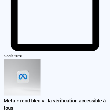
6 août 2026
Meta « rend bleu » : la vérification accessible à
tous