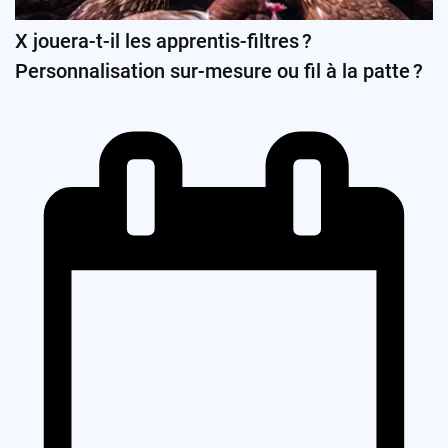
X jouera-t-il les apprentis-filtres ?
Personnalisation sur-mesure ou fil à la patte ?