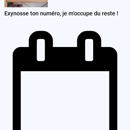
Exynosse ton numéro, je m’occupe du reste !