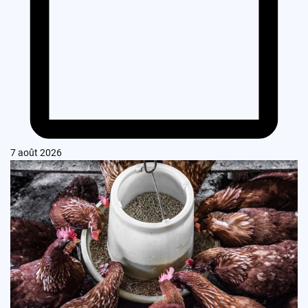
7 août 2026