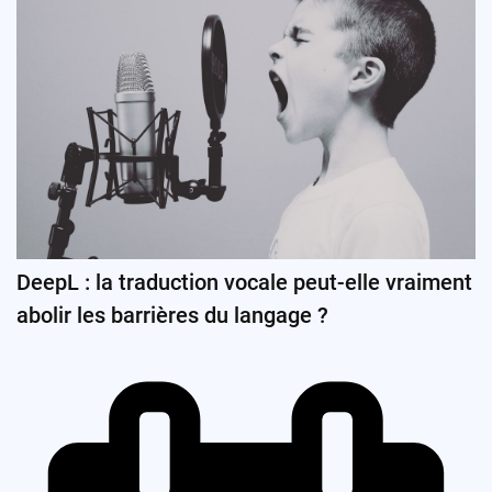
DeepL : la traduction vocale peut-elle vraiment
abolir les barrières du langage ?