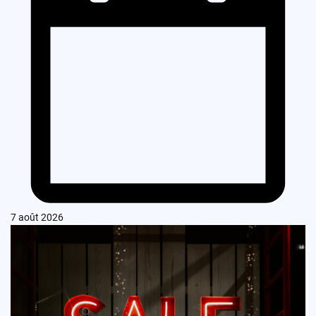
7 août 2026