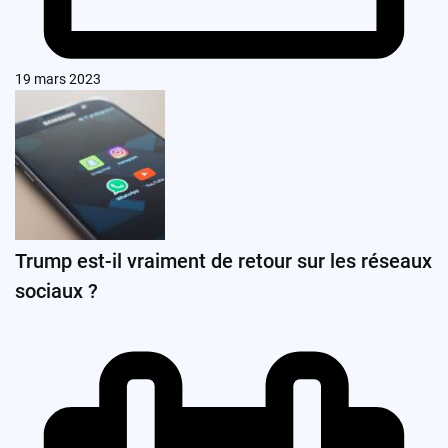
19 mars 2023
Trump est-il vraiment de retour sur les réseaux
sociaux ?