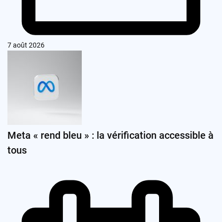
7 août 2026
Meta « rend bleu » : la vérification accessible à
tous