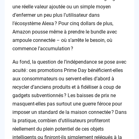
une réelle valeur ajoutée ou un simple moyen
d’enfermer un peu plus l’utilisateur dans
l’écosystème Alexa ? Pour cinq dollars de plus,
Amazon pousse même à prendre le bundle avec
ampoule connectée – où s’arrête le besoin, où
commence l’accumulation ?
Au fond, la question de l’indépendance se pose avec
acuité : ces promotions Prime Day bénéficient-elles
aux consommateurs ou servent-elles d’abord à
recycler d’anciens produits et à fidéliser à coup de
gadgets subventionnés ? Les baisses de prix ne
masquent-elles pas surtout une guerre féroce pour
imposer un standard de la maison connectée ? Dans
la pratique, combien d’utilisateurs profiteront
réellement du plein potentiel de ces objets
intelligents ou finiront-ils simplement relégués à la