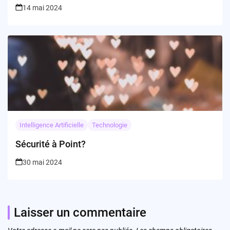
14 mai 2024
Intelligence Artificielle
Technologie
Sécurité à Point?
30 mai 2024
Laisser un commentaire