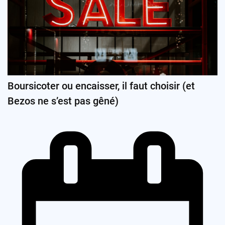
Boursicoter ou encaisser, il faut choisir (et
Bezos ne s’est pas gêné)