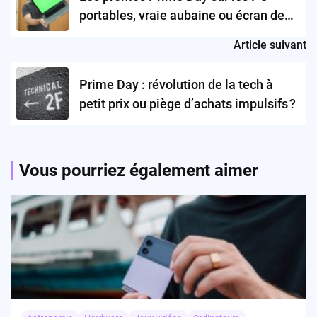
portables, vraie aubaine ou écran de
fumée ?
Article suivant
Prime Day : révolution de la tech à
petit prix ou piège d’achats impulsifs ?
Vous pourriez également aimer