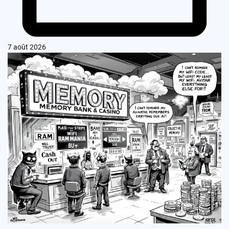
7 août 2026