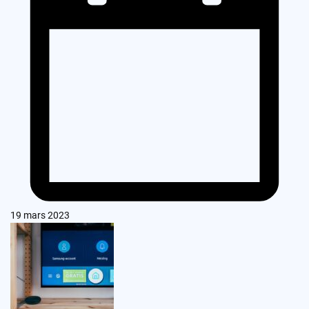
19 mars 2023