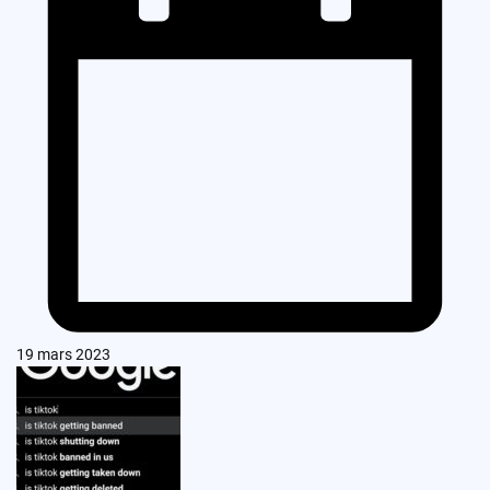
19 mars 2023