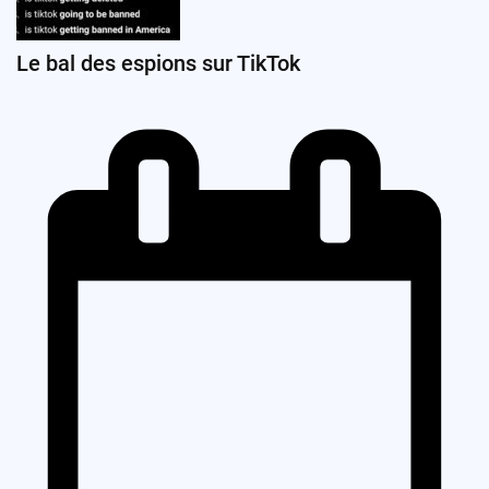
Le bal des espions sur TikTok