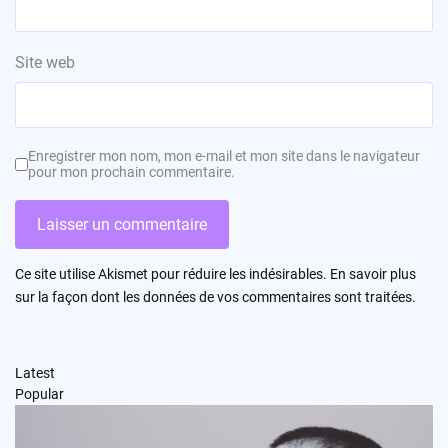
Site web
Enregistrer mon nom, mon e-mail et mon site dans le navigateur
pour mon prochain commentaire.
Ce site utilise Akismet pour réduire les indésirables.
En savoir plus
sur la façon dont les données de vos commentaires sont traitées
.
Latest
Popular