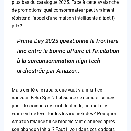
plus bas du catalogue 2025. Face à cette avalanche
de promotions, quel consommateur peut vraiment
résister à l’appel d’une maison intelligente à (petit)
prix ?
Prime Day 2025 questionne la frontière
fine entre la bonne affaire et l’incitation
à la surconsommation high-tech
orchestrée par Amazon.
Mais derrière le rabais, que vaut vraiment ce
nouveau Echo Spot ? L’absence de caméra, saluée
pour des raisons de confidentialité, permet-elle
vraiment de lever toutes les inquiétudes ? Pourquoi
Amazon relance-t-il ce modèle tant d’années après
son abandon initial ? Faut-il voir dans ces gadgets