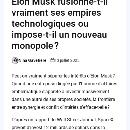
Elon Musk fusionne-t-il
vraiment ses empires
technologiques ou
impose-t-il un nouveau
monopole ?
Nina Gavetière
13 juillet 2025
Posted
by
Peut-on vraiment séparer les intérêts d’Elon Musk ?
Quand une entreprise dirigée par l’homme d’affaires
emblématique s’apprête à investir massivement
dans une autre de ses propres sociétés, la frontière
entre synergie et conflit d’intérêts s’efface-t-elle ?
D’après un rapport du Wall Street Journal, SpaceX
prévoit d’investir 2 milliards de dollars dans la