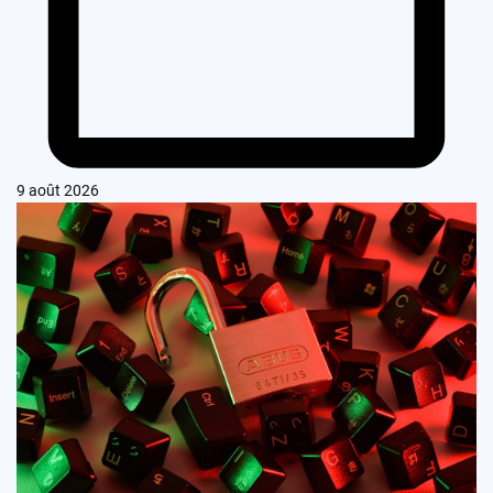
9 août 2026