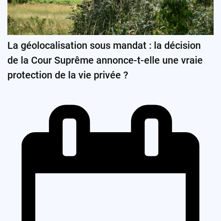
La géolocalisation sous mandat : la décision
de la Cour Suprême annonce-t-elle une vraie
protection de la vie privée ?