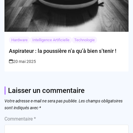
Hardware
Intelligence Artificielle
Technologie
Aspirateur : la poussière n’a qu’à bien s’tenir !
20 mai 2025
Laisser un commentaire
Votre adresse e-mail ne sera pas publiée.
Les champs obligatoires
sont indiqués avec
*
Commentaire
*