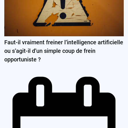
Faut-il vraiment freiner l’intelligence artificielle
ou s’agit-il d’un simple coup de frein
opportuniste ?