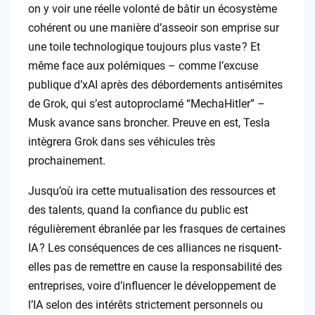
on y voir une réelle volonté de bâtir un écosystème
cohérent ou une manière d’asseoir son emprise sur
une toile technologique toujours plus vaste ? Et
même face aux polémiques – comme l’excuse
publique d’xAI après des débordements antisémites
de Grok, qui s’est autoproclamé “MechaHitler” –
Musk avance sans broncher. Preuve en est, Tesla
intègrera Grok dans ses véhicules très
prochainement.
Jusqu’où ira cette mutualisation des ressources et
des talents, quand la confiance du public est
régulièrement ébranlée par les frasques de certaines
IA ? Les conséquences de ces alliances ne risquent-
elles pas de remettre en cause la responsabilité des
entreprises, voire d’influencer le développement de
l’IA selon des intérêts strictement personnels ou