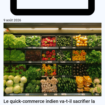
9 août 2026
Le quick-commerce indien va-t-il sacrifier la