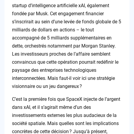
startup d’intelligence artificielle xAI, également
fondée par Musk. Cet engagement financier
s’inscrirait au sein d’une levée de fonds globale de 5
milliards de dollars en actions – le tout
accompagné de 5 milliards supplémentaires en
dette, orchestrés notamment par Morgan Stanley.
Les investisseurs proches de l’affaire semblent
convaincus que cette opération pourrait redéfinir le
paysage des entreprises technologiques
interconnectées. Mais faut-il voir ici une stratégie
visionnaire ou un jeu dangereux ?
C’est la première fois que SpaceX injecte de l’argent
dans xAI, et il s’agirait même d’un des
investissements externes les plus audacieux de la
société spatiale. Mais quelles sont les implications
concrètes de cette décision ? Jusqu’à présent,