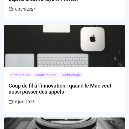
16 avril 2024
Ordinateurs
Smartphones
Technologie
Coup de fil à l’innovation : quand le Mac veut
aussi passer des appels
10 juin 2025