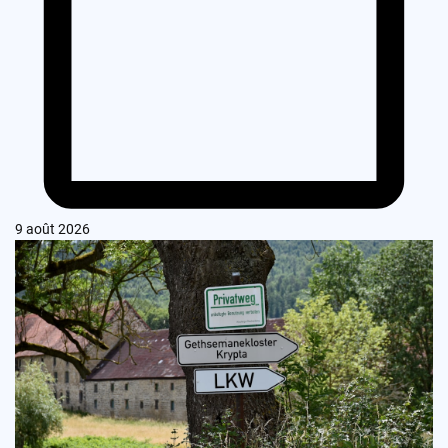
9 août 2026