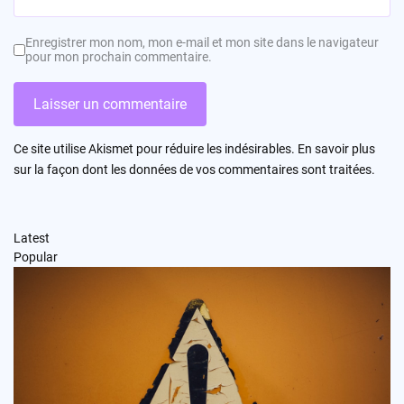
Enregistrer mon nom, mon e-mail et mon site dans le navigateur
pour mon prochain commentaire.
Ce site utilise Akismet pour réduire les indésirables.
En savoir plus
sur la façon dont les données de vos commentaires sont traitées
.
Latest
Popular