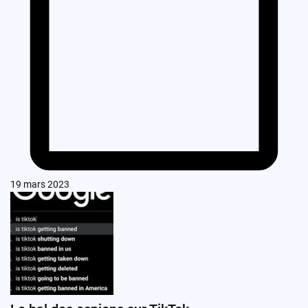
19 mars 2023