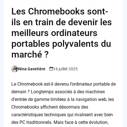
Les Chromebooks sont-
ils en train de devenir les
meilleurs ordinateurs
portables polyvalents du
marché ?
Nina Gavetière
16 juillet 2025
Posted
by
Le Chromebook est-il devenu l’ordinateur portable de
demain ? Longtemps associés à des machines
d’entrée de gamme limitées à la navigation web, les
Chromebooks affichent désormais des
caractéristiques techniques qui rivalisent avec bien
des PC traditionnels. Mais face à cette évolution,