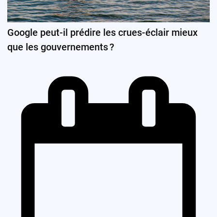
Google peut-il prédire les crues-éclair mieux
que les gouvernements ?