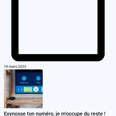
19 mars 2023
Exynosse ton numéro, je m’occupe du reste !