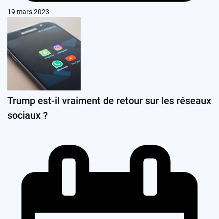
19 mars 2023
Trump est-il vraiment de retour sur les réseaux
sociaux ?