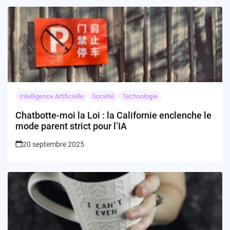
Intelligence Artificielle
Société
Technologie
Chatbotte-moi la Loi : la Californie enclenche le
mode parent strict pour l’IA
20 septembre 2025