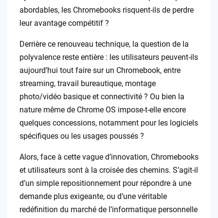
abordables, les Chromebooks risquent-ils de perdre
leur avantage compétitif ?
Derrière ce renouveau technique, la question de la
polyvalence reste entière : les utilisateurs peuvent-ils
aujourd’hui tout faire sur un Chromebook, entre
streaming, travail bureautique, montage
photo/vidéo basique et connectivité ? Ou bien la
nature même de Chrome OS impose-t-elle encore
quelques concessions, notamment pour les logiciels
spécifiques ou les usages poussés ?
Alors, face à cette vague d’innovation, Chromebooks
et utilisateurs sont à la croisée des chemins. S’agit-il
d’un simple repositionnement pour répondre à une
demande plus exigeante, ou d’une véritable
redéfinition du marché de l’informatique personnelle