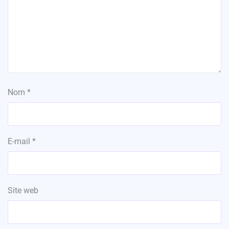
Nom
*
E-mail
*
Site web