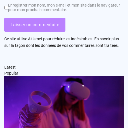
Enregistrer mon nom, mon e-mail et mon site dans le navigateur
pour mon prochain commentaire.
Ce site utilise Akismet pour réduire les indésirables.
En savoir plus
sur la façon dont les données de vos commentaires sont traitées
.
Latest
Popular