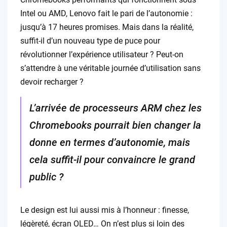
Intel ou AMD, Lenovo fait le pari de l’autonomie :
jusqu’à 17 heures promises. Mais dans la réalité,
suffit-il d’un nouveau type de puce pour
révolutionner l’expérience utilisateur ? Peut-on
s’attendre à une véritable journée d’utilisation sans
devoir recharger ?
L’arrivée de processeurs ARM chez les
Chromebooks pourrait bien changer la
donne en termes d’autonomie, mais
cela suffit-il pour convaincre le grand
public ?
Le design est lui aussi mis à l’honneur : finesse,
légèreté, écran OLED… On n’est plus si loin des