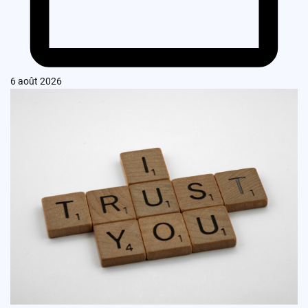
6 août 2026