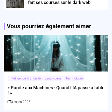
fait ses courses sur le dark web
Vous pourriez également aimer
Intelligence Artificielle
Jeux vidéos
Technologie
« Parole aux Machines : Quand l’IA passe à table
! »
3 mars 2025