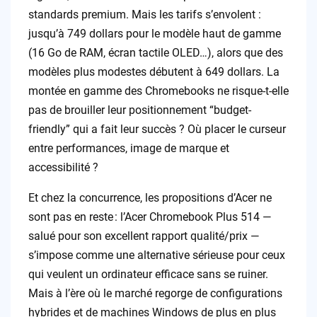
standards premium. Mais les tarifs s’envolent :
jusqu’à 749 dollars pour le modèle haut de gamme
(16 Go de RAM, écran tactile OLED…), alors que des
modèles plus modestes débutent à 649 dollars. La
montée en gamme des Chromebooks ne risque-t-elle
pas de brouiller leur positionnement “budget-
friendly” qui a fait leur succès ? Où placer le curseur
entre performances, image de marque et
accessibilité ?
Et chez la concurrence, les propositions d’Acer ne
sont pas en reste : l’Acer Chromebook Plus 514 —
salué pour son excellent rapport qualité/prix —
s’impose comme une alternative sérieuse pour ceux
qui veulent un ordinateur efficace sans se ruiner.
Mais à l’ère où le marché regorge de configurations
hybrides et de machines Windows de plus en plus