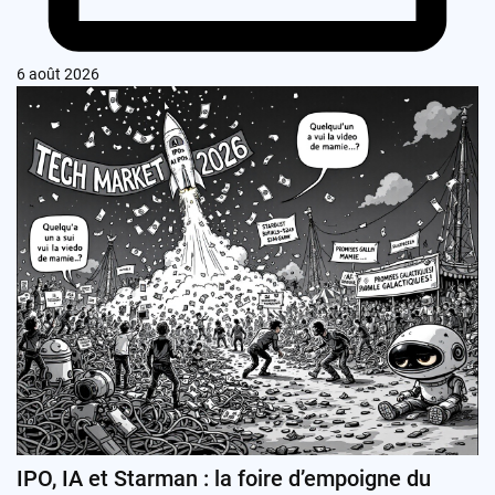
6 août 2026
IPO, IA et Starman : la foire d’empoigne du