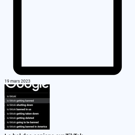
19 mars 2023