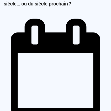
siècle… ou du siècle prochain ?