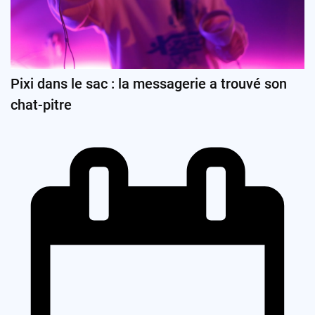
Pixi dans le sac : la messagerie a trouvé son
chat-pitre