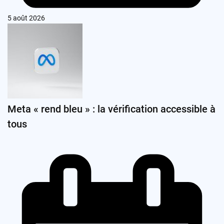
5 août 2026
Meta « rend bleu » : la vérification accessible à
tous