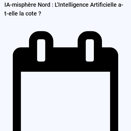
IA-misphère Nord : L’Intelligence Artificielle a-
t-elle la cote ?