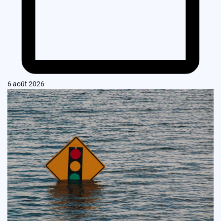
6 août 2026