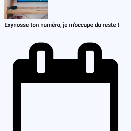
Exynosse ton numéro, je m’occupe du reste !