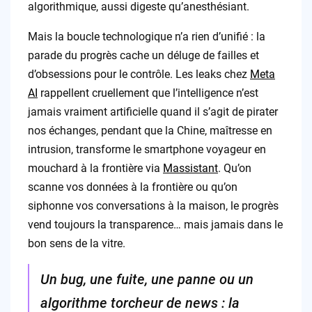
algorithmique, aussi digeste qu’anesthésiant.
Mais la boucle technologique n’a rien d’unifié : la
parade du progrès cache un déluge de failles et
d’obsessions pour le contrôle. Les leaks chez
Meta
AI
rappellent cruellement que l’intelligence n’est
jamais vraiment artificielle quand il s’agit de pirater
nos échanges, pendant que la Chine, maîtresse en
intrusion, transforme le smartphone voyageur en
mouchard à la frontière via
Massistant
. Qu’on
scanne vos données à la frontière ou qu’on
siphonne vos conversations à la maison, le progrès
vend toujours la transparence… mais jamais dans le
bon sens de la vitre.
Un bug, une fuite, une panne ou un
algorithme torcheur de news : la