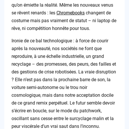
qu’on émiette la réalité. Même les nouveaux venus
se rêvent renards : les
Chromebooks
changent de
costume mais pas vraiment de statut – ni laptop de
rêve, ni compétition honnête pour tous.
Ironie de ce bal technologique : à force de courir
après la nouveauté, nos sociétés ne font que
reproduire, à une échelle industrielle, un grand
recyclage – des promesses, des peurs, des failles et
des gestions de crise robotisées. La vraie disruption
? Elle n’est pas dans la prochaine barre de son, la
voiture semi-autonome ou le trou noir
cosmologique, mais dans notre acceptation docile
de ce grand remix perpétuel. Le futur semble devoir
s’écrire en boucle, sur le mode du patchwork,
oscillant sans cesse entre le surcyclage malin et la
peur viscérale d’un vrai saut dans l’inconnu.