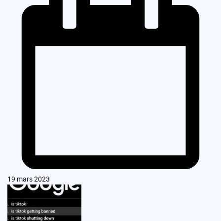
19 mars 2023