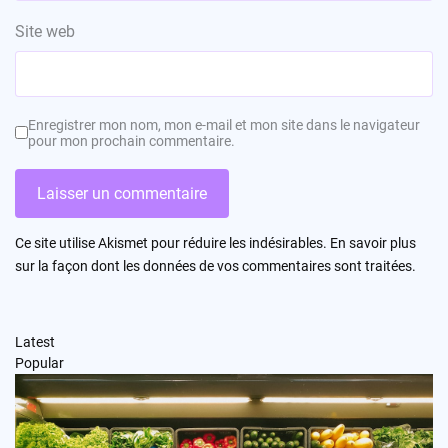
Site web
Enregistrer mon nom, mon e-mail et mon site dans le navigateur
pour mon prochain commentaire.
Ce site utilise Akismet pour réduire les indésirables.
En savoir plus
sur la façon dont les données de vos commentaires sont traitées
.
Latest
Popular