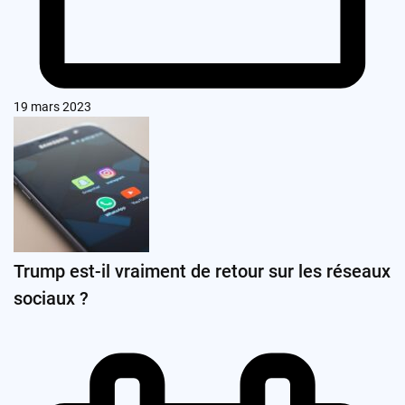
19 mars 2023
Trump est-il vraiment de retour sur les réseaux
sociaux ?