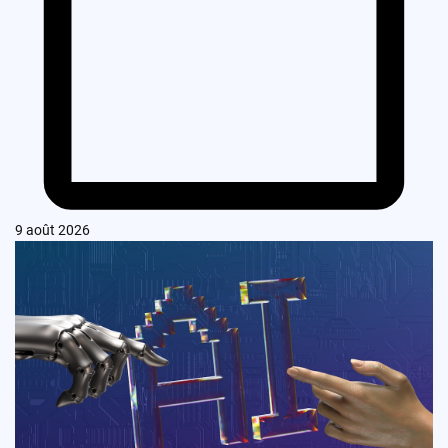
9 août 2026