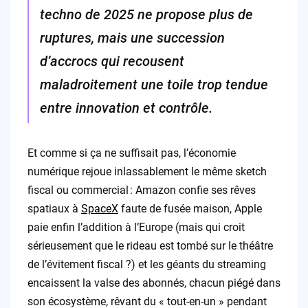
techno de 2025 ne propose plus de
ruptures, mais une succession
d’accrocs qui recousent
maladroitement une toile trop tendue
entre innovation et contrôle.
Et comme si ça ne suffisait pas, l’économie
numérique rejoue inlassablement le même sketch
fiscal ou commercial : Amazon confie ses rêves
spatiaux à
SpaceX
faute de fusée maison, Apple
paie enfin l’addition à l’Europe (mais qui croit
sérieusement que le rideau est tombé sur le théâtre
de l’évitement fiscal ?) et les géants du streaming
encaissent la valse des abonnés, chacun piégé dans
son écosystème, rêvant du « tout-en-un » pendant