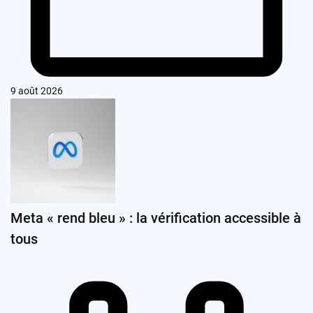
9 août 2026
Meta « rend bleu » : la vérification accessible à
tous