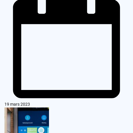
19 mars 2023