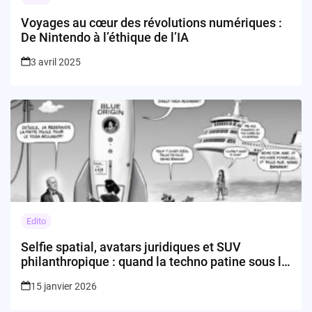
Voyages au cœur des révolutions numériques :
De Nintendo à l’éthique de l’IA
3 avril 2025
Edito
Selfie spatial, avatars juridiques et SUV
philanthropique : quand la techno patine sous le
vernis
15 janvier 2026