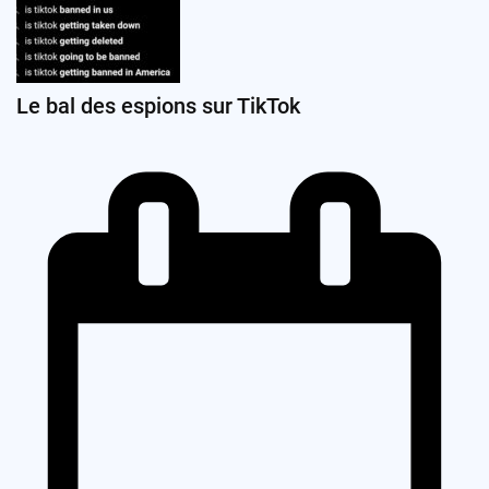
Le bal des espions sur TikTok