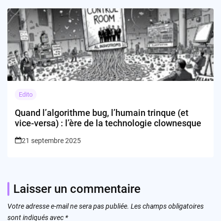
Edito
Quand l’algorithme bug, l’humain trinque (et
vice-versa) : l’ère de la technologie clownesque
21 septembre 2025
Laisser un commentaire
Votre adresse e-mail ne sera pas publiée.
Les champs obligatoires
sont indiqués avec
*