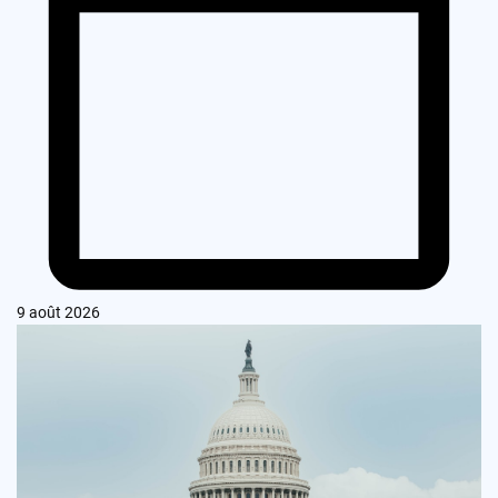
9 août 2026