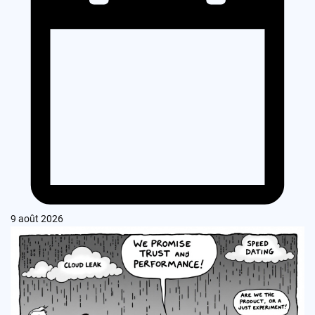
9 août 2026