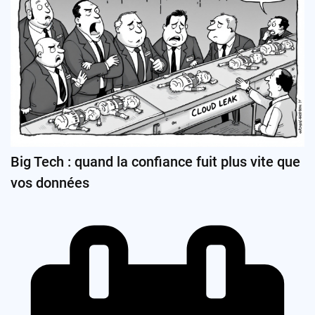
Big Tech : quand la confiance fuit plus vite que
vos données