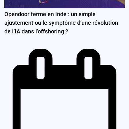
Opendoor ferme en Inde : un simple
ajustement ou le symptôme d’une révolution
de l’IA dans l’offshoring ?