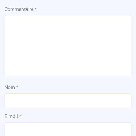
Commentaire
*
Nom
*
E-mail
*