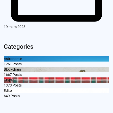
19 mars 2023
Categories
Astronomie
1261
Posts
Blockchain
1667
Posts
Crypto
1373
Posts
Edito
649
Posts