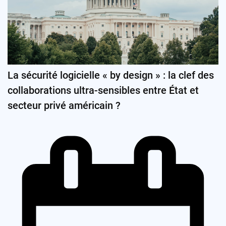
La sécurité logicielle « by design » : la clef des
collaborations ultra-sensibles entre État et
secteur privé américain ?