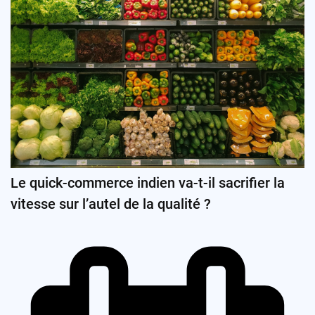
Le quick-commerce indien va-t-il sacrifier la
vitesse sur l’autel de la qualité ?