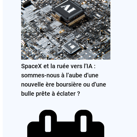
SpaceX et la ruée vers l’IA :
sommes-nous à l’aube d’une
nouvelle ère boursière ou d’une
bulle prête à éclater ?