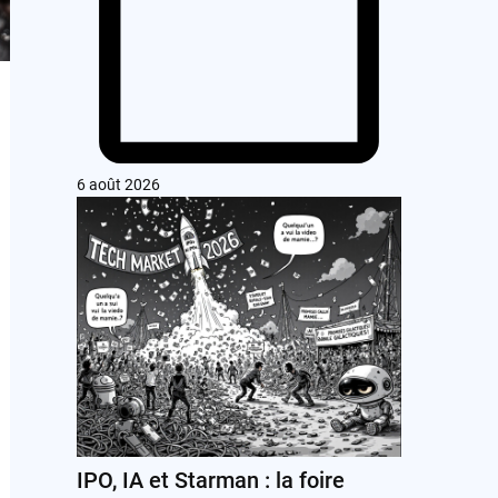
6 août 2026
IPO, IA et Starman : la foire