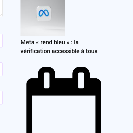
Meta « rend bleu » : la
vérification accessible à tous