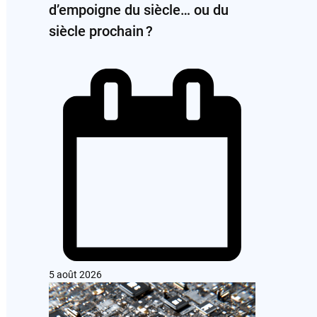
d’empoigne du siècle… ou du
siècle prochain ?
5 août 2026