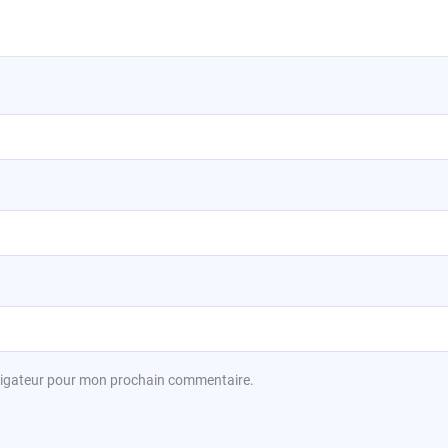
avigateur pour mon prochain commentaire.