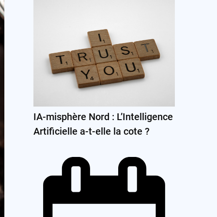
IA-misphère Nord : L’Intelligence
Artificielle a-t-elle la cote ?