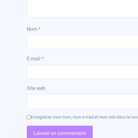
Nom
*
E-mail
*
Site web
Enregistrer mon nom, mon e-mail et mon site dans le n