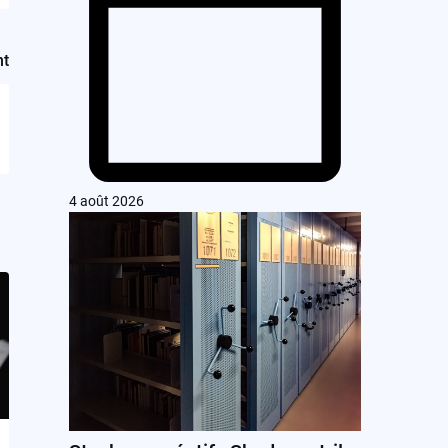
nt
4 août 2026