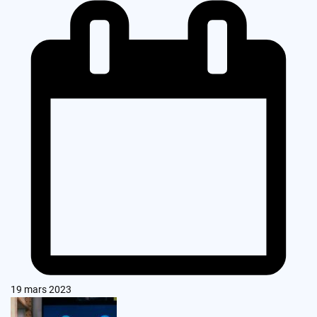
19 mars 2023