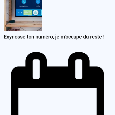
Exynosse ton numéro, je m’occupe du reste !