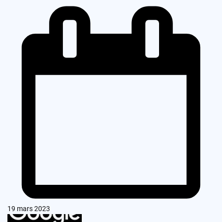
19 mars 2023