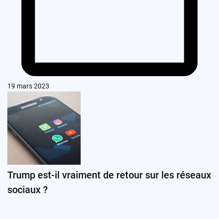
19 mars 2023
Trump est-il vraiment de retour sur les réseaux
sociaux ?