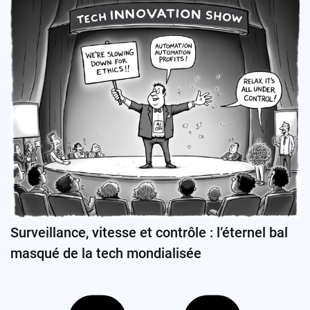
Surveillance, vitesse et contrôle : l’éternel bal
masqué de la tech mondialisée