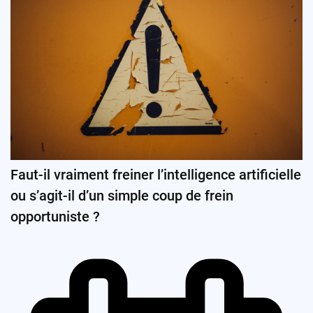
Faut-il vraiment freiner l’intelligence artificielle
ou s’agit-il d’un simple coup de frein
opportuniste ?