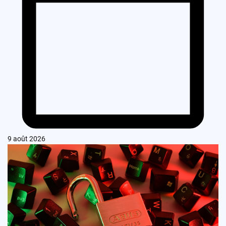
9 août 2026