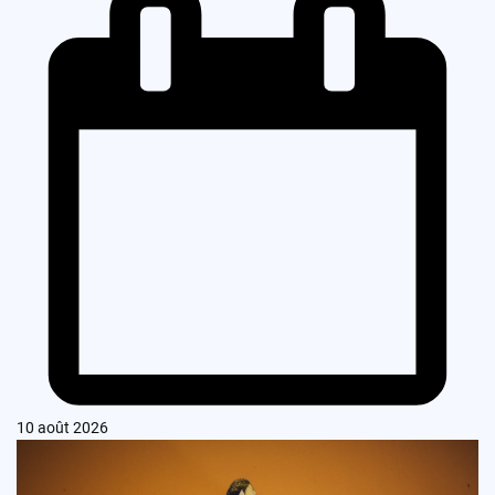
10 août 2026