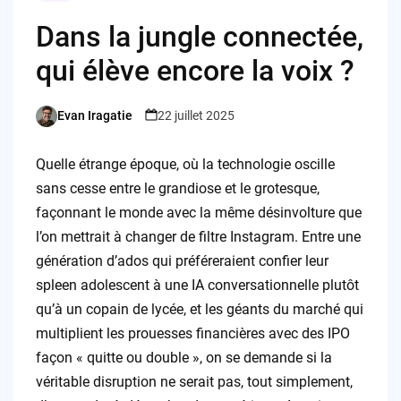
Dans la jungle connectée,
qui élève encore la voix ?
Evan Iragatie
22 juillet 2025
Posted
by
Quelle étrange époque, où la technologie oscille
sans cesse entre le grandiose et le grotesque,
façonnant le monde avec la même désinvolture que
l’on mettrait à changer de filtre Instagram. Entre une
génération d’ados qui préféreraient confier leur
spleen adolescent à une IA conversationnelle plutôt
qu’à un copain de lycée, et les géants du marché qui
multiplient les prouesses financières avec des IPO
façon « quitte ou double », on se demande si la
véritable disruption ne serait pas, tout simplement,