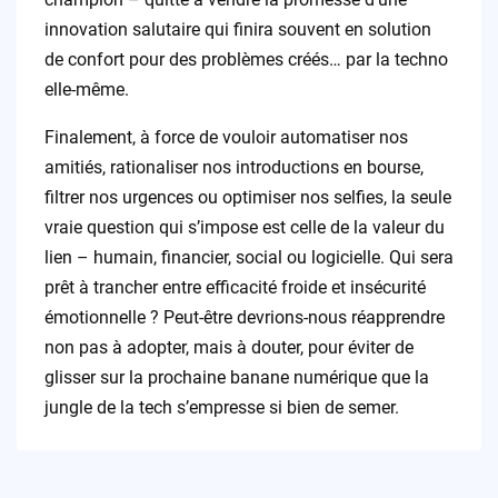
innovation salutaire qui finira souvent en solution
de confort pour des problèmes créés… par la techno
elle-même.
Finalement, à force de vouloir automatiser nos
amitiés, rationaliser nos introductions en bourse,
filtrer nos urgences ou optimiser nos selfies, la seule
vraie question qui s’impose est celle de la valeur du
lien – humain, financier, social ou logicielle. Qui sera
prêt à trancher entre efficacité froide et insécurité
émotionnelle ? Peut-être devrions-nous réapprendre
non pas à adopter, mais à douter, pour éviter de
glisser sur la prochaine banane numérique que la
jungle de la tech s’empresse si bien de semer.