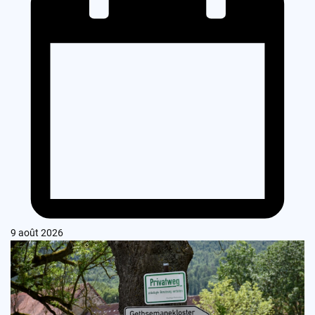
9 août 2026