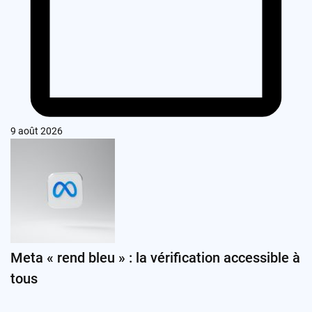
9 août 2026
Meta « rend bleu » : la vérification accessible à
tous