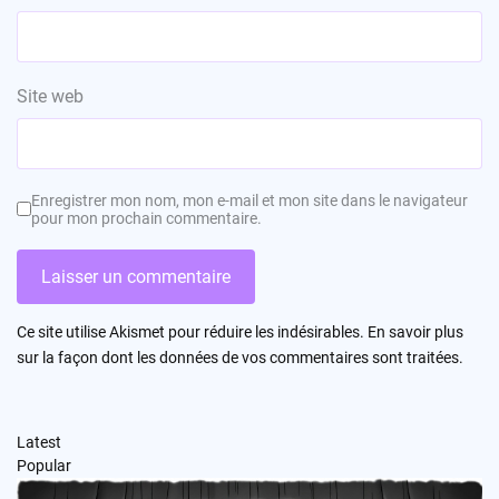
Site web
Enregistrer mon nom, mon e-mail et mon site dans le navigateur
pour mon prochain commentaire.
Ce site utilise Akismet pour réduire les indésirables.
En savoir plus
sur la façon dont les données de vos commentaires sont traitées
.
Latest
Popular