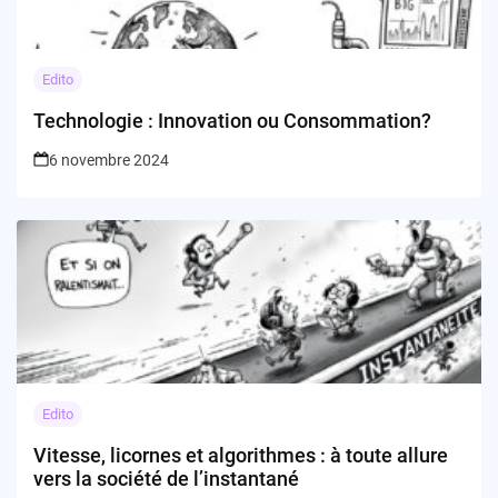
Edito
Technologie : Innovation ou Consommation?
6 novembre 2024
Edito
Vitesse, licornes et algorithmes : à toute allure
vers la société de l’instantané