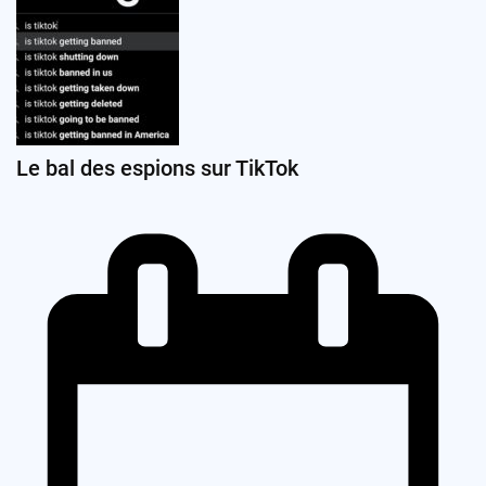
Le bal des espions sur TikTok