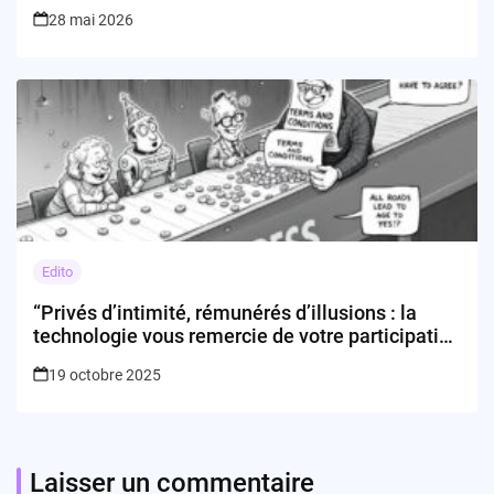
28 mai 2026
Edito
“Privés d’intimité, rémunérés d’illusions : la
technologie vous remercie de votre participation
!”
19 octobre 2025
Laisser un commentaire