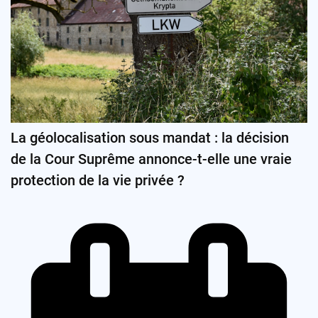
La géolocalisation sous mandat : la décision
de la Cour Suprême annonce-t-elle une vraie
protection de la vie privée ?