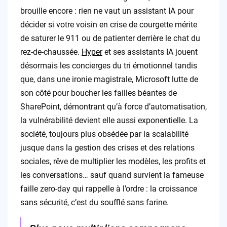
brouille encore : rien ne vaut un assistant IA pour
décider si votre voisin en crise de courgette mérite
de saturer le 911 ou de patienter derrière le chat du
rez-de-chaussée.
Hyper
et ses assistants IA jouent
désormais les concierges du tri émotionnel tandis
que, dans une ironie magistrale, Microsoft lutte de
son côté pour boucher les failles béantes de
SharePoint, démontrant qu’à force d’automatisation,
la vulnérabilité devient elle aussi exponentielle. La
société, toujours plus obsédée par la scalabilité
jusque dans la gestion des crises et des relations
sociales, rêve de multiplier les modèles, les profits et
les conversations… sauf quand survient la fameuse
faille zero-day qui rappelle à l’ordre : la croissance
sans sécurité, c’est du soufflé sans farine.