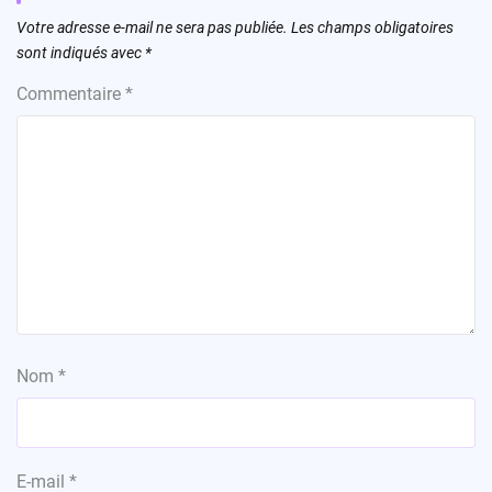
Votre adresse e-mail ne sera pas publiée.
Les champs obligatoires
sont indiqués avec
*
Commentaire
*
Nom
*
E-mail
*