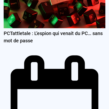
PCTattletale : L’espion qui venait du PC… sans
mot de passe