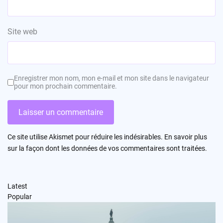
Site web
Enregistrer mon nom, mon e-mail et mon site dans le navigateur
pour mon prochain commentaire.
Ce site utilise Akismet pour réduire les indésirables.
En savoir plus
sur la façon dont les données de vos commentaires sont traitées
.
Latest
Popular