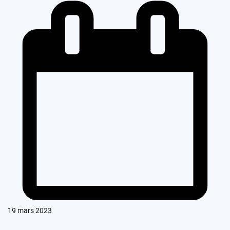
19 mars 2023