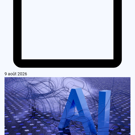
9 août 2026