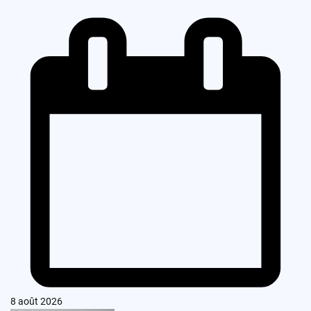
8 août 2026