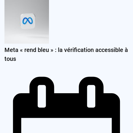
Meta « rend bleu » : la vérification accessible à
tous