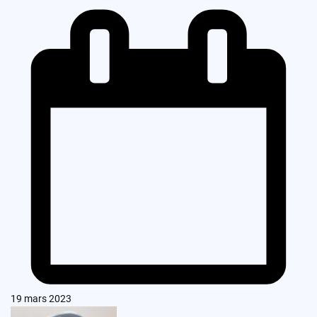
19 mars 2023