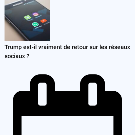
Trump est-il vraiment de retour sur les réseaux
sociaux ?