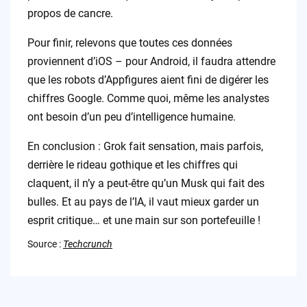
propos de cancre.
Pour finir, relevons que toutes ces données
proviennent d’iOS – pour Android, il faudra attendre
que les robots d’Appfigures aient fini de digérer les
chiffres Google. Comme quoi, même les analystes
ont besoin d’un peu d’intelligence humaine.
En conclusion : Grok fait sensation, mais parfois,
derrière le rideau gothique et les chiffres qui
claquent, il n’y a peut-être qu’un Musk qui fait des
bulles. Et au pays de l’IA, il vaut mieux garder un
esprit critique… et une main sur son portefeuille !
Source :
Techcrunch