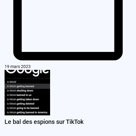
19 mars 2023
Le bal des espions sur TikTok