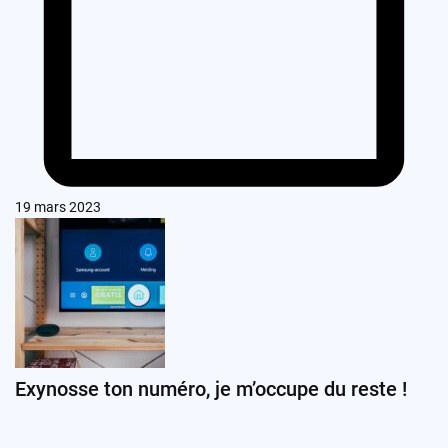
19 mars 2023
Exynosse ton numéro, je m’occupe du reste !