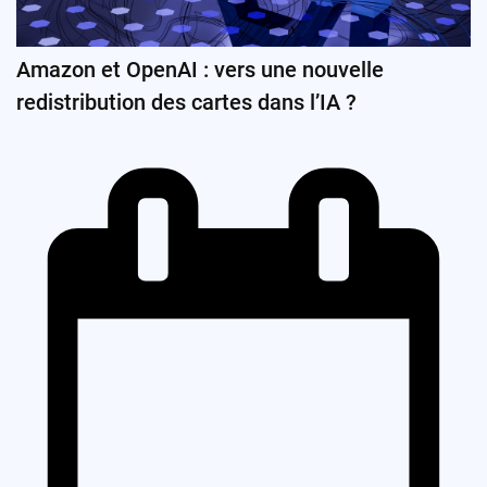
Amazon et OpenAI : vers une nouvelle
redistribution des cartes dans l’IA ?