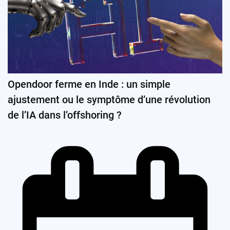
Opendoor ferme en Inde : un simple
ajustement ou le symptôme d’une révolution
de l’IA dans l’offshoring ?