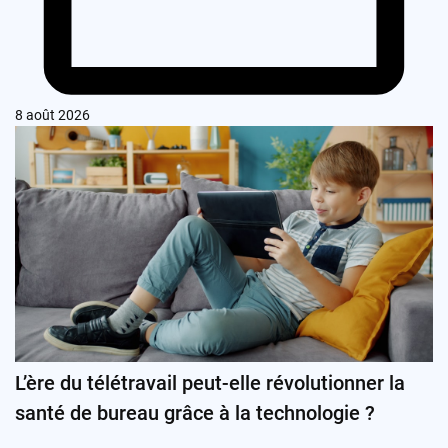
8 août 2026
L’ère du télétravail peut-elle révolutionner la
santé de bureau grâce à la technologie ?