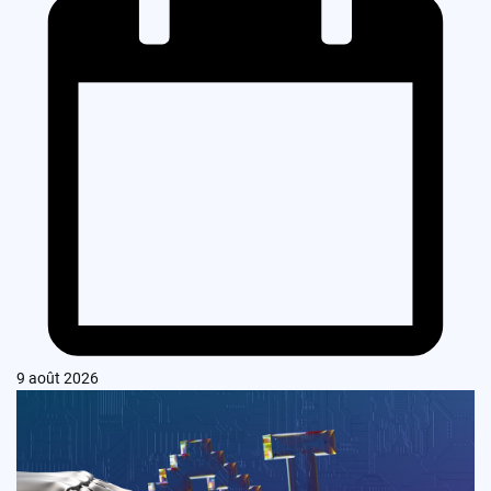
9 août 2026