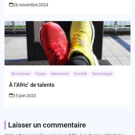
26 novembre 2024
Blockchain
Crypto
Metaverse
Société
Technologie
À l’Afric’ de talents
15 juin 2023
Laisser un commentaire