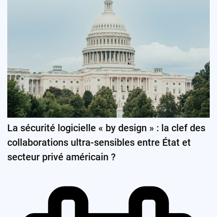
La sécurité logicielle « by design » : la clef des
collaborations ultra-sensibles entre État et
secteur privé américain ?