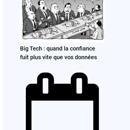
Big Tech : quand la confiance
fuit plus vite que vos données