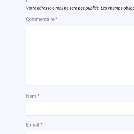
Votre adresse e-mail ne sera pas publiée.
Les champs obliga
Commentaire
*
Nom
*
E-mail
*