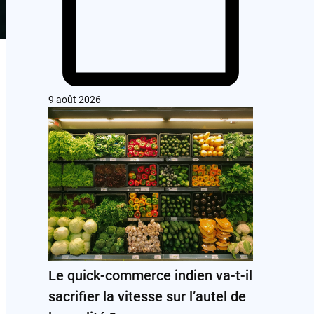
9 août 2026
Le quick-commerce indien va-t-il
sacrifier la vitesse sur l’autel de