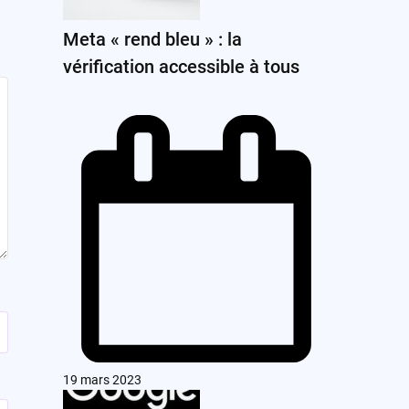
Meta « rend bleu » : la
vérification accessible à tous
19 mars 2023