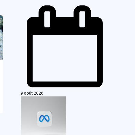
9 août 2026