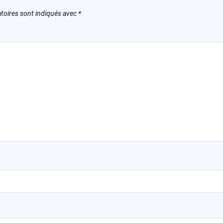
toires sont indiqués avec
*