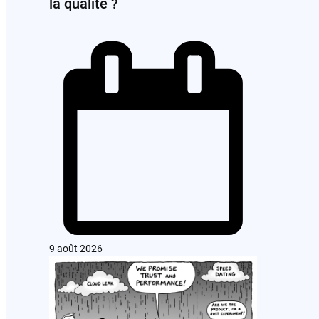
la qualité ?
9 août 2026