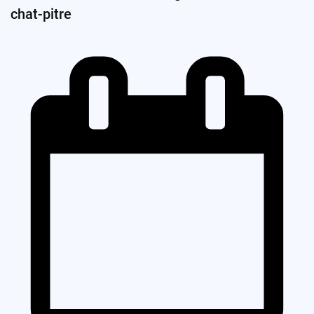
chat-pitre