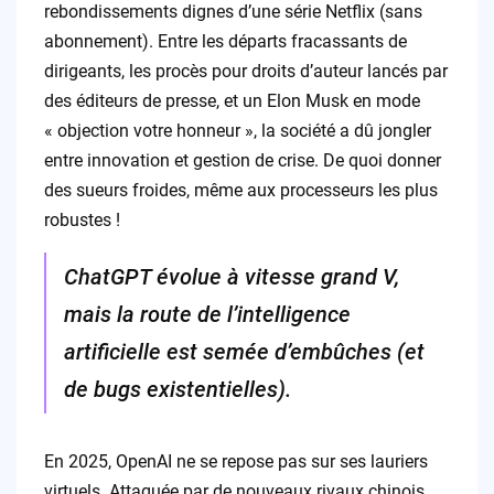
rebondissements dignes d’une série Netflix (sans
abonnement). Entre les départs fracassants de
dirigeants, les procès pour droits d’auteur lancés par
des éditeurs de presse, et un Elon Musk en mode
« objection votre honneur », la société a dû jongler
entre innovation et gestion de crise. De quoi donner
des sueurs froides, même aux processeurs les plus
robustes !
ChatGPT évolue à vitesse grand V,
mais la route de l’intelligence
artificielle est semée d’embûches (et
de bugs existentielles).
En 2025, OpenAI ne se repose pas sur ses lauriers
virtuels. Attaquée par de nouveaux rivaux chinois