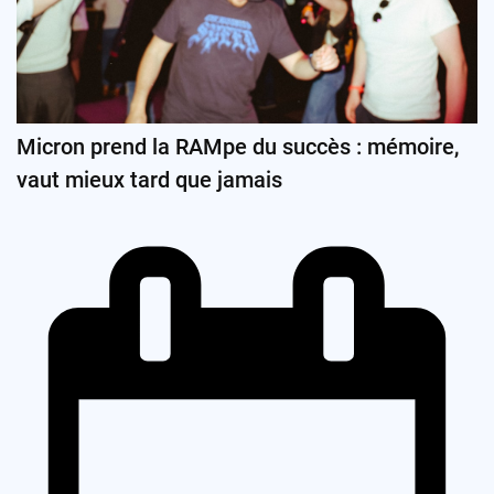
Micron prend la RAMpe du succès : mémoire,
vaut mieux tard que jamais