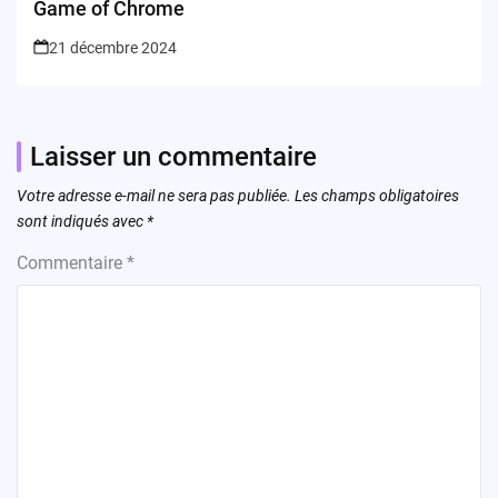
Game of Chrome
21 décembre 2024
Laisser un commentaire
Votre adresse e-mail ne sera pas publiée.
Les champs obligatoires
sont indiqués avec
*
Commentaire
*