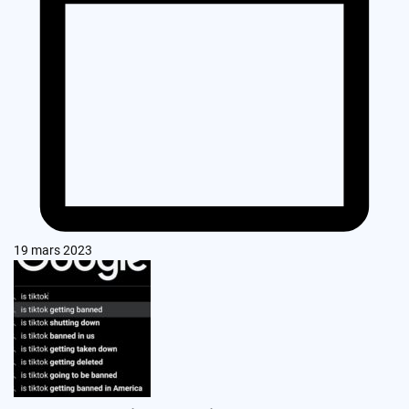
19 mars 2023