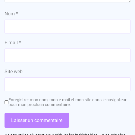
Nom
*
E-mail
*
Site web
Enregistrer mon nom, mon e-mail et mon site dans le navigateur
pour mon prochain commentaire.