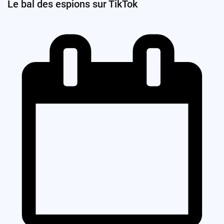
Le bal des espions sur TikTok