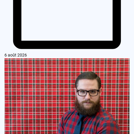
6 août 2026