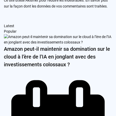
Ce site utilise Akismet pour réduire les indésirables.
En savoir plus
sur la façon dont les données de vos commentaires sont traitées
.
Latest
Popular
Amazon peut-il maintenir sa domination sur le
cloud à l’ère de l’IA en jonglant avec des
investissements colossaux ?