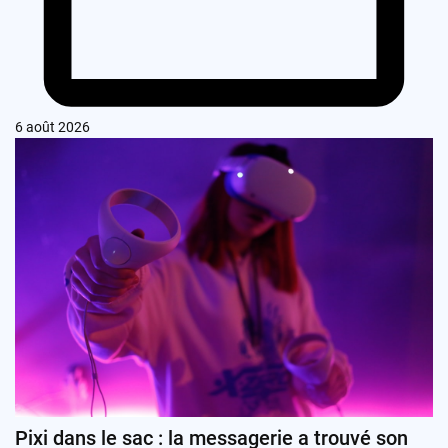
6 août 2026
Pixi dans le sac : la messagerie a trouvé son