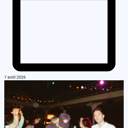
7 août 2026