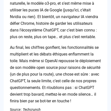
naturelle, le modèle o3-pro, et s’est même mise à
utiliser les puces IA de Google (jusqu’ici, c’était
Nvidia ou rien). Et bientôt, un navigateur IA viendra
défier Chrome, histoire de garder les utilisateurs
dans l’écosystème ChatGPT, car c’est bien connu :
plus on reste, plus on tape… et plus c’est rentable.
Au final, les chiffres gonflent, les fonctionnalités se
multiplient et les débats éthiques enflamment la
toile. Mais même si OpenAI repousse le déploiement
de son modèle open source pour raisons de sécurité
(un de plus pour la route), une chose est sûre : avec
ChatGPT, la seule limite, c’est celle de nos propres
questionnements. Et n’oublions pas : si ChatGPT
devient trop bavard, mettez-le en mode silence… il
finira bien par se bot-ter en touche !
Source :
Techcrunch