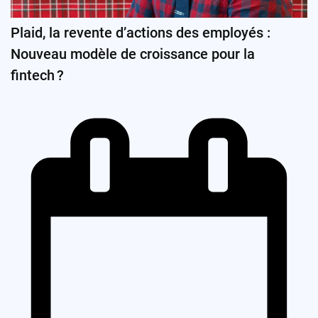
Plaid, la revente d’actions des employés :
Nouveau modèle de croissance pour la
fintech ?