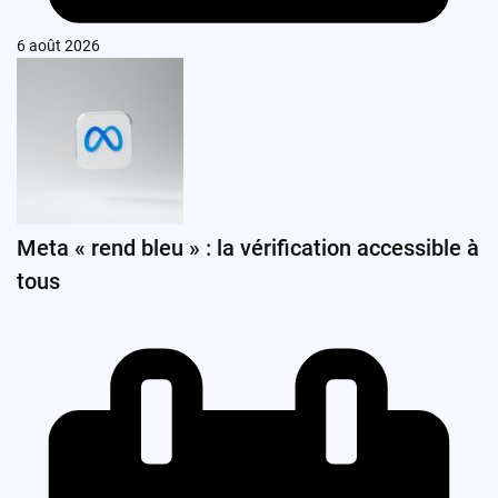
6 août 2026
Meta « rend bleu » : la vérification accessible à
tous