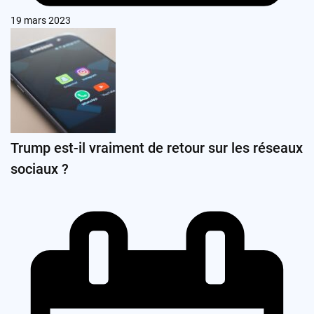
19 mars 2023
Trump est-il vraiment de retour sur les réseaux
sociaux ?