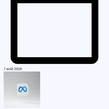
7 août 2026