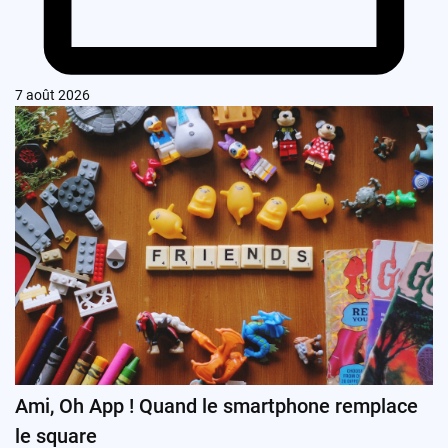
7 août 2026
Ami, Oh App ! Quand le smartphone remplace
le square