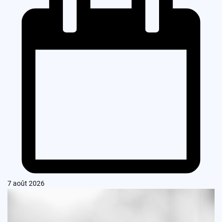
7 août 2026