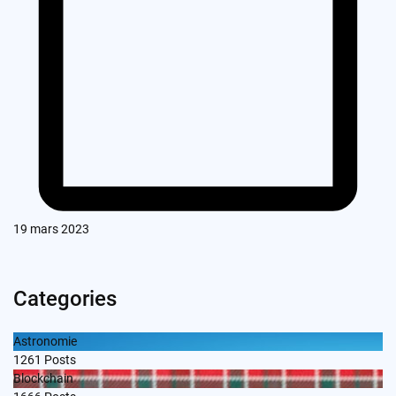
19 mars 2023
Categories
Astronomie
1261
Posts
Blockchain