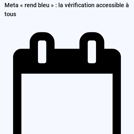
Meta « rend bleu » : la vérification accessible à
tous