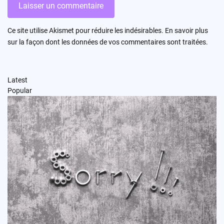
Ce site utilise Akismet pour réduire les indésirables.
En savoir plus
sur la façon dont les données de vos commentaires sont traitées
.
Latest
Popular