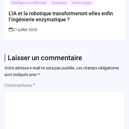
Intelligence Artificielle
Sciences
Technologie
L’IA et la robotique transformeront-elles enfin
l’ingénierie enzymatique ?
21 juillet 2026
Laisser un commentaire
Votre adresse e-mail ne sera pas publiée.
Les champs obligatoires
sont indiqués avec
*
Commentaire
*