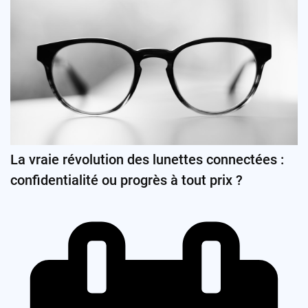
La vraie révolution des lunettes connectées :
confidentialité ou progrès à tout prix ?