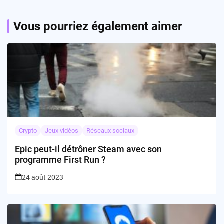
Vous pourriez également aimer
Crypto
Jeux vidéos
Réseaux sociaux
Epic peut-il détrôner Steam avec son
programme First Run ?
24 août 2023