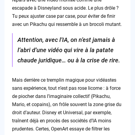
escapade à Disneyland sous acide. Le plus drôle ?
Tu peux ajuster case par case, pour éviter de finir
avec un Pikachu qui ressemble à un brocoli mutant.
Attention, avec l’IA, on n’est jamais à
l’abri d’une vidéo qui vire à la patate
chaude juridique… ou à la crise de rire.
Mais derrière ce tremplin magique pour vidéastes
sans expérience, tout n’est pas rose licorne : à force
de piocher dans l’imaginaire collectif (Pikachu,
Mario, et copains), on frôle souvent la zone grise du
droit d’auteur. Disney et Universal, par exemple,
traînent déjà en procès des sociétés d’IA moins
prudentes. Certes, OpenArt essaye de filtrer les