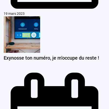
19 mars 2023
Exynosse ton numéro, je m’occupe du reste !