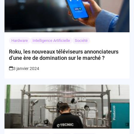
Hardware
Intelligence Artificielle
Société
Roku, les nouveaux téléviseurs annonciateurs
d’une ère de domination sur le marché ?
3 janvier 2024