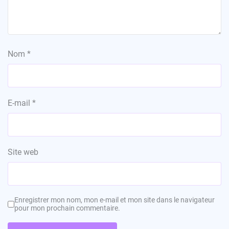
Nom
*
E-mail
*
Site web
Enregistrer mon nom, mon e-mail et mon site dans le navigateur
pour mon prochain commentaire.