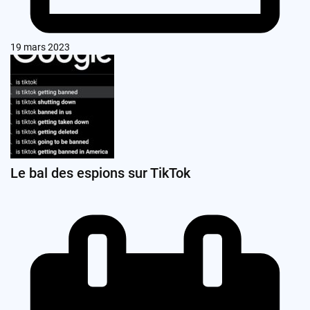
19 mars 2023
Le bal des espions sur TikTok