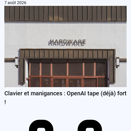
7 août 2026
Clavier et manigances : OpenAI tape (déjà) fort
!