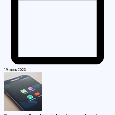
19 mars 2023