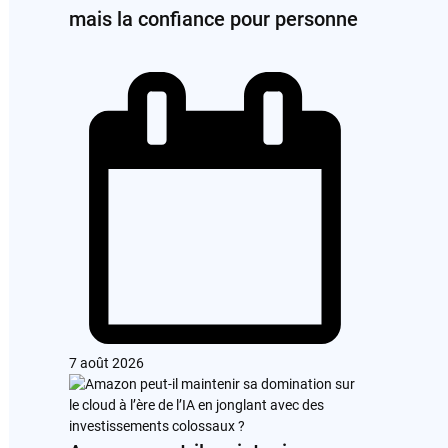
mais la confiance pour personne
7 août 2026