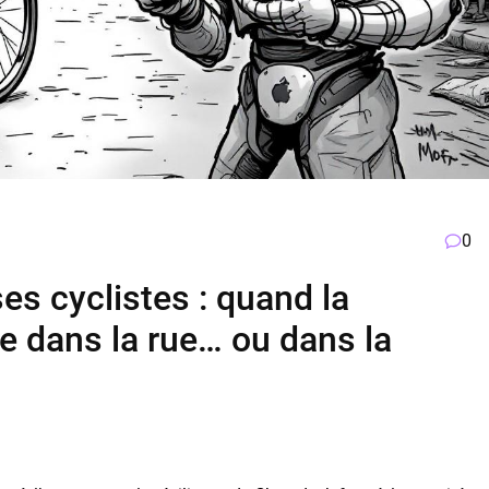
0
es cyclistes : quand la
e dans la rue… ou dans la