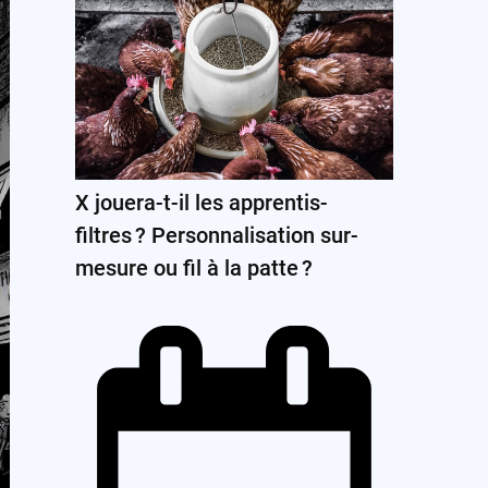
X jouera-t-il les apprentis-
filtres ? Personnalisation sur-
mesure ou fil à la patte ?