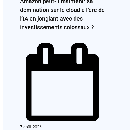
Amazon peut-il maintenir sa
domination sur le cloud à l’ère de
l’IA en jonglant avec des
investissements colossaux ?
7 août 2026