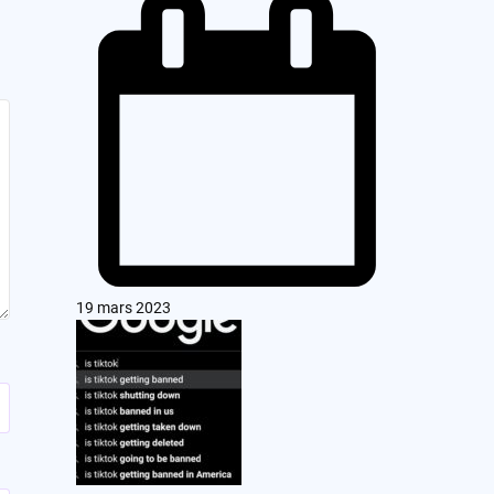
19 mars 2023