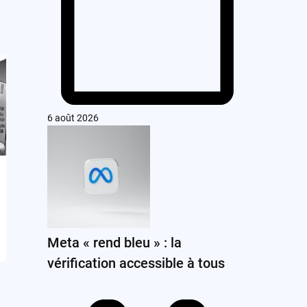
6 août 2026
Meta « rend bleu » : la
vérification accessible à tous