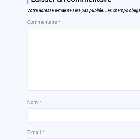
Votre adresse e-mail ne sera pas publiée.
Les champs obliga
Commentaire
*
Nom
*
E-mail
*