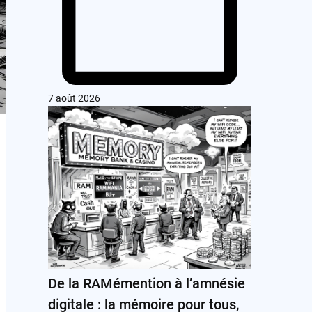
7 août 2026
De la RAMémention à l’amnésie
digitale : la mémoire pour tous,