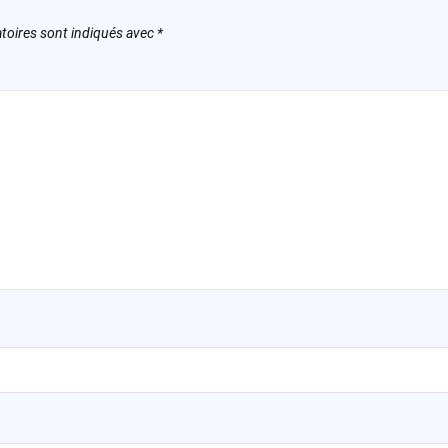
toires sont indiqués avec
*