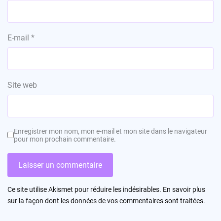
E-mail
*
Site web
Enregistrer mon nom, mon e-mail et mon site dans le navigateur
pour mon prochain commentaire.
Ce site utilise Akismet pour réduire les indésirables.
En savoir plus
sur la façon dont les données de vos commentaires sont traitées
.