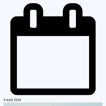
9 août 2026