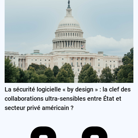
La sécurité logicielle « by design » : la clef des
collaborations ultra-sensibles entre État et
secteur privé américain ?