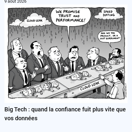
9 août 2026
Big Tech : quand la confiance fuit plus vite que
vos données