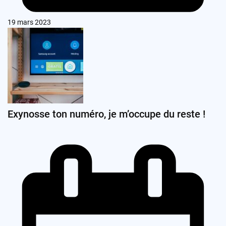
19 mars 2023
Exynosse ton numéro, je m’occupe du reste !