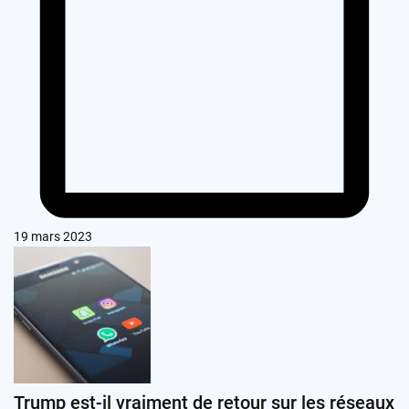
19 mars 2023
Trump est-il vraiment de retour sur les réseaux