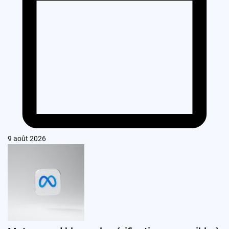
9 août 2026