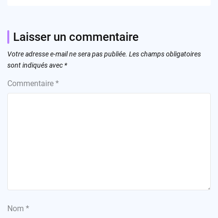
Laisser un commentaire
Votre adresse e-mail ne sera pas publiée.
Les champs obligatoires
sont indiqués avec
*
Commentaire
*
Nom
*