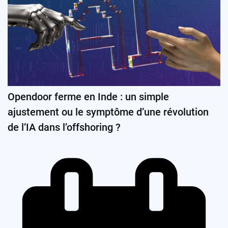
Opendoor ferme en Inde : un simple
ajustement ou le symptôme d’une révolution
de l’IA dans l’offshoring ?