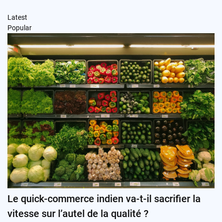
Latest
Popular
Le quick-commerce indien va-t-il sacrifier la
vitesse sur l’autel de la qualité ?