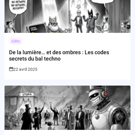
Edito
De la lumière… et des ombres : Les codes
secrets du bal techno
22 avril 2025