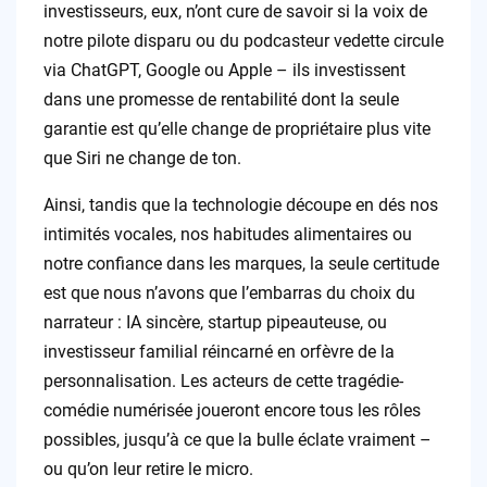
investisseurs, eux, n’ont cure de savoir si la voix de
notre pilote disparu ou du podcasteur vedette circule
via ChatGPT, Google ou Apple – ils investissent
dans une promesse de rentabilité dont la seule
garantie est qu’elle change de propriétaire plus vite
que Siri ne change de ton.
Ainsi, tandis que la technologie découpe en dés nos
intimités vocales, nos habitudes alimentaires ou
notre confiance dans les marques, la seule certitude
est que nous n’avons que l’embarras du choix du
narrateur : IA sincère, startup pipeauteuse, ou
investisseur familial réincarné en orfèvre de la
personnalisation. Les acteurs de cette tragédie-
comédie numérisée joueront encore tous les rôles
possibles, jusqu’à ce que la bulle éclate vraiment –
ou qu’on leur retire le micro.