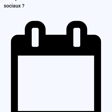
sociaux ?