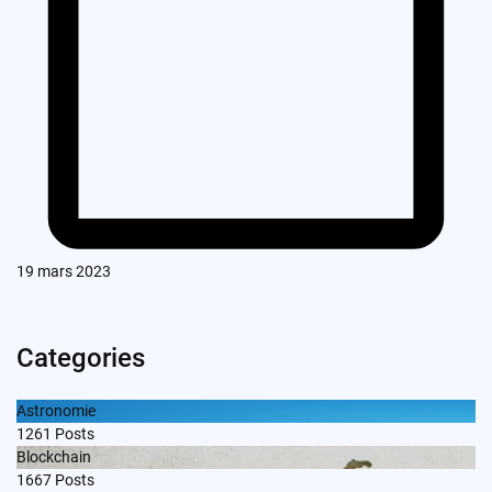
19 mars 2023
Categories
Astronomie
1261
Posts
Blockchain
1667
Posts