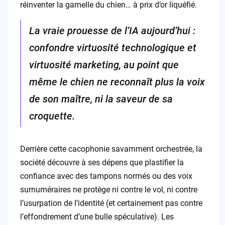
réinventer la gamelle du chien… à prix d’or liquéfié.
La vraie prouesse de l’IA aujourd’hui :
confondre virtuosité technologique et
virtuosité marketing, au point que
même le chien ne reconnaît plus la voix
de son maître, ni la saveur de sa
croquette.
Derrière cette cacophonie savamment orchestrée, la
société découvre à ses dépens que plastifier la
confiance avec des tampons normés ou des voix
surnuméraires ne protège ni contre le vol, ni contre
l’usurpation de l’identité (et certainement pas contre
l’effondrement d’une bulle spéculative). Les