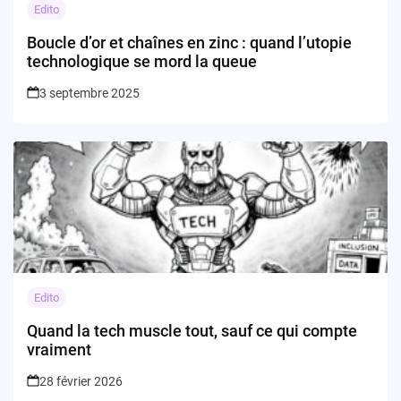
Edito
Boucle d’or et chaînes en zinc : quand l’utopie
technologique se mord la queue
3 septembre 2025
Edito
Quand la tech muscle tout, sauf ce qui compte
vraiment
28 février 2026