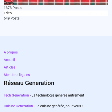
Crypto
1373
Posts
Edito
649
Posts
A propos
Accueil
Articles
Mentions légales
Réseau Generation
Tech Generation
- La technologie générée autrement
Cuisine Generation
- La cuisine générée, pour vous !