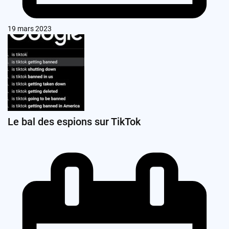
19 mars 2023
Le bal des espions sur TikTok