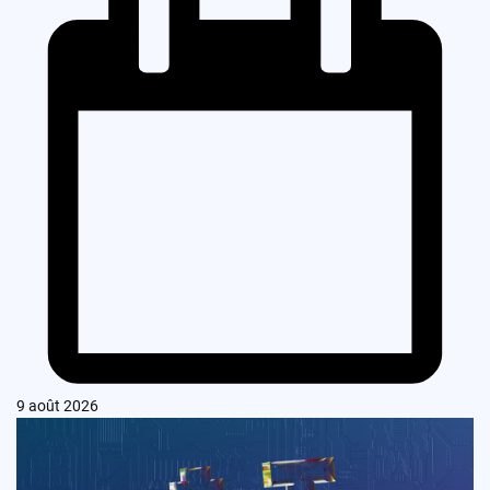
9 août 2026